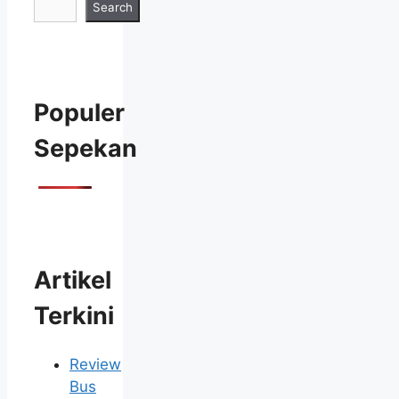
Search
Populer
Sepekan
Artikel
Terkini
Review
Bus