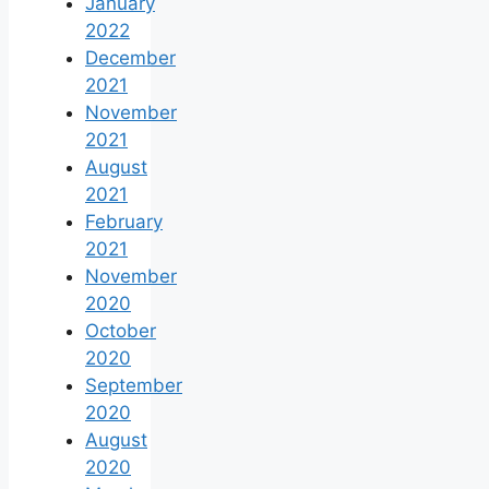
January
2022
December
2021
November
2021
August
2021
February
2021
November
2020
October
2020
September
2020
August
2020