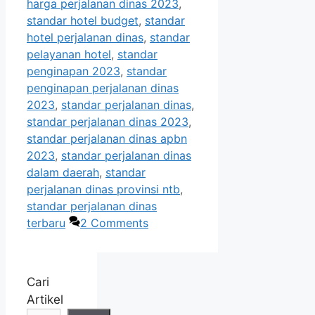
harga perjalanan dinas 2023
,
standar hotel budget
,
standar
hotel perjalanan dinas
,
standar
pelayanan hotel
,
standar
penginapan 2023
,
standar
penginapan perjalanan dinas
2023
,
standar perjalanan dinas
,
standar perjalanan dinas 2023
,
standar perjalanan dinas apbn
2023
,
standar perjalanan dinas
dalam daerah
,
standar
perjalanan dinas provinsi ntb
,
standar perjalanan dinas
terbaru
2 Comments
Cari
Artikel