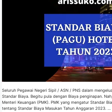
Seluruh Pegawai Negeri Sipil / ASN / PNS dalam mengelu
Standar Biaya. Begitu pula dengan Biaya penginapan. Nah,
Menteri Keuangan (PMK). PMK yang mengatur Standar B
tentang Standar Biaya Masukan Tahun Anggaran 2023. …