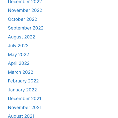
December 2022
November 2022
October 2022
September 2022
August 2022
July 2022
May 2022
April 2022
March 2022
February 2022
January 2022
December 2021
November 2021
August 2021