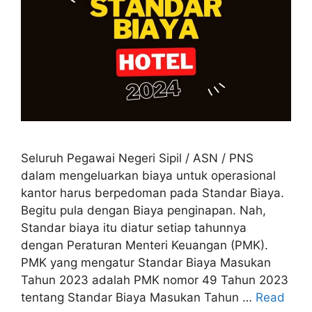
Seluruh Pegawai Negeri Sipil / ASN / PNS
dalam mengeluarkan biaya untuk operasional
kantor harus berpedoman pada Standar Biaya.
Begitu pula dengan Biaya penginapan. Nah,
Standar biaya itu diatur setiap tahunnya
dengan Peraturan Menteri Keuangan (PMK).
PMK yang mengatur Standar Biaya Masukan
Tahun 2023 adalah PMK nomor 49 Tahun 2023
tentang Standar Biaya Masukan Tahun …
Read