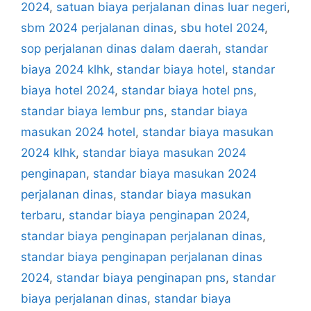
2024
,
satuan biaya perjalanan dinas luar negeri
,
sbm 2024 perjalanan dinas
,
sbu hotel 2024
,
sop perjalanan dinas dalam daerah
,
standar
biaya 2024 klhk
,
standar biaya hotel
,
standar
biaya hotel 2024
,
standar biaya hotel pns
,
standar biaya lembur pns
,
standar biaya
masukan 2024 hotel
,
standar biaya masukan
2024 klhk
,
standar biaya masukan 2024
penginapan
,
standar biaya masukan 2024
perjalanan dinas
,
standar biaya masukan
terbaru
,
standar biaya penginapan 2024
,
standar biaya penginapan perjalanan dinas
,
standar biaya penginapan perjalanan dinas
2024
,
standar biaya penginapan pns
,
standar
biaya perjalanan dinas
,
standar biaya