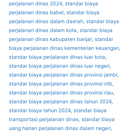
perjalanan dinas 2024
,
standar biaya
perjalanan dinas babel
,
standar biaya
perjalanan dinas dalam daerah
,
standar biaya
perjalanan dinas dalam kota
,
standar biaya
perjalanan dinas kabupaten banjar
,
standar
biaya perjalanan dinas kementerian keuangan
,
standar biaya perjalanan dinas luar kota
,
standar biaya perjalanan dinas luar negeri
,
standar biaya perjalanan dinas provinsi jambi
,
standar biaya perjalanan dinas provinsi ntb
,
standar biaya perjalanan dinas provinsi riau
,
standar biaya perjalanan dinas tahun 2024
,
standar biaya tahun 2024
,
standar biaya
transportasi perjalanan dinas
,
standar biaya
uang harian perjalanan dinas dalam negeri
,