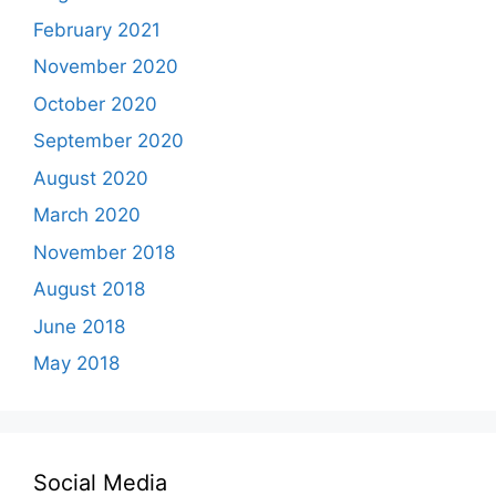
February 2021
November 2020
October 2020
September 2020
August 2020
March 2020
November 2018
August 2018
June 2018
May 2018
Social Media