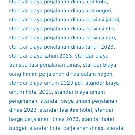
standar biaya perjalanan dinas luar kota
,
standar biaya perjalanan dinas luar negeri
,
standar biaya perjalanan dinas provinsi jambi
,
standar biaya perjalanan dinas provinsi ntb
,
standar biaya perjalanan dinas provinsi riau
,
standar biaya perjalanan dinas tahun 2023
,
standar biaya tahun 2023
,
standar biaya
transportasi perjalanan dinas
,
standar biaya
uang harian perjalanan dinas dalam negeri
,
standar biaya umum 2023 pdf
,
standar biaya
umum hotel 2023
,
standar biaya umum
penginapan
,
standar biaya umum perjalanan
dinas 2023
,
standar fasilitas hotel
,
standar
harga perjalanan dinas 2023
,
standar hotel
budget
,
standar hotel perjalanan dinas
,
standar