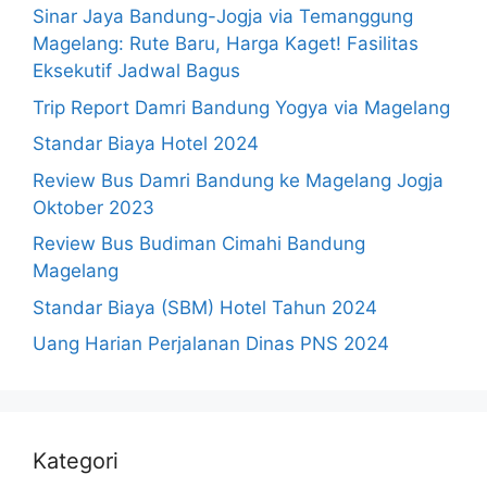
Sinar Jaya Bandung-Jogja via Temanggung
Magelang: Rute Baru, Harga Kaget! Fasilitas
Eksekutif Jadwal Bagus
Trip Report Damri Bandung Yogya via Magelang
Standar Biaya Hotel 2024
Review Bus Damri Bandung ke Magelang Jogja
Oktober 2023
Review Bus Budiman Cimahi Bandung
Magelang
Standar Biaya (SBM) Hotel Tahun 2024
Uang Harian Perjalanan Dinas PNS 2024
Kategori