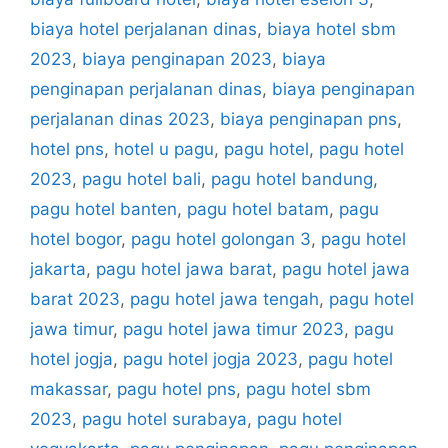
biaya hotel perjalanan dinas
,
biaya hotel sbm
2023
,
biaya penginapan 2023
,
biaya
penginapan perjalanan dinas
,
biaya penginapan
perjalanan dinas 2023
,
biaya penginapan pns
,
hotel pns
,
hotel u pagu
,
pagu hotel
,
pagu hotel
2023
,
pagu hotel bali
,
pagu hotel bandung
,
pagu hotel banten
,
pagu hotel batam
,
pagu
hotel bogor
,
pagu hotel golongan 3
,
pagu hotel
jakarta
,
pagu hotel jawa barat
,
pagu hotel jawa
barat 2023
,
pagu hotel jawa tengah
,
pagu hotel
jawa timur
,
pagu hotel jawa timur 2023
,
pagu
hotel jogja
,
pagu hotel jogja 2023
,
pagu hotel
makassar
,
pagu hotel pns
,
pagu hotel sbm
2023
,
pagu hotel surabaya
,
pagu hotel