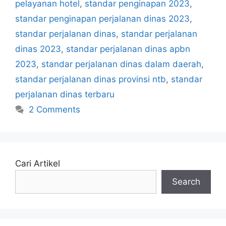
pelayanan hotel
,
standar penginapan 2023
,
standar penginapan perjalanan dinas 2023
,
standar perjalanan dinas
,
standar perjalanan
dinas 2023
,
standar perjalanan dinas apbn
2023
,
standar perjalanan dinas dalam daerah
,
standar perjalanan dinas provinsi ntb
,
standar
perjalanan dinas terbaru
2 Comments
Cari Artikel
Search