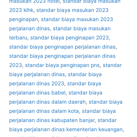
masukan 2023 hotel
,
standar biaya masukan
2023 klhk
,
standar biaya masukan 2023
penginapan
,
standar biaya masukan 2023
perjalanan dinas
,
standar biaya masukan
terbaru
,
standar biaya penginapan 2023
,
standar biaya penginapan perjalanan dinas
,
standar biaya penginapan perjalanan dinas
2023
,
standar biaya penginapan pns
,
standar
biaya perjalanan dinas
,
standar biaya
perjalanan dinas 2023
,
standar biaya
perjalanan dinas babel
,
standar biaya
perjalanan dinas dalam daerah
,
standar biaya
perjalanan dinas dalam kota
,
standar biaya
perjalanan dinas kabupaten banjar
,
standar
biaya perjalanan dinas kementerian keuangan
,