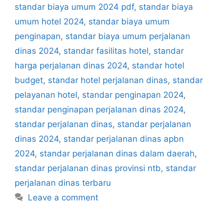
standar biaya umum 2024 pdf
,
standar biaya
umum hotel 2024
,
standar biaya umum
penginapan
,
standar biaya umum perjalanan
dinas 2024
,
standar fasilitas hotel
,
standar
harga perjalanan dinas 2024
,
standar hotel
budget
,
standar hotel perjalanan dinas
,
standar
pelayanan hotel
,
standar penginapan 2024
,
standar penginapan perjalanan dinas 2024
,
standar perjalanan dinas
,
standar perjalanan
dinas 2024
,
standar perjalanan dinas apbn
2024
,
standar perjalanan dinas dalam daerah
,
standar perjalanan dinas provinsi ntb
,
standar
perjalanan dinas terbaru
Leave a comment