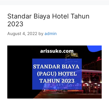
Standar Biaya Hotel Tahun
2023
August 4, 2022
by
admin