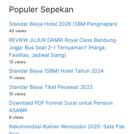
Populer Sepekan
Standar Biaya Hotel 2026 (SBM Penginapan)
45 views
REVIEW JUJUR DAMRI Royal Class Bandung-
Jogja: Bus Seat 2-1 Ternyaman? (Harga,
Fasilitas, Jadwal Siang)
13 views
Standar Biaya (SBM) Hotel Tahun 2024
11 views
Standar Biaya Tiket Pesawat 2023
10 views
Download PDF Format Surat untuk Pensiun
ASABRI
8 views
Rekomendasi Kuliner Wonosobo 2020: Sate Pak
Yani