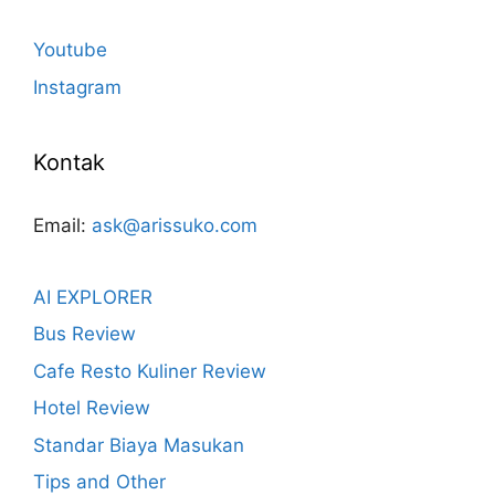
Youtube
Instagram
Kontak
Email:
ask@arissuko.com
AI EXPLORER
Bus Review
Cafe Resto Kuliner Review
Hotel Review
Standar Biaya Masukan
Tips and Other