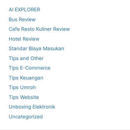
AI EXPLORER
Bus Review
Cafe Resto Kuliner Review
Hotel Review
Standar Biaya Masukan
Tips and Other
Tips E-Commerce
Tips Keuangan
Tips Umroh
Tips Website
Unboxing Elektronik
Uncategorized