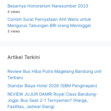
Besarnya Honorarium Narasumber 2023
4 views
Contoh Surat Pernyataan Ahli Waris untuk
Mengurus Tabungan BRI orang Meninggal
3 views
Artikel Terkini
Review Bus Hiba Putra Magelang Bandung unit
Terbaru
Standar Biaya Hotel 2026 (SBM Penginapan)
REVIEW JUJUR DAMRI Royal Class Bandung-
Jogja: Bus Seat 2-1 Ternyaman? (Harga,
Fasilitas, Jadwal Siang)