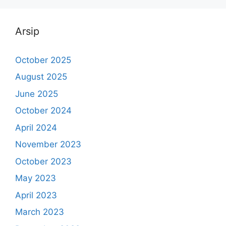
Arsip
October 2025
August 2025
June 2025
October 2024
April 2024
November 2023
October 2023
May 2023
April 2023
March 2023