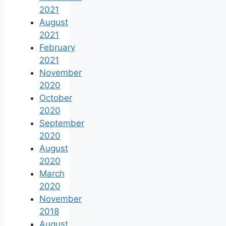
2021
August
2021
February
2021
November
2020
October
2020
September
2020
August
2020
March
2020
November
2018
August