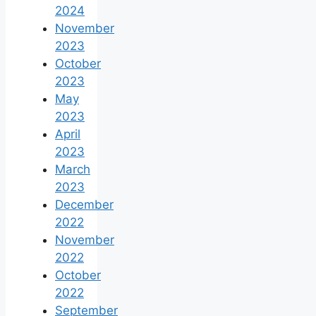
2024
November
2023
October
2023
May
2023
April
2023
March
2023
December
2022
November
2022
October
2022
September