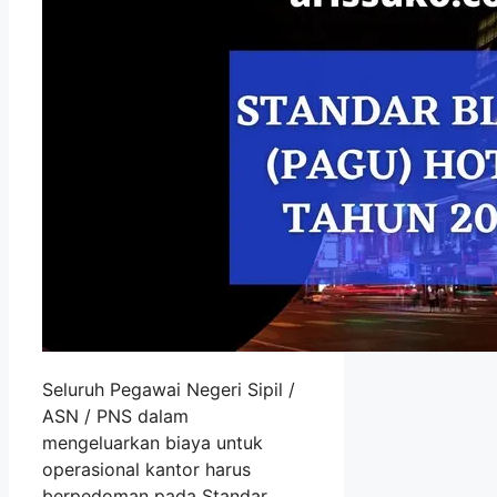
Seluruh Pegawai Negeri Sipil /
ASN / PNS dalam
mengeluarkan biaya untuk
operasional kantor harus
berpedoman pada Standar