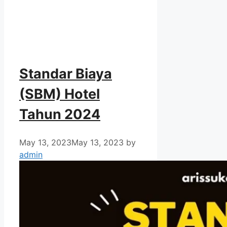
Standar Biaya
(SBM) Hotel
Tahun 2024
May 13, 2023
May 13, 2023
by
admin