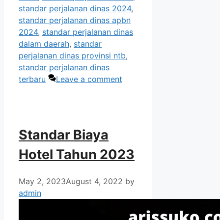
standar perjalanan dinas 2024
,
standar perjalanan dinas apbn
2024
,
standar perjalanan dinas
dalam daerah
,
standar
perjalanan dinas provinsi ntb
,
standar perjalanan dinas
terbaru
Leave a comment
Standar Biaya
Hotel Tahun 2023
May 2, 2023
August 4, 2022
by
admin