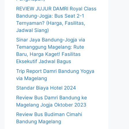
REVIEW JUJUR DAMRI Royal Class
Bandung-Jogja: Bus Seat 2-1
Ternyaman? (Harga, Fasilitas,
Jadwal Siang)
Sinar Jaya Bandung-Jogja via
Temanggung Magelang: Rute
Baru, Harga Kaget! Fasilitas
Eksekutif Jadwal Bagus
Trip Report Damri Bandung Yogya
via Magelang
Standar Biaya Hotel 2024
Review Bus Damri Bandung ke
Magelang Jogja Oktober 2023
Review Bus Budiman Cimahi
Bandung Magelang