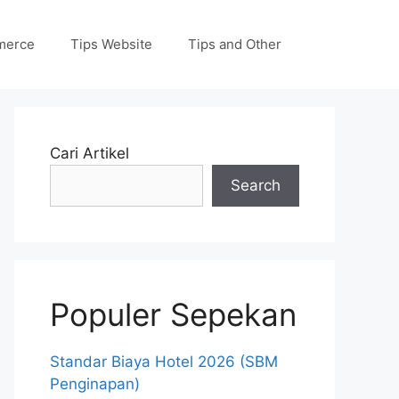
merce
Tips Website
Tips and Other
Cari Artikel
Search
Populer Sepekan
Standar Biaya Hotel 2026 (SBM
Penginapan)