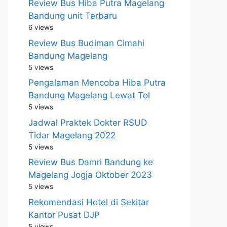
Review Bus Hiba Putra Magelang
Bandung unit Terbaru
6 views
Review Bus Budiman Cimahi
Bandung Magelang
5 views
Pengalaman Mencoba Hiba Putra
Bandung Magelang Lewat Tol
5 views
Jadwal Praktek Dokter RSUD
Tidar Magelang 2022
5 views
Review Bus Damri Bandung ke
Magelang Jogja Oktober 2023
5 views
Rekomendasi Hotel di Sekitar
Kantor Pusat DJP
5 views