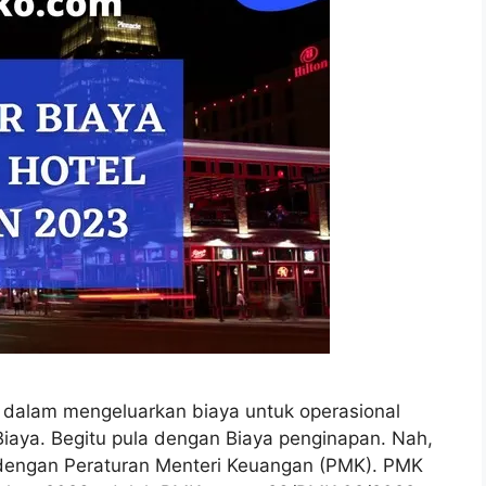
S dalam mengeluarkan biaya untuk operasional
iaya. Begitu pula dengan Biaya penginapan. Nah,
a dengan Peraturan Menteri Keuangan (PMK). PMK