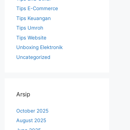
Tips E-Commerce
Tips Keuangan
Tips Umroh
Tips Website
Unboxing Elektronik
Uncategorized
Arsip
October 2025
August 2025