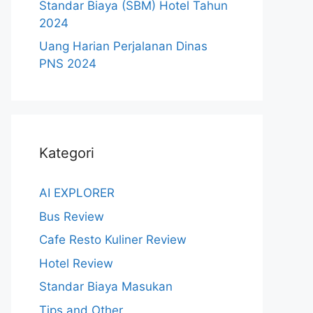
Standar Biaya (SBM) Hotel Tahun
2024
Uang Harian Perjalanan Dinas
PNS 2024
Kategori
AI EXPLORER
Bus Review
Cafe Resto Kuliner Review
Hotel Review
Standar Biaya Masukan
Tips and Other