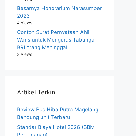
Besarnya Honorarium Narasumber
2023
4 views
Contoh Surat Pernyataan Ahli
Waris untuk Mengurus Tabungan
BRI orang Meninggal
3 views
Artikel Terkini
Review Bus Hiba Putra Magelang
Bandung unit Terbaru
Standar Biaya Hotel 2026 (SBM
Penginapan)