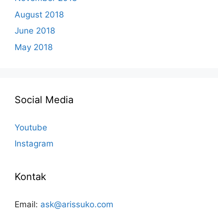
August 2018
June 2018
May 2018
Social Media
Youtube
Instagram
Kontak
Email:
ask@arissuko.com