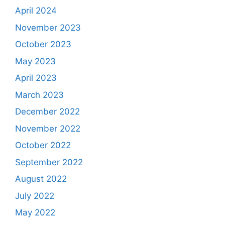
April 2024
November 2023
October 2023
May 2023
April 2023
March 2023
December 2022
November 2022
October 2022
September 2022
August 2022
July 2022
May 2022