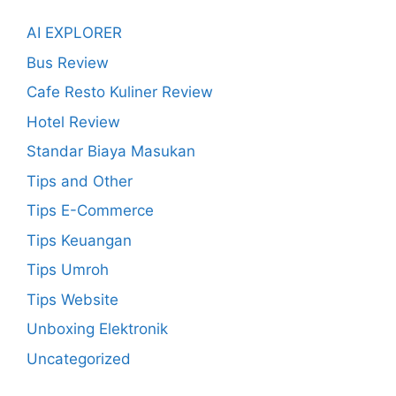
AI EXPLORER
Bus Review
Cafe Resto Kuliner Review
Hotel Review
Standar Biaya Masukan
Tips and Other
Tips E-Commerce
Tips Keuangan
Tips Umroh
Tips Website
Unboxing Elektronik
Uncategorized