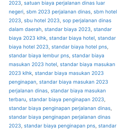
2023
,
satuan biaya perjalanan dinas luar
negeri
,
sbm 2023 perjalanan dinas
,
sbm hotel
2023
,
sbu hotel 2023
,
sop perjalanan dinas
dalam daerah
,
standar biaya 2023
,
standar
biaya 2023 klhk
,
standar biaya hotel
,
standar
biaya hotel 2023
,
standar biaya hotel pns
,
standar biaya lembur pns
,
standar biaya
masukan 2023 hotel
,
standar biaya masukan
2023 klhk
,
standar biaya masukan 2023
penginapan
,
standar biaya masukan 2023
perjalanan dinas
,
standar biaya masukan
terbaru
,
standar biaya penginapan 2023
,
standar biaya penginapan perjalanan dinas
,
standar biaya penginapan perjalanan dinas
2023
,
standar biaya penginapan pns
,
standar