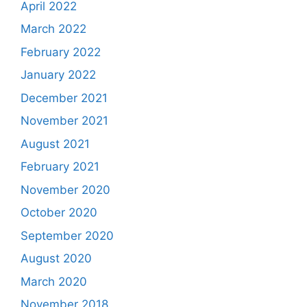
April 2022
March 2022
February 2022
January 2022
December 2021
November 2021
August 2021
February 2021
November 2020
October 2020
September 2020
August 2020
March 2020
November 2018