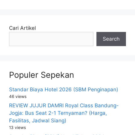
Cari Artikel
Search
Populer Sepekan
Standar Biaya Hotel 2026 (SBM Penginapan)
46 views
REVIEW JUJUR DAMRI Royal Class Bandung-
Jogja: Bus Seat 2-1 Ternyaman? (Harga,
Fasilitas, Jadwal Siang)
13 views