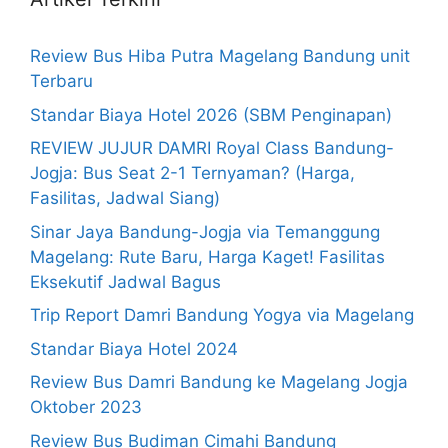
Review Bus Hiba Putra Magelang Bandung unit
Terbaru
Standar Biaya Hotel 2026 (SBM Penginapan)
REVIEW JUJUR DAMRI Royal Class Bandung-
Jogja: Bus Seat 2-1 Ternyaman? (Harga,
Fasilitas, Jadwal Siang)
Sinar Jaya Bandung-Jogja via Temanggung
Magelang: Rute Baru, Harga Kaget! Fasilitas
Eksekutif Jadwal Bagus
Trip Report Damri Bandung Yogya via Magelang
Standar Biaya Hotel 2024
Review Bus Damri Bandung ke Magelang Jogja
Oktober 2023
Review Bus Budiman Cimahi Bandung