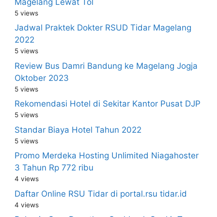
Magelang Lewat Tol
5 views
Jadwal Praktek Dokter RSUD Tidar Magelang
2022
5 views
Review Bus Damri Bandung ke Magelang Jogja
Oktober 2023
5 views
Rekomendasi Hotel di Sekitar Kantor Pusat DJP
5 views
Standar Biaya Hotel Tahun 2022
5 views
Promo Merdeka Hosting Unlimited Niagahoster
3 Tahun Rp 772 ribu
4 views
Daftar Online RSU Tidar di portal.rsu tidar.id
4 views