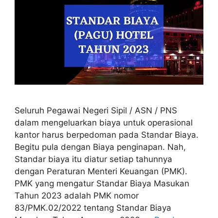
Seluruh Pegawai Negeri Sipil / ASN / PNS
dalam mengeluarkan biaya untuk operasional
kantor harus berpedoman pada Standar Biaya.
Begitu pula dengan Biaya penginapan. Nah,
Standar biaya itu diatur setiap tahunnya
dengan Peraturan Menteri Keuangan (PMK).
PMK yang mengatur Standar Biaya Masukan
Tahun 2023 adalah PMK nomor
83/PMK.02/2022 tentang Standar Biaya