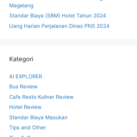
Magelang
Standar Biaya (SBM) Hotel Tahun 2024
Uang Harian Perjalanan Dinas PNS 2024
Kategori
AI EXPLORER
Bus Review
Cafe Resto Kuliner Review
Hotel Review
Standar Biaya Masukan
Tips and Other