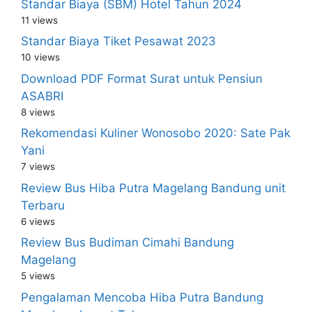
Standar Biaya (SBM) Hotel Tahun 2024
11 views
Standar Biaya Tiket Pesawat 2023
10 views
Download PDF Format Surat untuk Pensiun
ASABRI
8 views
Rekomendasi Kuliner Wonosobo 2020: Sate Pak
Yani
7 views
Review Bus Hiba Putra Magelang Bandung unit
Terbaru
6 views
Review Bus Budiman Cimahi Bandung
Magelang
5 views
Pengalaman Mencoba Hiba Putra Bandung