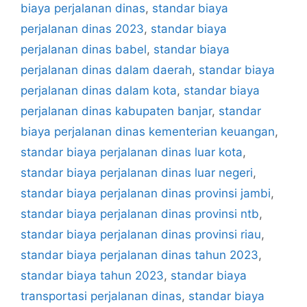
biaya perjalanan dinas
,
standar biaya
perjalanan dinas 2023
,
standar biaya
perjalanan dinas babel
,
standar biaya
perjalanan dinas dalam daerah
,
standar biaya
perjalanan dinas dalam kota
,
standar biaya
perjalanan dinas kabupaten banjar
,
standar
biaya perjalanan dinas kementerian keuangan
,
standar biaya perjalanan dinas luar kota
,
standar biaya perjalanan dinas luar negeri
,
standar biaya perjalanan dinas provinsi jambi
,
standar biaya perjalanan dinas provinsi ntb
,
standar biaya perjalanan dinas provinsi riau
,
standar biaya perjalanan dinas tahun 2023
,
standar biaya tahun 2023
,
standar biaya
transportasi perjalanan dinas
,
standar biaya