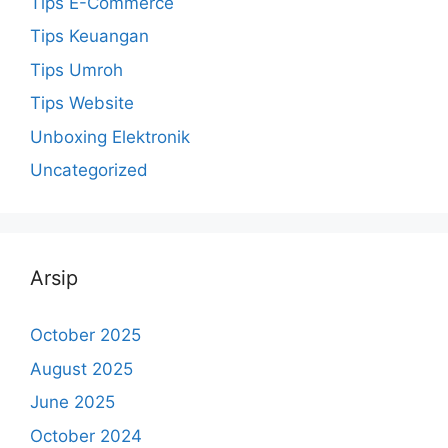
Tips E-Commerce
Tips Keuangan
Tips Umroh
Tips Website
Unboxing Elektronik
Uncategorized
Arsip
October 2025
August 2025
June 2025
October 2024