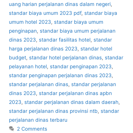
uang harian perjalanan dinas dalam negeri
,
standar biaya umum 2023 pdf
,
standar biaya
umum hotel 2023
,
standar biaya umum
penginapan
,
standar biaya umum perjalanan
dinas 2023
,
standar fasilitas hotel
,
standar
harga perjalanan dinas 2023
,
standar hotel
budget
,
standar hotel perjalanan dinas
,
standar
pelayanan hotel
,
standar penginapan 2023
,
standar penginapan perjalanan dinas 2023
,
standar perjalanan dinas
,
standar perjalanan
dinas 2023
,
standar perjalanan dinas apbn
2023
,
standar perjalanan dinas dalam daerah
,
standar perjalanan dinas provinsi ntb
,
standar
perjalanan dinas terbaru
2 Comments