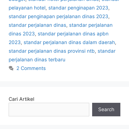
pelayanan hotel
,
standar penginapan 2023
,
standar penginapan perjalanan dinas 2023
,
standar perjalanan dinas
,
standar perjalanan
dinas 2023
,
standar perjalanan dinas apbn
2023
,
standar perjalanan dinas dalam daerah
,
standar perjalanan dinas provinsi ntb
,
standar
perjalanan dinas terbaru
2 Comments
Cari Artikel
Search