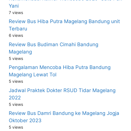
Yani
7 views
Review Bus Hiba Putra Magelang Bandung unit
Terbaru
6 views
Review Bus Budiman Cimahi Bandung
Magelang
5 views
Pengalaman Mencoba Hiba Putra Bandung
Magelang Lewat Tol
5 views
Jadwal Praktek Dokter RSUD Tidar Magelang
2022
5 views
Review Bus Damri Bandung ke Magelang Jogja
Oktober 2023
5 views