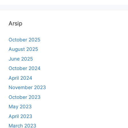
Arsip
October 2025
August 2025
June 2025
October 2024
April 2024
November 2023
October 2023
May 2023
April 2023
March 2023