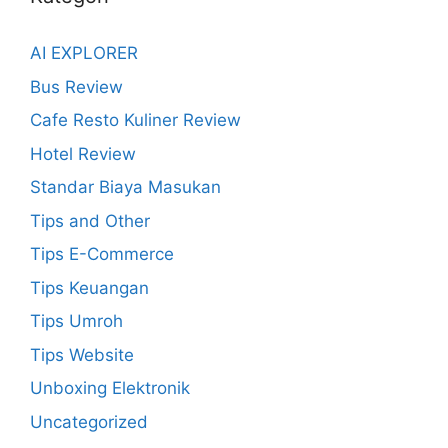
AI EXPLORER
Bus Review
Cafe Resto Kuliner Review
Hotel Review
Standar Biaya Masukan
Tips and Other
Tips E-Commerce
Tips Keuangan
Tips Umroh
Tips Website
Unboxing Elektronik
Uncategorized