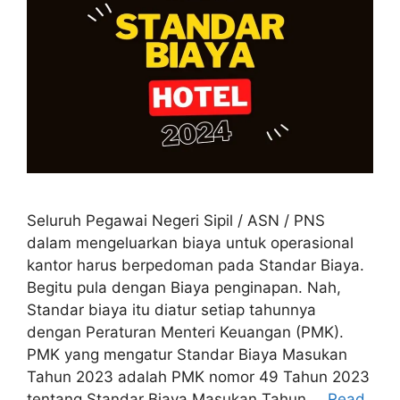
Seluruh Pegawai Negeri Sipil / ASN / PNS
dalam mengeluarkan biaya untuk operasional
kantor harus berpedoman pada Standar Biaya.
Begitu pula dengan Biaya penginapan. Nah,
Standar biaya itu diatur setiap tahunnya
dengan Peraturan Menteri Keuangan (PMK).
PMK yang mengatur Standar Biaya Masukan
Tahun 2023 adalah PMK nomor 49 Tahun 2023
tentang Standar Biaya Masukan Tahun …
Read