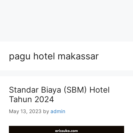
pagu hotel makassar
Standar Biaya (SBM) Hotel
Tahun 2024
May 13, 2023
by
admin