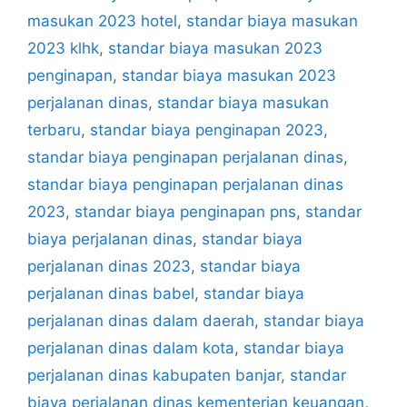
masukan 2023 hotel
,
standar biaya masukan
2023 klhk
,
standar biaya masukan 2023
penginapan
,
standar biaya masukan 2023
perjalanan dinas
,
standar biaya masukan
terbaru
,
standar biaya penginapan 2023
,
standar biaya penginapan perjalanan dinas
,
standar biaya penginapan perjalanan dinas
2023
,
standar biaya penginapan pns
,
standar
biaya perjalanan dinas
,
standar biaya
perjalanan dinas 2023
,
standar biaya
perjalanan dinas babel
,
standar biaya
perjalanan dinas dalam daerah
,
standar biaya
perjalanan dinas dalam kota
,
standar biaya
perjalanan dinas kabupaten banjar
,
standar
biaya perjalanan dinas kementerian keuangan
,