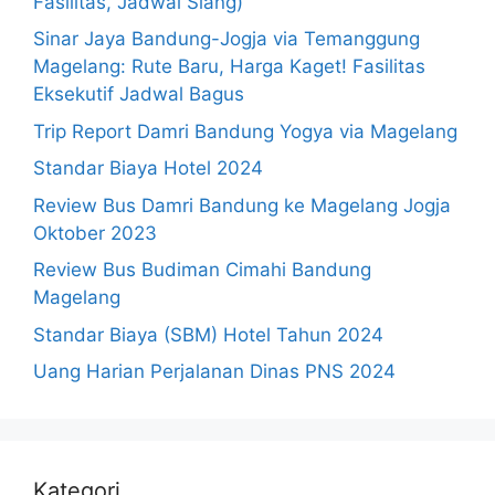
Fasilitas, Jadwal Siang)
Sinar Jaya Bandung-Jogja via Temanggung
Magelang: Rute Baru, Harga Kaget! Fasilitas
Eksekutif Jadwal Bagus
Trip Report Damri Bandung Yogya via Magelang
Standar Biaya Hotel 2024
Review Bus Damri Bandung ke Magelang Jogja
Oktober 2023
Review Bus Budiman Cimahi Bandung
Magelang
Standar Biaya (SBM) Hotel Tahun 2024
Uang Harian Perjalanan Dinas PNS 2024
Kategori