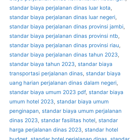
standar biaya perjalanan dinas luar kota
,
standar biaya perjalanan dinas luar negeri
,
standar biaya perjalanan dinas provinsi jambi
,
standar biaya perjalanan dinas provinsi ntb
,
standar biaya perjalanan dinas provinsi riau
,
standar biaya perjalanan dinas tahun 2023
,
standar biaya tahun 2023
,
standar biaya
transportasi perjalanan dinas
,
standar biaya
uang harian perjalanan dinas dalam negeri
,
standar biaya umum 2023 pdf
,
standar biaya
umum hotel 2023
,
standar biaya umum
penginapan
,
standar biaya umum perjalanan
dinas 2023
,
standar fasilitas hotel
,
standar
harga perjalanan dinas 2023
,
standar hotel
budget
,
standar hotel perjalanan dinas
,
standar