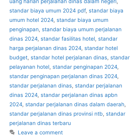
uang harian perjalanan dinas dalam negeri
,
standar biaya umum 2024 pdf
,
standar biaya
umum hotel 2024
,
standar biaya umum
penginapan
,
standar biaya umum perjalanan
dinas 2024
,
standar fasilitas hotel
,
standar
harga perjalanan dinas 2024
,
standar hotel
budget
,
standar hotel perjalanan dinas
,
standar
pelayanan hotel
,
standar penginapan 2024
,
standar penginapan perjalanan dinas 2024
,
standar perjalanan dinas
,
standar perjalanan
dinas 2024
,
standar perjalanan dinas apbn
2024
,
standar perjalanan dinas dalam daerah
,
standar perjalanan dinas provinsi ntb
,
standar
perjalanan dinas terbaru
Leave a comment