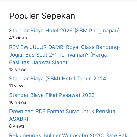
Populer Sepekan
Standar Biaya Hotel 2026 (SBM Penginapan)
42 views
REVIEW JUJUR DAMRI Royal Class Bandung-
Jogja: Bus Seat 2-1 Ternyaman? (Harga,
Fasilitas, Jadwal Siang)
13 views
Standar Biaya (SBM) Hotel Tahun 2024
11 views
Standar Biaya Tiket Pesawat 2023
10 views
Download PDF Format Surat untuk Pensiun
ASABRI
8 views
Rekomendasi Kuliner Wonosobo 2020: Sate Pak