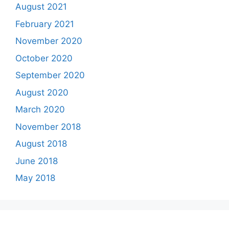
August 2021
February 2021
November 2020
October 2020
September 2020
August 2020
March 2020
November 2018
August 2018
June 2018
May 2018