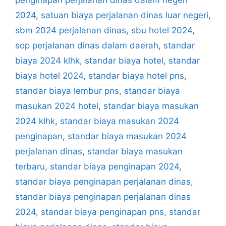
2024
,
satuan biaya perjalanan dinas luar negeri
,
sbm 2024 perjalanan dinas
,
sbu hotel 2024
,
sop perjalanan dinas dalam daerah
,
standar
biaya 2024 klhk
,
standar biaya hotel
,
standar
biaya hotel 2024
,
standar biaya hotel pns
,
standar biaya lembur pns
,
standar biaya
masukan 2024 hotel
,
standar biaya masukan
2024 klhk
,
standar biaya masukan 2024
penginapan
,
standar biaya masukan 2024
perjalanan dinas
,
standar biaya masukan
terbaru
,
standar biaya penginapan 2024
,
standar biaya penginapan perjalanan dinas
,
standar biaya penginapan perjalanan dinas
2024
,
standar biaya penginapan pns
,
standar