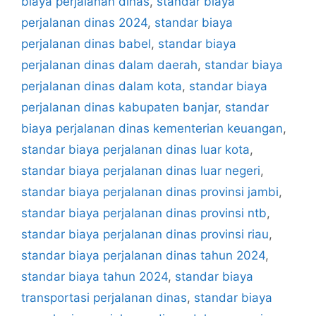
biaya perjalanan dinas
,
standar biaya
perjalanan dinas 2024
,
standar biaya
perjalanan dinas babel
,
standar biaya
perjalanan dinas dalam daerah
,
standar biaya
perjalanan dinas dalam kota
,
standar biaya
perjalanan dinas kabupaten banjar
,
standar
biaya perjalanan dinas kementerian keuangan
,
standar biaya perjalanan dinas luar kota
,
standar biaya perjalanan dinas luar negeri
,
standar biaya perjalanan dinas provinsi jambi
,
standar biaya perjalanan dinas provinsi ntb
,
standar biaya perjalanan dinas provinsi riau
,
standar biaya perjalanan dinas tahun 2024
,
standar biaya tahun 2024
,
standar biaya
transportasi perjalanan dinas
,
standar biaya