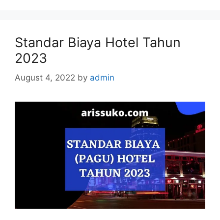
Standar Biaya Hotel Tahun
2023
August 4, 2022
by
admin