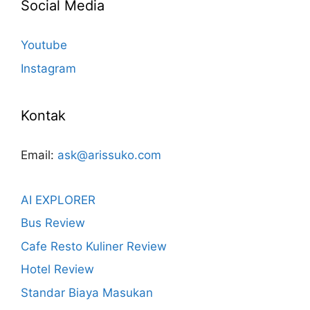
Social Media
Youtube
Instagram
Kontak
Email:
ask@arissuko.com
AI EXPLORER
Bus Review
Cafe Resto Kuliner Review
Hotel Review
Standar Biaya Masukan