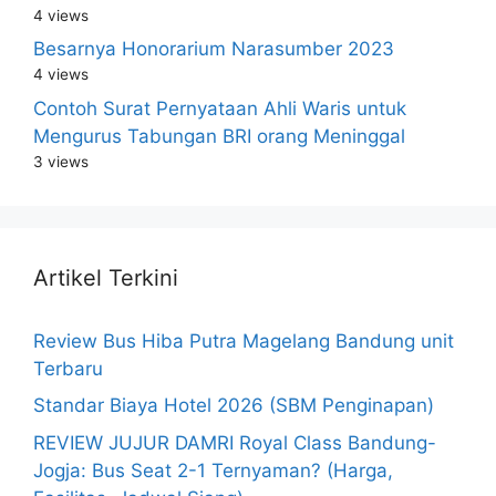
4 views
Besarnya Honorarium Narasumber 2023
4 views
Contoh Surat Pernyataan Ahli Waris untuk
Mengurus Tabungan BRI orang Meninggal
3 views
Artikel Terkini
Review Bus Hiba Putra Magelang Bandung unit
Terbaru
Standar Biaya Hotel 2026 (SBM Penginapan)
REVIEW JUJUR DAMRI Royal Class Bandung-
Jogja: Bus Seat 2-1 Ternyaman? (Harga,