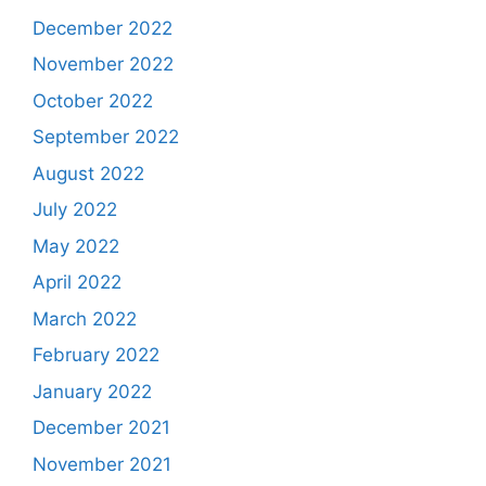
December 2022
November 2022
October 2022
September 2022
August 2022
July 2022
May 2022
April 2022
March 2022
February 2022
January 2022
December 2021
November 2021