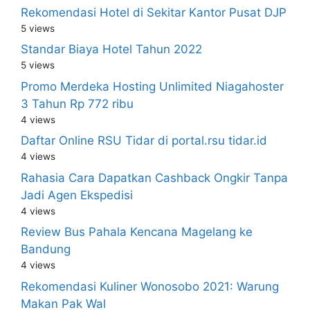
Rekomendasi Hotel di Sekitar Kantor Pusat DJP
5 views
Standar Biaya Hotel Tahun 2022
5 views
Promo Merdeka Hosting Unlimited Niagahoster
3 Tahun Rp 772 ribu
4 views
Daftar Online RSU Tidar di portal.rsu tidar.id
4 views
Rahasia Cara Dapatkan Cashback Ongkir Tanpa
Jadi Agen Ekspedisi
4 views
Review Bus Pahala Kencana Magelang ke
Bandung
4 views
Rekomendasi Kuliner Wonosobo 2021: Warung
Makan Pak Wal