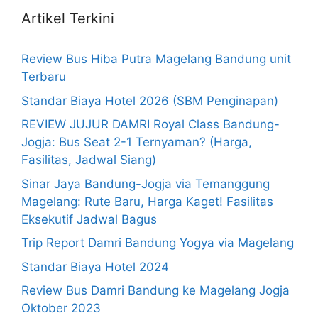
Artikel Terkini
Review Bus Hiba Putra Magelang Bandung unit
Terbaru
Standar Biaya Hotel 2026 (SBM Penginapan)
REVIEW JUJUR DAMRI Royal Class Bandung-
Jogja: Bus Seat 2-1 Ternyaman? (Harga,
Fasilitas, Jadwal Siang)
Sinar Jaya Bandung-Jogja via Temanggung
Magelang: Rute Baru, Harga Kaget! Fasilitas
Eksekutif Jadwal Bagus
Trip Report Damri Bandung Yogya via Magelang
Standar Biaya Hotel 2024
Review Bus Damri Bandung ke Magelang Jogja
Oktober 2023