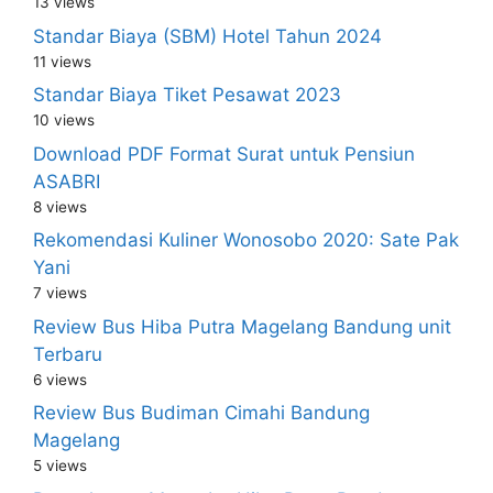
13 views
Standar Biaya (SBM) Hotel Tahun 2024
11 views
Standar Biaya Tiket Pesawat 2023
10 views
Download PDF Format Surat untuk Pensiun
ASABRI
8 views
Rekomendasi Kuliner Wonosobo 2020: Sate Pak
Yani
7 views
Review Bus Hiba Putra Magelang Bandung unit
Terbaru
6 views
Review Bus Budiman Cimahi Bandung
Magelang
5 views