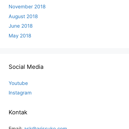
November 2018
August 2018
June 2018
May 2018
Social Media
Youtube
Instagram
Kontak
Email:
ask@arissuko.com