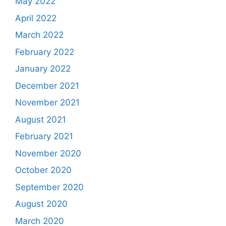
May 2022
April 2022
March 2022
February 2022
January 2022
December 2021
November 2021
August 2021
February 2021
November 2020
October 2020
September 2020
August 2020
March 2020