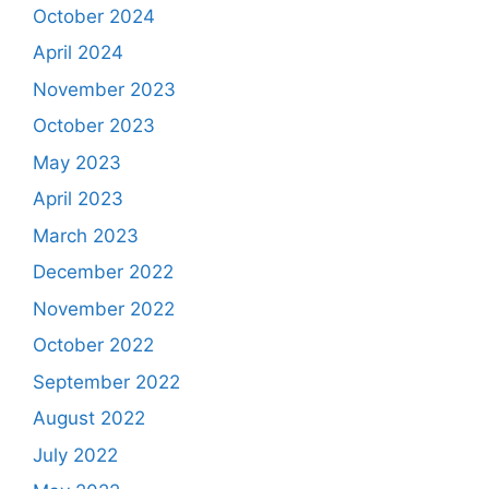
October 2024
April 2024
November 2023
October 2023
May 2023
April 2023
March 2023
December 2022
November 2022
October 2022
September 2022
August 2022
July 2022