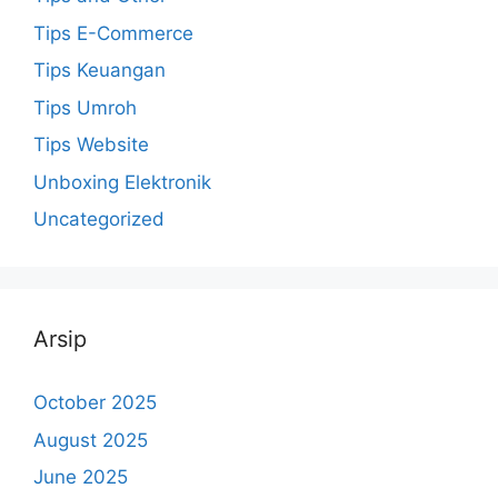
Tips E-Commerce
Tips Keuangan
Tips Umroh
Tips Website
Unboxing Elektronik
Uncategorized
Arsip
October 2025
August 2025
June 2025