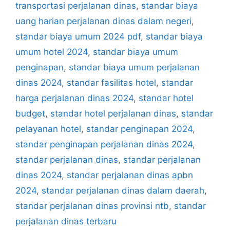
transportasi perjalanan dinas
,
standar biaya
uang harian perjalanan dinas dalam negeri
,
standar biaya umum 2024 pdf
,
standar biaya
umum hotel 2024
,
standar biaya umum
penginapan
,
standar biaya umum perjalanan
dinas 2024
,
standar fasilitas hotel
,
standar
harga perjalanan dinas 2024
,
standar hotel
budget
,
standar hotel perjalanan dinas
,
standar
pelayanan hotel
,
standar penginapan 2024
,
standar penginapan perjalanan dinas 2024
,
standar perjalanan dinas
,
standar perjalanan
dinas 2024
,
standar perjalanan dinas apbn
2024
,
standar perjalanan dinas dalam daerah
,
standar perjalanan dinas provinsi ntb
,
standar
perjalanan dinas terbaru