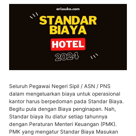
Seluruh Pegawai Negeri Sipil / ASN / PNS
dalam mengeluarkan biaya untuk operasional
kantor harus berpedoman pada Standar Biaya.
Begitu pula dengan Biaya penginapan. Nah,
Standar biaya itu diatur setiap tahunnya
dengan Peraturan Menteri Keuangan (PMK).
PMK yang mengatur Standar Biaya Masukan