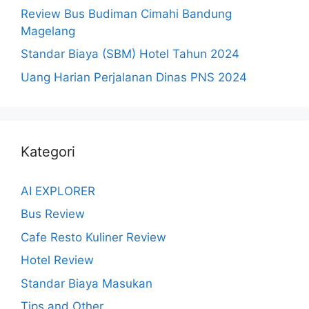
Review Bus Budiman Cimahi Bandung
Magelang
Standar Biaya (SBM) Hotel Tahun 2024
Uang Harian Perjalanan Dinas PNS 2024
Kategori
AI EXPLORER
Bus Review
Cafe Resto Kuliner Review
Hotel Review
Standar Biaya Masukan
Tips and Other