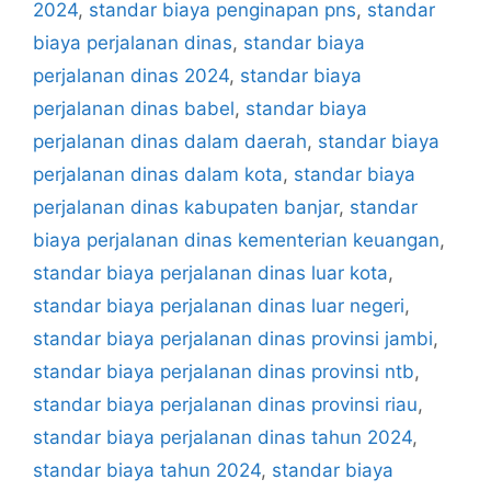
2024
,
standar biaya penginapan pns
,
standar
biaya perjalanan dinas
,
standar biaya
perjalanan dinas 2024
,
standar biaya
perjalanan dinas babel
,
standar biaya
perjalanan dinas dalam daerah
,
standar biaya
perjalanan dinas dalam kota
,
standar biaya
perjalanan dinas kabupaten banjar
,
standar
biaya perjalanan dinas kementerian keuangan
,
standar biaya perjalanan dinas luar kota
,
standar biaya perjalanan dinas luar negeri
,
standar biaya perjalanan dinas provinsi jambi
,
standar biaya perjalanan dinas provinsi ntb
,
standar biaya perjalanan dinas provinsi riau
,
standar biaya perjalanan dinas tahun 2024
,
standar biaya tahun 2024
,
standar biaya