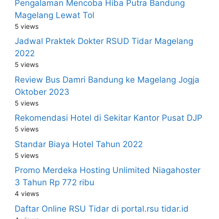
Pengalaman Mencoba Hiba Putra Bandung
Magelang Lewat Tol
5 views
Jadwal Praktek Dokter RSUD Tidar Magelang
2022
5 views
Review Bus Damri Bandung ke Magelang Jogja
Oktober 2023
5 views
Rekomendasi Hotel di Sekitar Kantor Pusat DJP
5 views
Standar Biaya Hotel Tahun 2022
5 views
Promo Merdeka Hosting Unlimited Niagahoster
3 Tahun Rp 772 ribu
4 views
Daftar Online RSU Tidar di portal.rsu tidar.id