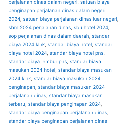
perjalanan dinas dalam negeri
,
satuan biaya
penginapan perjalanan dinas dalam negeri
2024
,
satuan biaya perjalanan dinas luar negeri
,
sbm 2024 perjalanan dinas
,
sbu hotel 2024
,
sop perjalanan dinas dalam daerah
,
standar
biaya 2024 klhk
,
standar biaya hotel
,
standar
biaya hotel 2024
,
standar biaya hotel pns
,
standar biaya lembur pns
,
standar biaya
masukan 2024 hotel
,
standar biaya masukan
2024 klhk
,
standar biaya masukan 2024
penginapan
,
standar biaya masukan 2024
perjalanan dinas
,
standar biaya masukan
terbaru
,
standar biaya penginapan 2024
,
standar biaya penginapan perjalanan dinas
,
standar biaya penginapan perjalanan dinas