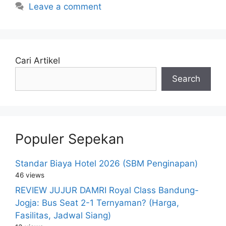
Leave a comment
Cari Artikel
Search
Populer Sepekan
Standar Biaya Hotel 2026 (SBM Penginapan)
46 views
REVIEW JUJUR DAMRI Royal Class Bandung-
Jogja: Bus Seat 2-1 Ternyaman? (Harga,
Fasilitas, Jadwal Siang)