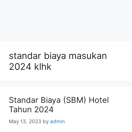
standar biaya masukan
2024 klhk
Standar Biaya (SBM) Hotel
Tahun 2024
May 13, 2023
by
admin