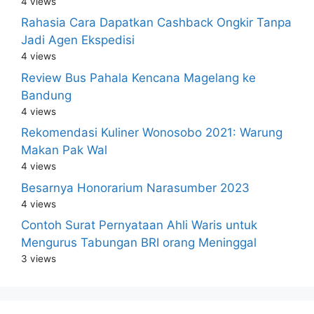
4 views
Rahasia Cara Dapatkan Cashback Ongkir Tanpa
Jadi Agen Ekspedisi
4 views
Review Bus Pahala Kencana Magelang ke
Bandung
4 views
Rekomendasi Kuliner Wonosobo 2021: Warung
Makan Pak Wal
4 views
Besarnya Honorarium Narasumber 2023
4 views
Contoh Surat Pernyataan Ahli Waris untuk
Mengurus Tabungan BRI orang Meninggal
3 views