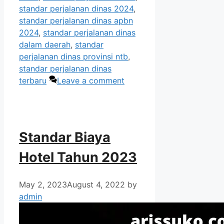
standar perjalanan dinas 2024
,
standar perjalanan dinas apbn
2024
,
standar perjalanan dinas
dalam daerah
,
standar
perjalanan dinas provinsi ntb
,
standar perjalanan dinas
terbaru
Leave a comment
Standar Biaya
Hotel Tahun 2023
May 2, 2023
August 4, 2022
by
admin