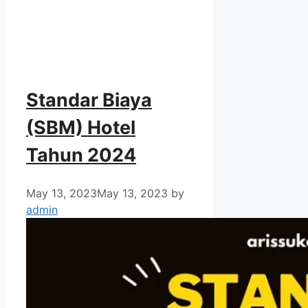
Standar Biaya
(SBM) Hotel
Tahun 2024
May 13, 2023
May 13, 2023
by
admin