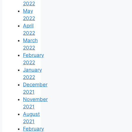
2022
May
2022
April
2022
March
2022
February
2022
January
2022
December
2021
November
2021
August
2021
February