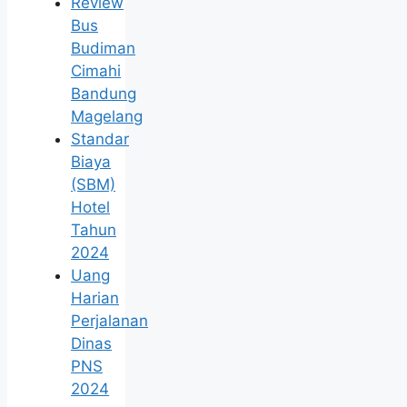
Review
Bus
Budiman
Cimahi
Bandung
Magelang
Standar
Biaya
(SBM)
Hotel
Tahun
2024
Uang
Harian
Perjalanan
Dinas
PNS
2024