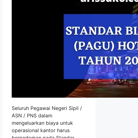
Seluruh Pegawai Negeri Sipil /
ASN / PNS dalam
mengeluarkan biaya untuk
operasional kantor harus
berpedoman pada Standar