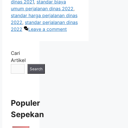
dinas 2021
,
standar biaya
umum perjalanan dinas 2022
,
standar harga perjalanan dinas
2022
,
standar perjalanan dinas
2022
Leave a comment
Cari
Artikel
Search
Populer
Sepekan