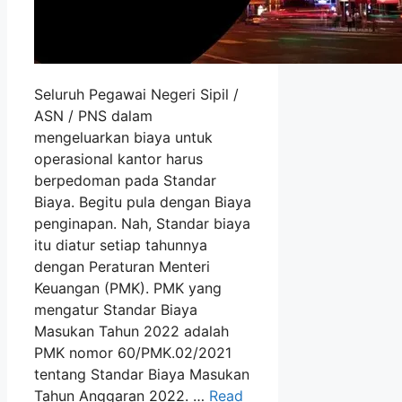
Seluruh Pegawai Negeri Sipil /
ASN / PNS dalam
mengeluarkan biaya untuk
operasional kantor harus
berpedoman pada Standar
Biaya. Begitu pula dengan Biaya
penginapan. Nah, Standar biaya
itu diatur setiap tahunnya
dengan Peraturan Menteri
Keuangan (PMK). PMK yang
mengatur Standar Biaya
Masukan Tahun 2022 adalah
PMK nomor 60/PMK.02/2021
tentang Standar Biaya Masukan
Tahun Anggaran 2022. …
Read