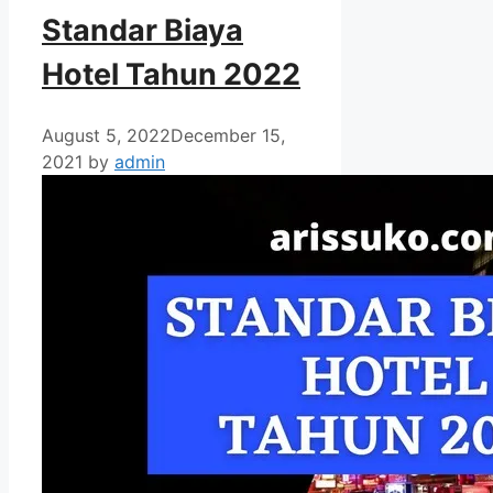
Standar Biaya
Hotel Tahun 2022
August 5, 2022
December 15,
2021
by
admin