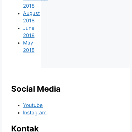
2018
August
2018
June
2018
May
2018
Social Media
Youtube
Instagram
Kontak