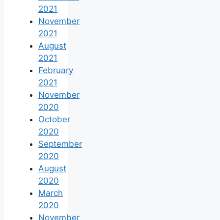
2021
November
2021
August
2021
February
2021
November
2020
October
2020
September
2020
August
2020
March
2020
November