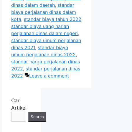
dinas dalam daerah
,
standar
biaya perjalanan dinas dalam
kota
,
standar biaya tahun 2022
,
standar biaya uang harian
perjalanan dinas dalam negeri
,
standar biaya umum perjalanan
dinas 2021
,
standar biaya
umum perjalanan dinas 2022
,
standar harga perjalanan dinas
2022
,
standar perjalanan dinas
2022
Leave a comment
Cari
Artikel
Search