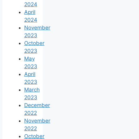
2024
April
2024
November
2023
October
2023
May
2023
April
2023
March
2023
December
2022
November
2022
October