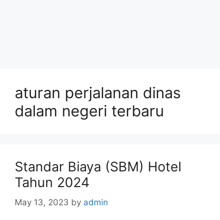
aturan perjalanan dinas
dalam negeri terbaru
Standar Biaya (SBM) Hotel
Tahun 2024
May 13, 2023
by
admin