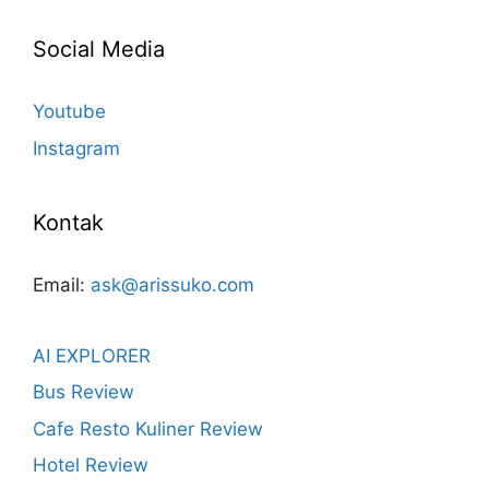
Social Media
Youtube
Instagram
Kontak
Email:
ask@arissuko.com
AI EXPLORER
Bus Review
Cafe Resto Kuliner Review
Hotel Review