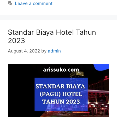
Leave a comment
Standar Biaya Hotel Tahun
2023
August 4, 2022
by
admin