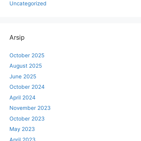
Uncategorized
Arsip
October 2025
August 2025
June 2025
October 2024
April 2024
November 2023
October 2023
May 2023
April 2023