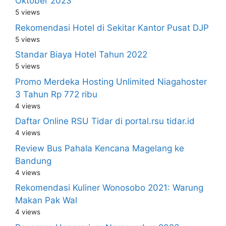
Oktober 2023
5 views
Rekomendasi Hotel di Sekitar Kantor Pusat DJP
5 views
Standar Biaya Hotel Tahun 2022
5 views
Promo Merdeka Hosting Unlimited Niagahoster
3 Tahun Rp 772 ribu
4 views
Daftar Online RSU Tidar di portal.rsu tidar.id
4 views
Review Bus Pahala Kencana Magelang ke
Bandung
4 views
Rekomendasi Kuliner Wonosobo 2021: Warung
Makan Pak Wal
4 views