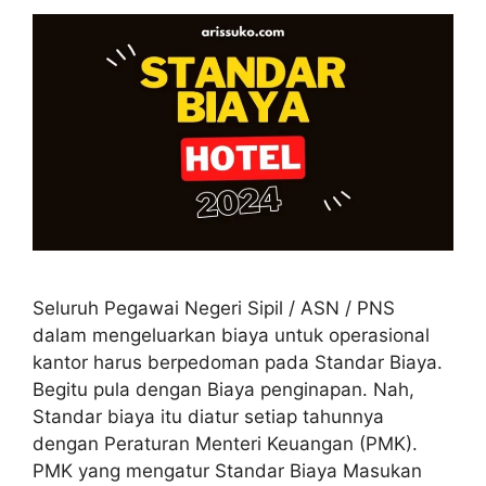
Seluruh Pegawai Negeri Sipil / ASN / PNS
dalam mengeluarkan biaya untuk operasional
kantor harus berpedoman pada Standar Biaya.
Begitu pula dengan Biaya penginapan. Nah,
Standar biaya itu diatur setiap tahunnya
dengan Peraturan Menteri Keuangan (PMK).
PMK yang mengatur Standar Biaya Masukan