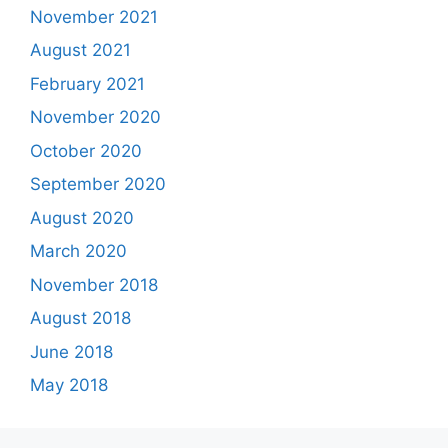
November 2021
August 2021
February 2021
November 2020
October 2020
September 2020
August 2020
March 2020
November 2018
August 2018
June 2018
May 2018