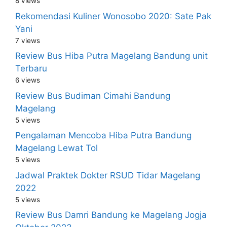
8 views
Rekomendasi Kuliner Wonosobo 2020: Sate Pak
Yani
7 views
Review Bus Hiba Putra Magelang Bandung unit
Terbaru
6 views
Review Bus Budiman Cimahi Bandung
Magelang
5 views
Pengalaman Mencoba Hiba Putra Bandung
Magelang Lewat Tol
5 views
Jadwal Praktek Dokter RSUD Tidar Magelang
2022
5 views
Review Bus Damri Bandung ke Magelang Jogja