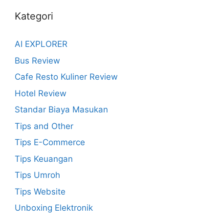
Kategori
AI EXPLORER
Bus Review
Cafe Resto Kuliner Review
Hotel Review
Standar Biaya Masukan
Tips and Other
Tips E-Commerce
Tips Keuangan
Tips Umroh
Tips Website
Unboxing Elektronik