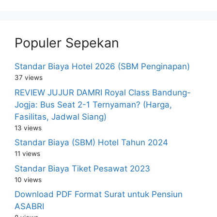
Populer Sepekan
Standar Biaya Hotel 2026 (SBM Penginapan)
37 views
REVIEW JUJUR DAMRI Royal Class Bandung-
Jogja: Bus Seat 2-1 Ternyaman? (Harga,
Fasilitas, Jadwal Siang)
13 views
Standar Biaya (SBM) Hotel Tahun 2024
11 views
Standar Biaya Tiket Pesawat 2023
10 views
Download PDF Format Surat untuk Pensiun
ASABRI