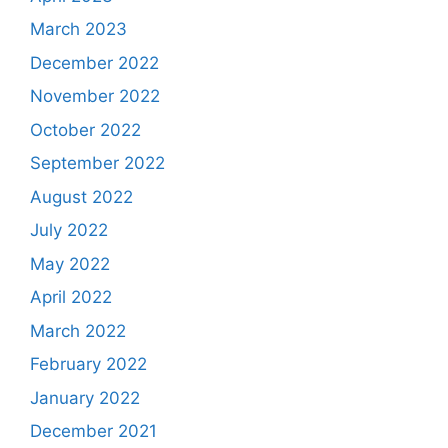
March 2023
December 2022
November 2022
October 2022
September 2022
August 2022
July 2022
May 2022
April 2022
March 2022
February 2022
January 2022
December 2021