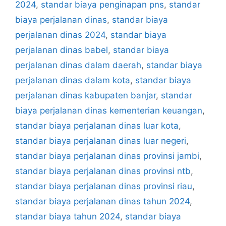
2024
,
standar biaya penginapan pns
,
standar
biaya perjalanan dinas
,
standar biaya
perjalanan dinas 2024
,
standar biaya
perjalanan dinas babel
,
standar biaya
perjalanan dinas dalam daerah
,
standar biaya
perjalanan dinas dalam kota
,
standar biaya
perjalanan dinas kabupaten banjar
,
standar
biaya perjalanan dinas kementerian keuangan
,
standar biaya perjalanan dinas luar kota
,
standar biaya perjalanan dinas luar negeri
,
standar biaya perjalanan dinas provinsi jambi
,
standar biaya perjalanan dinas provinsi ntb
,
standar biaya perjalanan dinas provinsi riau
,
standar biaya perjalanan dinas tahun 2024
,
standar biaya tahun 2024
,
standar biaya