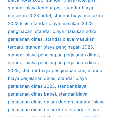
biaya hotel 2023
,
standar biaya hotel pns
,
standar biaya lembur pns
,
standar biaya
masukan 2023 hotel
,
standar biaya masukan
2023 klhk
,
standar biaya masukan 2023
penginapan
,
standar biaya masukan 2023
perjalanan dinas
,
standar biaya masukan
terbaru
,
standar biaya penginapan 2023
,
standar biaya penginapan perjalanan dinas
,
standar biaya penginapan perjalanan dinas
2023
,
standar biaya penginapan pns
,
standar
biaya perjalanan dinas
,
standar biaya
perjalanan dinas 2023
,
standar biaya
perjalanan dinas babel
,
standar biaya
perjalanan dinas dalam daerah
,
standar biaya
perjalanan dinas dalam kota
,
standar biaya