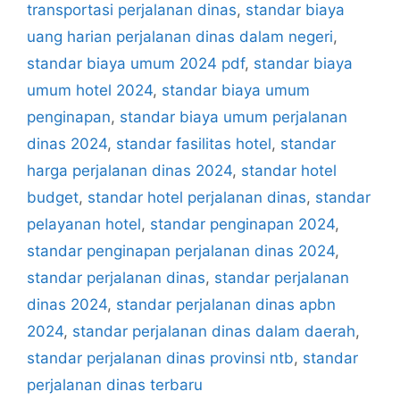
transportasi perjalanan dinas
,
standar biaya
uang harian perjalanan dinas dalam negeri
,
standar biaya umum 2024 pdf
,
standar biaya
umum hotel 2024
,
standar biaya umum
penginapan
,
standar biaya umum perjalanan
dinas 2024
,
standar fasilitas hotel
,
standar
harga perjalanan dinas 2024
,
standar hotel
budget
,
standar hotel perjalanan dinas
,
standar
pelayanan hotel
,
standar penginapan 2024
,
standar penginapan perjalanan dinas 2024
,
standar perjalanan dinas
,
standar perjalanan
dinas 2024
,
standar perjalanan dinas apbn
2024
,
standar perjalanan dinas dalam daerah
,
standar perjalanan dinas provinsi ntb
,
standar
perjalanan dinas terbaru