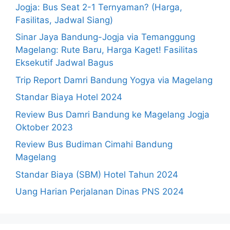
Jogja: Bus Seat 2-1 Ternyaman? (Harga,
Fasilitas, Jadwal Siang)
Sinar Jaya Bandung-Jogja via Temanggung
Magelang: Rute Baru, Harga Kaget! Fasilitas
Eksekutif Jadwal Bagus
Trip Report Damri Bandung Yogya via Magelang
Standar Biaya Hotel 2024
Review Bus Damri Bandung ke Magelang Jogja
Oktober 2023
Review Bus Budiman Cimahi Bandung
Magelang
Standar Biaya (SBM) Hotel Tahun 2024
Uang Harian Perjalanan Dinas PNS 2024