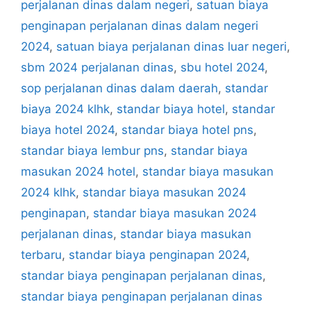
perjalanan dinas dalam negeri
,
satuan biaya
penginapan perjalanan dinas dalam negeri
2024
,
satuan biaya perjalanan dinas luar negeri
,
sbm 2024 perjalanan dinas
,
sbu hotel 2024
,
sop perjalanan dinas dalam daerah
,
standar
biaya 2024 klhk
,
standar biaya hotel
,
standar
biaya hotel 2024
,
standar biaya hotel pns
,
standar biaya lembur pns
,
standar biaya
masukan 2024 hotel
,
standar biaya masukan
2024 klhk
,
standar biaya masukan 2024
penginapan
,
standar biaya masukan 2024
perjalanan dinas
,
standar biaya masukan
terbaru
,
standar biaya penginapan 2024
,
standar biaya penginapan perjalanan dinas
,
standar biaya penginapan perjalanan dinas