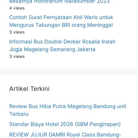
Besarnya Honorarium Narasumber 2023
4 views
Contoh Surat Pernyataan Ahli Waris untuk
Mengurus Tabungan BRI orang Meninggal
3 views
Informasi Bus Double Decker Rosalia Indah
Jogja Magelang Semarang Jakarta
3 views
Artikel Terkini
Review Bus Hiba Putra Magelang Bandung unit
Terbaru
Standar Biaya Hotel 2026 (SBM Penginapan)
REVIEW JUJUR DAMRI Royal Class Bandung-