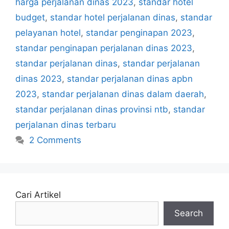
harga perjalanan dinas 2023
,
standar hotel
budget
,
standar hotel perjalanan dinas
,
standar
pelayanan hotel
,
standar penginapan 2023
,
standar penginapan perjalanan dinas 2023
,
standar perjalanan dinas
,
standar perjalanan
dinas 2023
,
standar perjalanan dinas apbn
2023
,
standar perjalanan dinas dalam daerah
,
standar perjalanan dinas provinsi ntb
,
standar
perjalanan dinas terbaru
2 Comments
Cari Artikel
Search