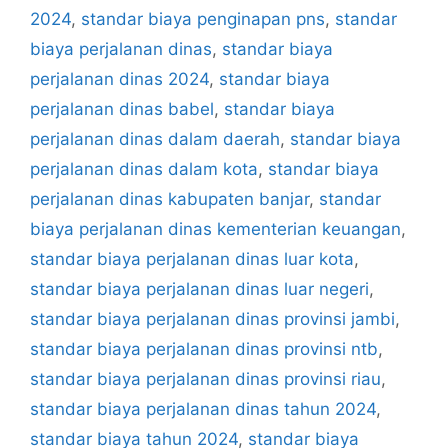
2024
,
standar biaya penginapan pns
,
standar
biaya perjalanan dinas
,
standar biaya
perjalanan dinas 2024
,
standar biaya
perjalanan dinas babel
,
standar biaya
perjalanan dinas dalam daerah
,
standar biaya
perjalanan dinas dalam kota
,
standar biaya
perjalanan dinas kabupaten banjar
,
standar
biaya perjalanan dinas kementerian keuangan
,
standar biaya perjalanan dinas luar kota
,
standar biaya perjalanan dinas luar negeri
,
standar biaya perjalanan dinas provinsi jambi
,
standar biaya perjalanan dinas provinsi ntb
,
standar biaya perjalanan dinas provinsi riau
,
standar biaya perjalanan dinas tahun 2024
,
standar biaya tahun 2024
,
standar biaya