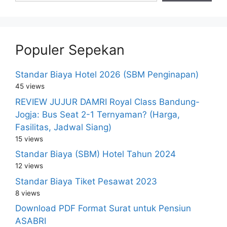
Populer Sepekan
Standar Biaya Hotel 2026 (SBM Penginapan)
45 views
REVIEW JUJUR DAMRI Royal Class Bandung-
Jogja: Bus Seat 2-1 Ternyaman? (Harga,
Fasilitas, Jadwal Siang)
15 views
Standar Biaya (SBM) Hotel Tahun 2024
12 views
Standar Biaya Tiket Pesawat 2023
8 views
Download PDF Format Surat untuk Pensiun
ASABRI