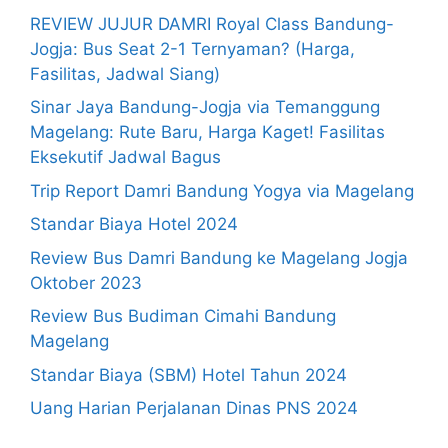
REVIEW JUJUR DAMRI Royal Class Bandung-
Jogja: Bus Seat 2-1 Ternyaman? (Harga,
Fasilitas, Jadwal Siang)
Sinar Jaya Bandung-Jogja via Temanggung
Magelang: Rute Baru, Harga Kaget! Fasilitas
Eksekutif Jadwal Bagus
Trip Report Damri Bandung Yogya via Magelang
Standar Biaya Hotel 2024
Review Bus Damri Bandung ke Magelang Jogja
Oktober 2023
Review Bus Budiman Cimahi Bandung
Magelang
Standar Biaya (SBM) Hotel Tahun 2024
Uang Harian Perjalanan Dinas PNS 2024