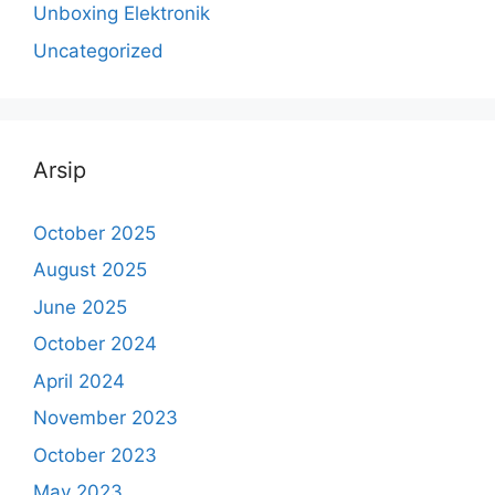
Unboxing Elektronik
Uncategorized
Arsip
October 2025
August 2025
June 2025
October 2024
April 2024
November 2023
October 2023
May 2023