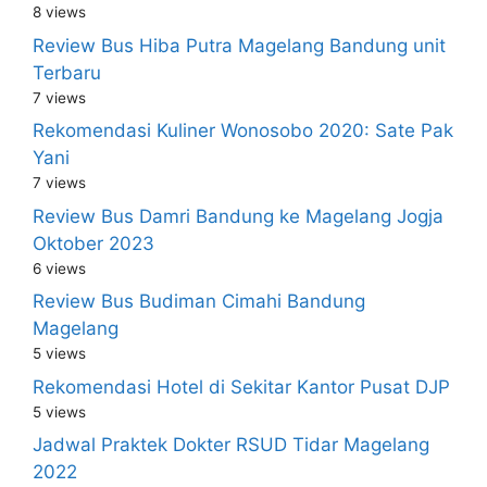
8 views
Review Bus Hiba Putra Magelang Bandung unit
Terbaru
7 views
Rekomendasi Kuliner Wonosobo 2020: Sate Pak
Yani
7 views
Review Bus Damri Bandung ke Magelang Jogja
Oktober 2023
6 views
Review Bus Budiman Cimahi Bandung
Magelang
5 views
Rekomendasi Hotel di Sekitar Kantor Pusat DJP
5 views
Jadwal Praktek Dokter RSUD Tidar Magelang
2022