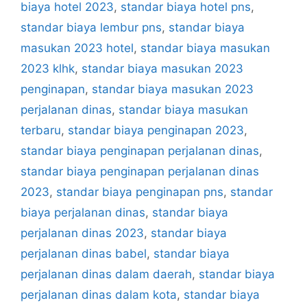
biaya hotel 2023
,
standar biaya hotel pns
,
standar biaya lembur pns
,
standar biaya
masukan 2023 hotel
,
standar biaya masukan
2023 klhk
,
standar biaya masukan 2023
penginapan
,
standar biaya masukan 2023
perjalanan dinas
,
standar biaya masukan
terbaru
,
standar biaya penginapan 2023
,
standar biaya penginapan perjalanan dinas
,
standar biaya penginapan perjalanan dinas
2023
,
standar biaya penginapan pns
,
standar
biaya perjalanan dinas
,
standar biaya
perjalanan dinas 2023
,
standar biaya
perjalanan dinas babel
,
standar biaya
perjalanan dinas dalam daerah
,
standar biaya
perjalanan dinas dalam kota
,
standar biaya