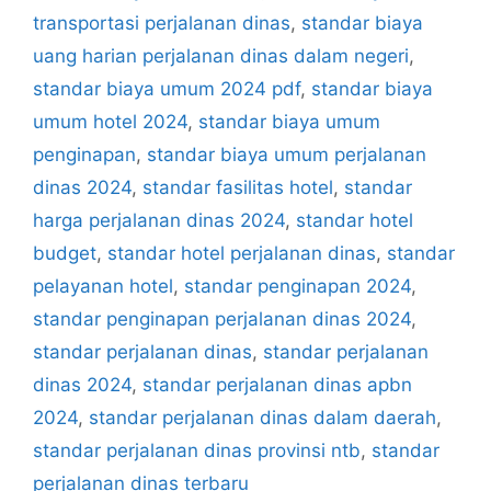
transportasi perjalanan dinas
,
standar biaya
uang harian perjalanan dinas dalam negeri
,
standar biaya umum 2024 pdf
,
standar biaya
umum hotel 2024
,
standar biaya umum
penginapan
,
standar biaya umum perjalanan
dinas 2024
,
standar fasilitas hotel
,
standar
harga perjalanan dinas 2024
,
standar hotel
budget
,
standar hotel perjalanan dinas
,
standar
pelayanan hotel
,
standar penginapan 2024
,
standar penginapan perjalanan dinas 2024
,
standar perjalanan dinas
,
standar perjalanan
dinas 2024
,
standar perjalanan dinas apbn
2024
,
standar perjalanan dinas dalam daerah
,
standar perjalanan dinas provinsi ntb
,
standar
perjalanan dinas terbaru