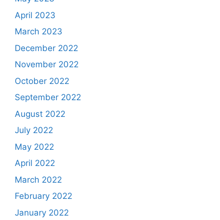
April 2023
March 2023
December 2022
November 2022
October 2022
September 2022
August 2022
July 2022
May 2022
April 2022
March 2022
February 2022
January 2022