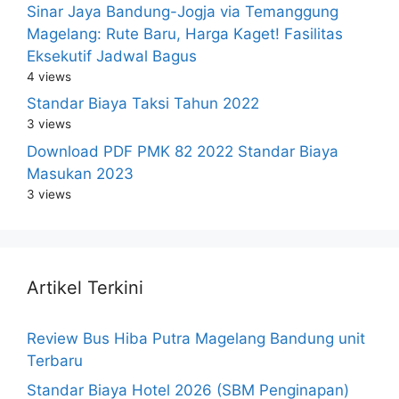
Sinar Jaya Bandung-Jogja via Temanggung
Magelang: Rute Baru, Harga Kaget! Fasilitas
Eksekutif Jadwal Bagus
4 views
Standar Biaya Taksi Tahun 2022
3 views
Download PDF PMK 82 2022 Standar Biaya
Masukan 2023
3 views
Artikel Terkini
Review Bus Hiba Putra Magelang Bandung unit
Terbaru
Standar Biaya Hotel 2026 (SBM Penginapan)