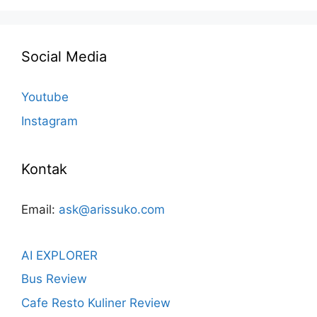
Social Media
Youtube
Instagram
Kontak
Email:
ask@arissuko.com
AI EXPLORER
Bus Review
Cafe Resto Kuliner Review