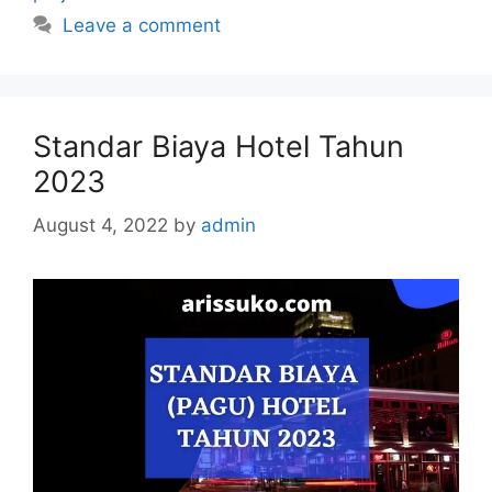
Leave a comment
Standar Biaya Hotel Tahun
2023
August 4, 2022
by
admin