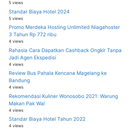
5 views
Standar Biaya Hotel 2024
5 views
Promo Merdeka Hosting Unlimited Niagahoster
3 Tahun Rp 772 ribu
4 views
Rahasia Cara Dapatkan Cashback Ongkir Tanpa
Jadi Agen Ekspedisi
4 views
Review Bus Pahala Kencana Magelang ke
Bandung
4 views
Rekomendasi Kuliner Wonosobo 2021: Warung
Makan Pak Wal
4 views
Standar Biaya Hotel Tahun 2022
4 views