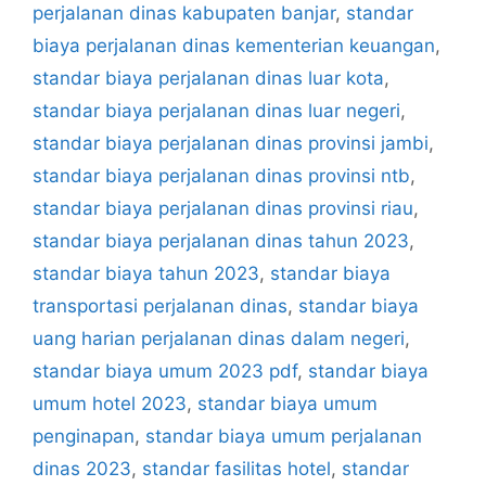
perjalanan dinas kabupaten banjar
,
standar
biaya perjalanan dinas kementerian keuangan
,
standar biaya perjalanan dinas luar kota
,
standar biaya perjalanan dinas luar negeri
,
standar biaya perjalanan dinas provinsi jambi
,
standar biaya perjalanan dinas provinsi ntb
,
standar biaya perjalanan dinas provinsi riau
,
standar biaya perjalanan dinas tahun 2023
,
standar biaya tahun 2023
,
standar biaya
transportasi perjalanan dinas
,
standar biaya
uang harian perjalanan dinas dalam negeri
,
standar biaya umum 2023 pdf
,
standar biaya
umum hotel 2023
,
standar biaya umum
penginapan
,
standar biaya umum perjalanan
dinas 2023
,
standar fasilitas hotel
,
standar