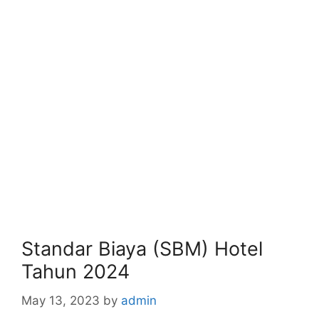
Standar Biaya (SBM) Hotel
Tahun 2024
May 13, 2023
by
admin