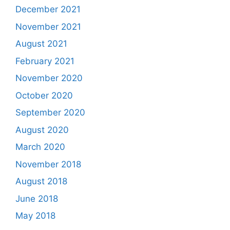
December 2021
November 2021
August 2021
February 2021
November 2020
October 2020
September 2020
August 2020
March 2020
November 2018
August 2018
June 2018
May 2018