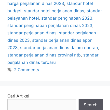
harga perjalanan dinas 2023
,
standar hotel
budget
,
standar hotel perjalanan dinas
,
standar
pelayanan hotel
,
standar penginapan 2023
,
standar penginapan perjalanan dinas 2023
,
standar perjalanan dinas
,
standar perjalanan
dinas 2023
,
standar perjalanan dinas apbn
2023
,
standar perjalanan dinas dalam daerah
,
standar perjalanan dinas provinsi ntb
,
standar
perjalanan dinas terbaru
2 Comments
Cari Artikel
Search