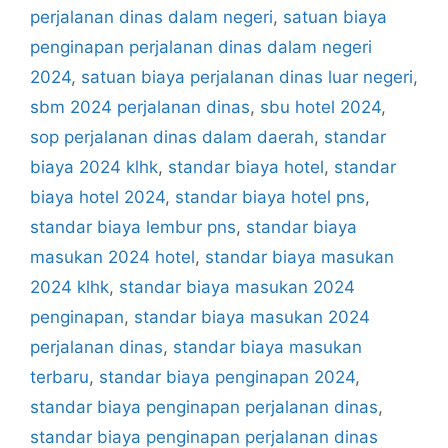
perjalanan dinas dalam negeri
,
satuan biaya
penginapan perjalanan dinas dalam negeri
2024
,
satuan biaya perjalanan dinas luar negeri
,
sbm 2024 perjalanan dinas
,
sbu hotel 2024
,
sop perjalanan dinas dalam daerah
,
standar
biaya 2024 klhk
,
standar biaya hotel
,
standar
biaya hotel 2024
,
standar biaya hotel pns
,
standar biaya lembur pns
,
standar biaya
masukan 2024 hotel
,
standar biaya masukan
2024 klhk
,
standar biaya masukan 2024
penginapan
,
standar biaya masukan 2024
perjalanan dinas
,
standar biaya masukan
terbaru
,
standar biaya penginapan 2024
,
standar biaya penginapan perjalanan dinas
,
standar biaya penginapan perjalanan dinas