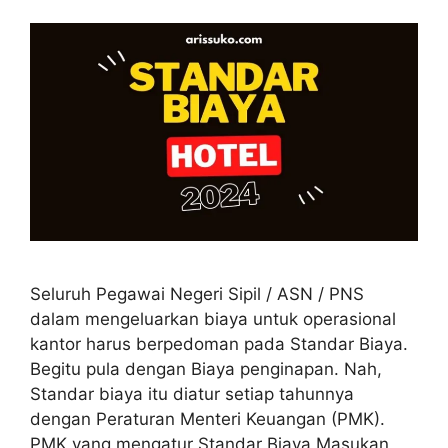
Seluruh Pegawai Negeri Sipil / ASN / PNS
dalam mengeluarkan biaya untuk operasional
kantor harus berpedoman pada Standar Biaya.
Begitu pula dengan Biaya penginapan. Nah,
Standar biaya itu diatur setiap tahunnya
dengan Peraturan Menteri Keuangan (PMK).
PMK yang mengatur Standar Biaya Masukan