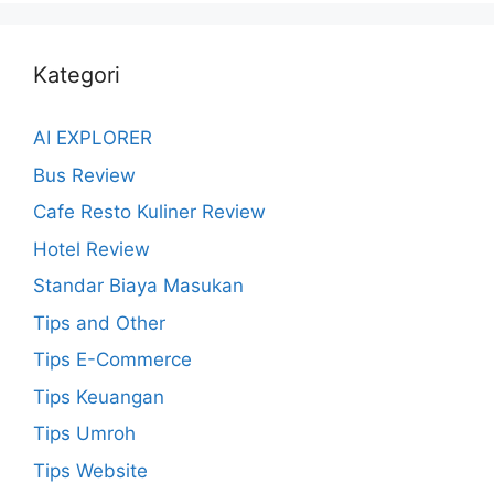
Kategori
AI EXPLORER
Bus Review
Cafe Resto Kuliner Review
Hotel Review
Standar Biaya Masukan
Tips and Other
Tips E-Commerce
Tips Keuangan
Tips Umroh
Tips Website