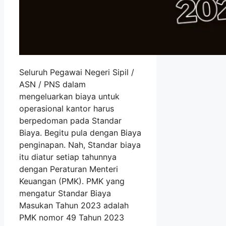
Seluruh Pegawai Negeri Sipil /
ASN / PNS dalam
mengeluarkan biaya untuk
operasional kantor harus
berpedoman pada Standar
Biaya. Begitu pula dengan Biaya
penginapan. Nah, Standar biaya
itu diatur setiap tahunnya
dengan Peraturan Menteri
Keuangan (PMK). PMK yang
mengatur Standar Biaya
Masukan Tahun 2023 adalah
PMK nomor 49 Tahun 2023