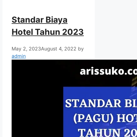
Standar Biaya
Hotel Tahun 2023
May 2, 2023
August 4, 2022
by
admin