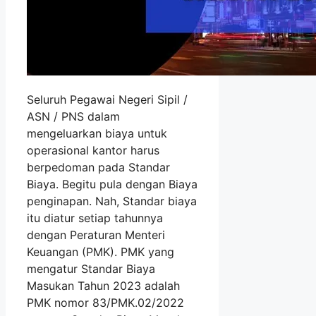
Seluruh Pegawai Negeri Sipil /
ASN / PNS dalam
mengeluarkan biaya untuk
operasional kantor harus
berpedoman pada Standar
Biaya. Begitu pula dengan Biaya
penginapan. Nah, Standar biaya
itu diatur setiap tahunnya
dengan Peraturan Menteri
Keuangan (PMK). PMK yang
mengatur Standar Biaya
Masukan Tahun 2023 adalah
PMK nomor 83/PMK.02/2022