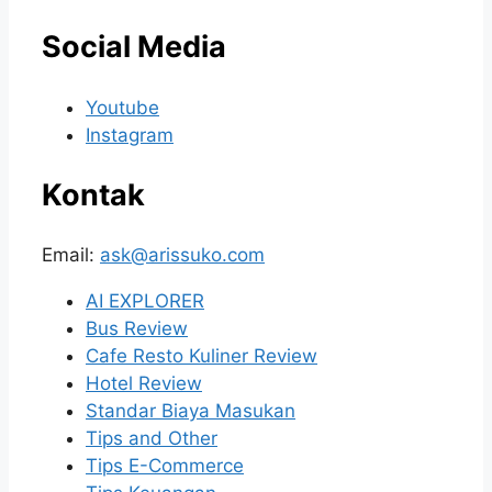
Social Media
Youtube
Instagram
Kontak
Email:
ask@arissuko.com
AI EXPLORER
Bus Review
Cafe Resto Kuliner Review
Hotel Review
Standar Biaya Masukan
Tips and Other
Tips E-Commerce