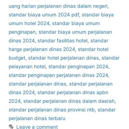
uang harian perjalanan dinas dalam negeri
,
standar biaya umum 2024 pdf
,
standar biaya
umum hotel 2024
,
standar biaya umum
penginapan
,
standar biaya umum perjalanan
dinas 2024
,
standar fasilitas hotel
,
standar
harga perjalanan dinas 2024
,
standar hotel
budget
,
standar hotel perjalanan dinas
,
standar
pelayanan hotel
,
standar penginapan 2024
,
standar penginapan perjalanan dinas 2024
,
standar perjalanan dinas
,
standar perjalanan
dinas 2024
,
standar perjalanan dinas apbn
2024
,
standar perjalanan dinas dalam daerah
,
standar perjalanan dinas provinsi ntb
,
standar
perjalanan dinas terbaru
Leave a comment