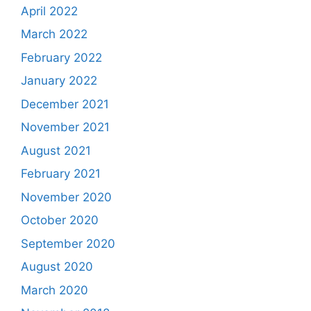
April 2022
March 2022
February 2022
January 2022
December 2021
November 2021
August 2021
February 2021
November 2020
October 2020
September 2020
August 2020
March 2020