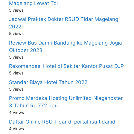
Magelang Lewat Tol
5 views
Jadwal Praktek Dokter RSUD Tidar Magelang
2022
5 views
Review Bus Damri Bandung ke Magelang Jogja
Oktober 2023
5 views
Rekomendasi Hotel di Sekitar Kantor Pusat DJP
5 views
Standar Biaya Hotel Tahun 2022
5 views
Promo Merdeka Hosting Unlimited Niagahoster
3 Tahun Rp 772 ribu
4 views
Daftar Online RSU Tidar di portal.rsu tidar.id
4 views