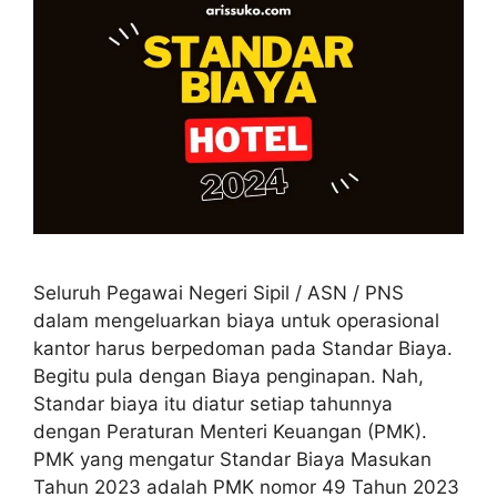
Seluruh Pegawai Negeri Sipil / ASN / PNS
dalam mengeluarkan biaya untuk operasional
kantor harus berpedoman pada Standar Biaya.
Begitu pula dengan Biaya penginapan. Nah,
Standar biaya itu diatur setiap tahunnya
dengan Peraturan Menteri Keuangan (PMK).
PMK yang mengatur Standar Biaya Masukan
Tahun 2023 adalah PMK nomor 49 Tahun 2023