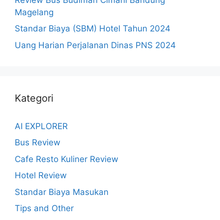
Magelang
Standar Biaya (SBM) Hotel Tahun 2024
Uang Harian Perjalanan Dinas PNS 2024
Kategori
AI EXPLORER
Bus Review
Cafe Resto Kuliner Review
Hotel Review
Standar Biaya Masukan
Tips and Other