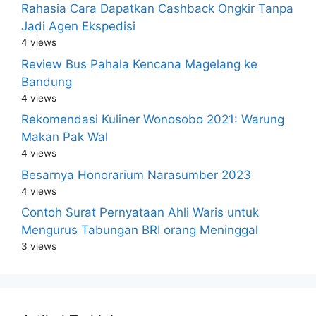
Rahasia Cara Dapatkan Cashback Ongkir Tanpa
Jadi Agen Ekspedisi
4 views
Review Bus Pahala Kencana Magelang ke
Bandung
4 views
Rekomendasi Kuliner Wonosobo 2021: Warung
Makan Pak Wal
4 views
Besarnya Honorarium Narasumber 2023
4 views
Contoh Surat Pernyataan Ahli Waris untuk
Mengurus Tabungan BRI orang Meninggal
3 views