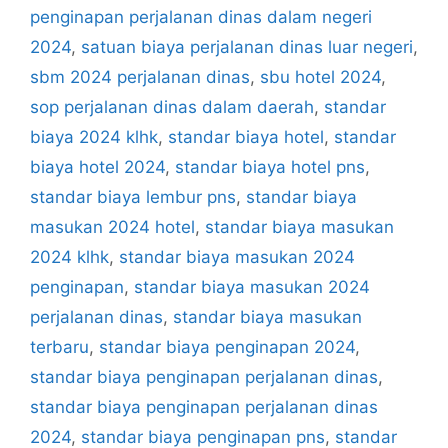
penginapan perjalanan dinas dalam negeri
2024
,
satuan biaya perjalanan dinas luar negeri
,
sbm 2024 perjalanan dinas
,
sbu hotel 2024
,
sop perjalanan dinas dalam daerah
,
standar
biaya 2024 klhk
,
standar biaya hotel
,
standar
biaya hotel 2024
,
standar biaya hotel pns
,
standar biaya lembur pns
,
standar biaya
masukan 2024 hotel
,
standar biaya masukan
2024 klhk
,
standar biaya masukan 2024
penginapan
,
standar biaya masukan 2024
perjalanan dinas
,
standar biaya masukan
terbaru
,
standar biaya penginapan 2024
,
standar biaya penginapan perjalanan dinas
,
standar biaya penginapan perjalanan dinas
2024
,
standar biaya penginapan pns
,
standar