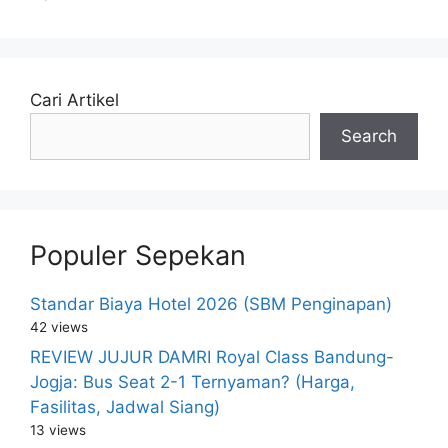
Cari Artikel
Search
Populer Sepekan
Standar Biaya Hotel 2026 (SBM Penginapan)
42 views
REVIEW JUJUR DAMRI Royal Class Bandung-
Jogja: Bus Seat 2-1 Ternyaman? (Harga,
Fasilitas, Jadwal Siang)
13 views