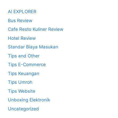
AI EXPLORER
Bus Review
Cafe Resto Kuliner Review
Hotel Review
Standar Biaya Masukan
Tips and Other
Tips E-Commerce
Tips Keuangan
Tips Umroh
Tips Website
Unboxing Elektronik
Uncategorized