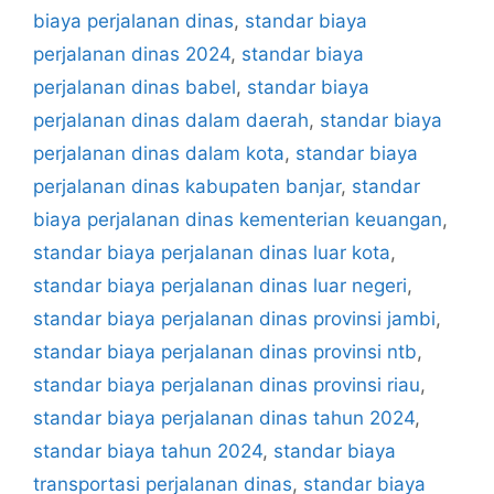
biaya perjalanan dinas
,
standar biaya
perjalanan dinas 2024
,
standar biaya
perjalanan dinas babel
,
standar biaya
perjalanan dinas dalam daerah
,
standar biaya
perjalanan dinas dalam kota
,
standar biaya
perjalanan dinas kabupaten banjar
,
standar
biaya perjalanan dinas kementerian keuangan
,
standar biaya perjalanan dinas luar kota
,
standar biaya perjalanan dinas luar negeri
,
standar biaya perjalanan dinas provinsi jambi
,
standar biaya perjalanan dinas provinsi ntb
,
standar biaya perjalanan dinas provinsi riau
,
standar biaya perjalanan dinas tahun 2024
,
standar biaya tahun 2024
,
standar biaya
transportasi perjalanan dinas
,
standar biaya