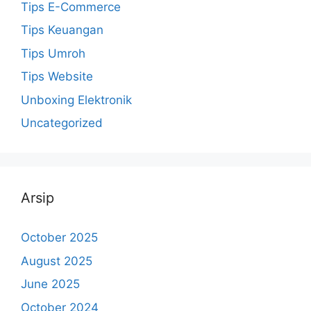
Tips E-Commerce
Tips Keuangan
Tips Umroh
Tips Website
Unboxing Elektronik
Uncategorized
Arsip
October 2025
August 2025
June 2025
October 2024