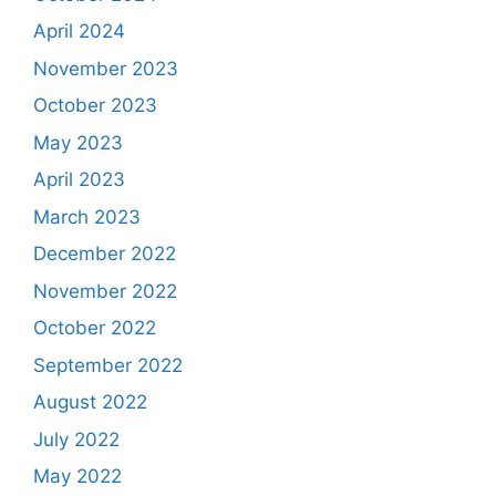
April 2024
November 2023
October 2023
May 2023
April 2023
March 2023
December 2022
November 2022
October 2022
September 2022
August 2022
July 2022
May 2022