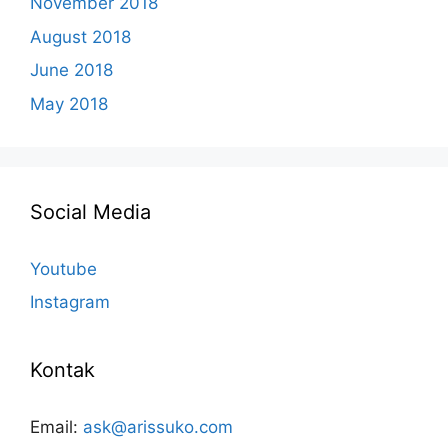
November 2018
August 2018
June 2018
May 2018
Social Media
Youtube
Instagram
Kontak
Email:
ask@arissuko.com