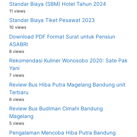
Standar Biaya (SBM) Hotel Tahun 2024
11 views
Standar Biaya Tiket Pesawat 2023
10 views
Download PDF Format Surat untuk Pensiun
ASABRI
8 views
Rekomendasi Kuliner Wonosobo 2020: Sate Pak
Yani
7 views
Review Bus Hiba Putra Magelang Bandung unit
Terbaru
6 views
Review Bus Budiman Cimahi Bandung
Magelang
5 views
Pengalaman Mencoba Hiba Putra Bandung