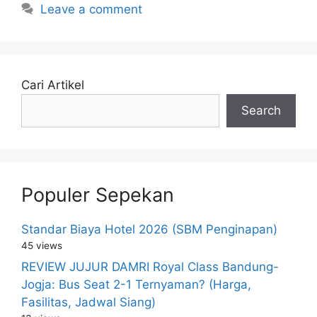
Leave a comment
Cari Artikel
Search
Populer Sepekan
Standar Biaya Hotel 2026 (SBM Penginapan)
45 views
REVIEW JUJUR DAMRI Royal Class Bandung-
Jogja: Bus Seat 2-1 Ternyaman? (Harga,
Fasilitas, Jadwal Siang)