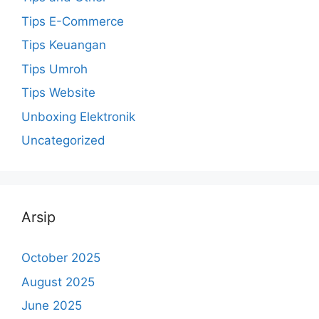
Tips E-Commerce
Tips Keuangan
Tips Umroh
Tips Website
Unboxing Elektronik
Uncategorized
Arsip
October 2025
August 2025
June 2025