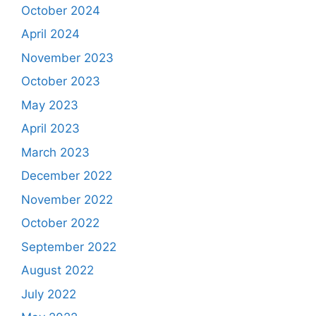
October 2024
April 2024
November 2023
October 2023
May 2023
April 2023
March 2023
December 2022
November 2022
October 2022
September 2022
August 2022
July 2022