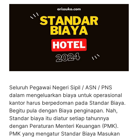
Seluruh Pegawai Negeri Sipil / ASN / PNS
dalam mengeluarkan biaya untuk operasional
kantor harus berpedoman pada Standar Biaya.
Begitu pula dengan Biaya penginapan. Nah,
Standar biaya itu diatur setiap tahunnya
dengan Peraturan Menteri Keuangan (PMK).
PMK yang mengatur Standar Biaya Masukan