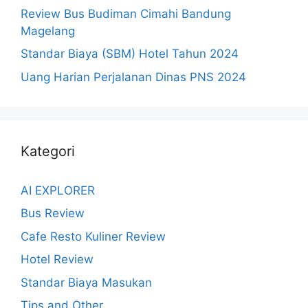
Review Bus Budiman Cimahi Bandung
Magelang
Standar Biaya (SBM) Hotel Tahun 2024
Uang Harian Perjalanan Dinas PNS 2024
Kategori
AI EXPLORER
Bus Review
Cafe Resto Kuliner Review
Hotel Review
Standar Biaya Masukan
Tips and Other