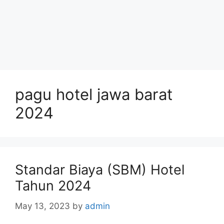
pagu hotel jawa barat
2024
Standar Biaya (SBM) Hotel
Tahun 2024
May 13, 2023
by
admin