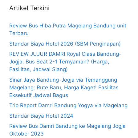
Artikel Terkini
Review Bus Hiba Putra Magelang Bandung unit
Terbaru
Standar Biaya Hotel 2026 (SBM Penginapan)
REVIEW JUJUR DAMRI Royal Class Bandung-
Jogja: Bus Seat 2-1 Ternyaman? (Harga,
Fasilitas, Jadwal Siang)
Sinar Jaya Bandung-Jogja via Temanggung
Magelang: Rute Baru, Harga Kaget! Fasilitas
Eksekutif Jadwal Bagus
Trip Report Damri Bandung Yogya via Magelang
Standar Biaya Hotel 2024
Review Bus Damri Bandung ke Magelang Jogja
Oktober 2023