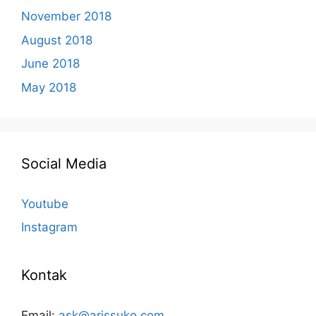
November 2018
August 2018
June 2018
May 2018
Social Media
Youtube
Instagram
Kontak
Email:
ask@arissuko.com