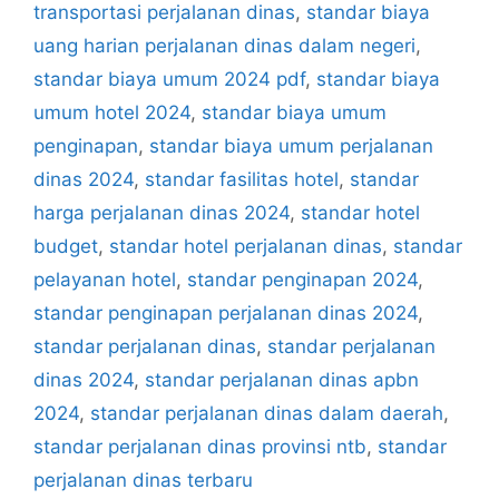
transportasi perjalanan dinas
,
standar biaya
uang harian perjalanan dinas dalam negeri
,
standar biaya umum 2024 pdf
,
standar biaya
umum hotel 2024
,
standar biaya umum
penginapan
,
standar biaya umum perjalanan
dinas 2024
,
standar fasilitas hotel
,
standar
harga perjalanan dinas 2024
,
standar hotel
budget
,
standar hotel perjalanan dinas
,
standar
pelayanan hotel
,
standar penginapan 2024
,
standar penginapan perjalanan dinas 2024
,
standar perjalanan dinas
,
standar perjalanan
dinas 2024
,
standar perjalanan dinas apbn
2024
,
standar perjalanan dinas dalam daerah
,
standar perjalanan dinas provinsi ntb
,
standar
perjalanan dinas terbaru