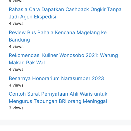
4 views
Rahasia Cara Dapatkan Cashback Ongkir Tanpa
Jadi Agen Ekspedisi
4 views
Review Bus Pahala Kencana Magelang ke
Bandung
4 views
Rekomendasi Kuliner Wonosobo 2021: Warung
Makan Pak Wal
4 views
Besarnya Honorarium Narasumber 2023
4 views
Contoh Surat Pernyataan Ahli Waris untuk
Mengurus Tabungan BRI orang Meninggal
3 views