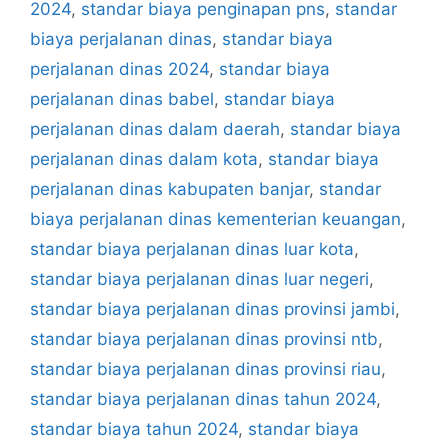
2024
,
standar biaya penginapan pns
,
standar
biaya perjalanan dinas
,
standar biaya
perjalanan dinas 2024
,
standar biaya
perjalanan dinas babel
,
standar biaya
perjalanan dinas dalam daerah
,
standar biaya
perjalanan dinas dalam kota
,
standar biaya
perjalanan dinas kabupaten banjar
,
standar
biaya perjalanan dinas kementerian keuangan
,
standar biaya perjalanan dinas luar kota
,
standar biaya perjalanan dinas luar negeri
,
standar biaya perjalanan dinas provinsi jambi
,
standar biaya perjalanan dinas provinsi ntb
,
standar biaya perjalanan dinas provinsi riau
,
standar biaya perjalanan dinas tahun 2024
,
standar biaya tahun 2024
,
standar biaya