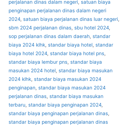
perjalanan dinas dalam negeri
,
satuan biaya
penginapan perjalanan dinas dalam negeri
2024
,
satuan biaya perjalanan dinas luar negeri
,
sbm 2024 perjalanan dinas
,
sbu hotel 2024
,
sop perjalanan dinas dalam daerah
,
standar
biaya 2024 klhk
,
standar biaya hotel
,
standar
biaya hotel 2024
,
standar biaya hotel pns
,
standar biaya lembur pns
,
standar biaya
masukan 2024 hotel
,
standar biaya masukan
2024 klhk
,
standar biaya masukan 2024
penginapan
,
standar biaya masukan 2024
perjalanan dinas
,
standar biaya masukan
terbaru
,
standar biaya penginapan 2024
,
standar biaya penginapan perjalanan dinas
,
standar biaya penginapan perjalanan dinas