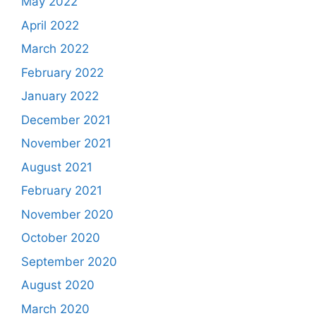
May 2022
April 2022
March 2022
February 2022
January 2022
December 2021
November 2021
August 2021
February 2021
November 2020
October 2020
September 2020
August 2020
March 2020