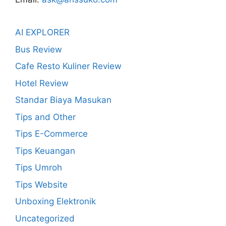
AI EXPLORER
Bus Review
Cafe Resto Kuliner Review
Hotel Review
Standar Biaya Masukan
Tips and Other
Tips E-Commerce
Tips Keuangan
Tips Umroh
Tips Website
Unboxing Elektronik
Uncategorized