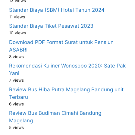
13 views
Standar Biaya (SBM) Hotel Tahun 2024
11 views
Standar Biaya Tiket Pesawat 2023
10 views
Download PDF Format Surat untuk Pensiun
ASABRI
8 views
Rekomendasi Kuliner Wonosobo 2020: Sate Pak
Yani
7 views
Review Bus Hiba Putra Magelang Bandung unit
Terbaru
6 views
Review Bus Budiman Cimahi Bandung
Magelang
5 views