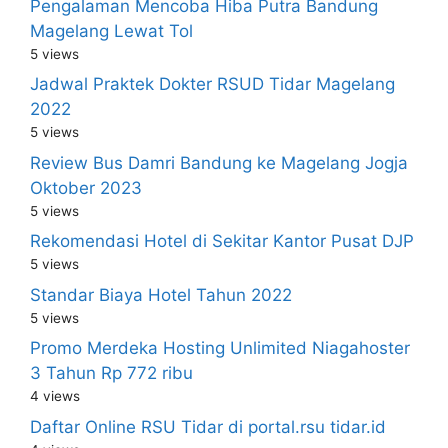
Pengalaman Mencoba Hiba Putra Bandung
Magelang Lewat Tol
5 views
Jadwal Praktek Dokter RSUD Tidar Magelang
2022
5 views
Review Bus Damri Bandung ke Magelang Jogja
Oktober 2023
5 views
Rekomendasi Hotel di Sekitar Kantor Pusat DJP
5 views
Standar Biaya Hotel Tahun 2022
5 views
Promo Merdeka Hosting Unlimited Niagahoster
3 Tahun Rp 772 ribu
4 views
Daftar Online RSU Tidar di portal.rsu tidar.id