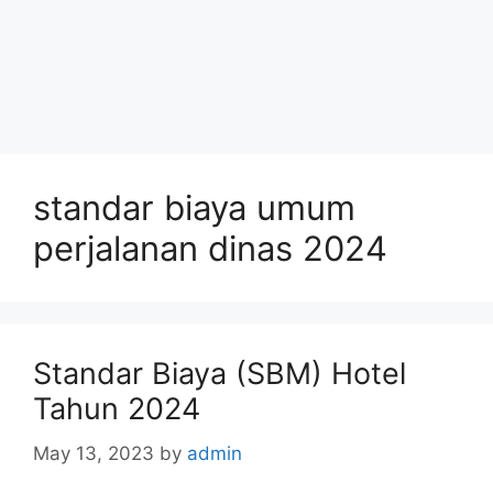
standar biaya umum
perjalanan dinas 2024
Standar Biaya (SBM) Hotel
Tahun 2024
May 13, 2023
by
admin