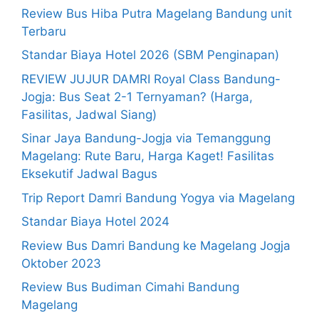
Review Bus Hiba Putra Magelang Bandung unit
Terbaru
Standar Biaya Hotel 2026 (SBM Penginapan)
REVIEW JUJUR DAMRI Royal Class Bandung-
Jogja: Bus Seat 2-1 Ternyaman? (Harga,
Fasilitas, Jadwal Siang)
Sinar Jaya Bandung-Jogja via Temanggung
Magelang: Rute Baru, Harga Kaget! Fasilitas
Eksekutif Jadwal Bagus
Trip Report Damri Bandung Yogya via Magelang
Standar Biaya Hotel 2024
Review Bus Damri Bandung ke Magelang Jogja
Oktober 2023
Review Bus Budiman Cimahi Bandung
Magelang