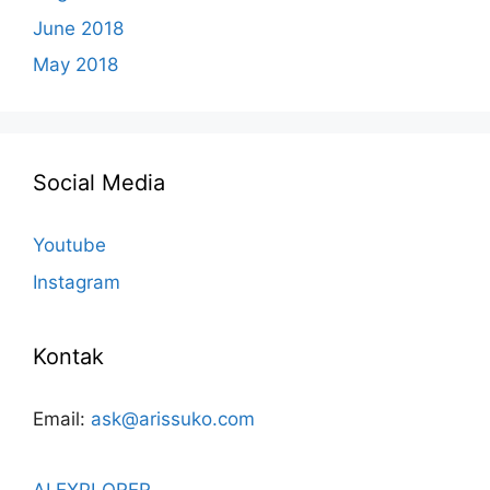
June 2018
May 2018
Social Media
Youtube
Instagram
Kontak
Email:
ask@arissuko.com
AI EXPLORER