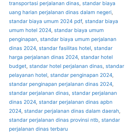
transportasi perjalanan dinas
,
standar biaya
uang harian perjalanan dinas dalam negeri
,
standar biaya umum 2024 pdf
,
standar biaya
umum hotel 2024
,
standar biaya umum
penginapan
,
standar biaya umum perjalanan
dinas 2024
,
standar fasilitas hotel
,
standar
harga perjalanan dinas 2024
,
standar hotel
budget
,
standar hotel perjalanan dinas
,
standar
pelayanan hotel
,
standar penginapan 2024
,
standar penginapan perjalanan dinas 2024
,
standar perjalanan dinas
,
standar perjalanan
dinas 2024
,
standar perjalanan dinas apbn
2024
,
standar perjalanan dinas dalam daerah
,
standar perjalanan dinas provinsi ntb
,
standar
perjalanan dinas terbaru