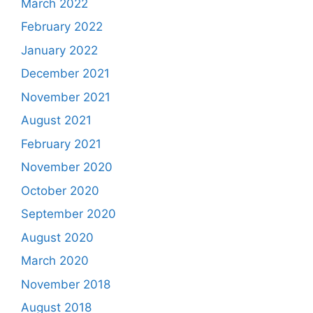
March 2022
February 2022
January 2022
December 2021
November 2021
August 2021
February 2021
November 2020
October 2020
September 2020
August 2020
March 2020
November 2018
August 2018