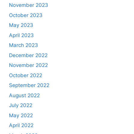
November 2023
October 2023
May 2023
April 2023
March 2023
December 2022
November 2022
October 2022
September 2022
August 2022
July 2022
May 2022
April 2022