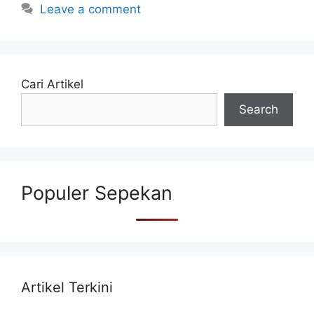
Leave a comment
Cari Artikel
Search
Populer Sepekan
Artikel Terkini