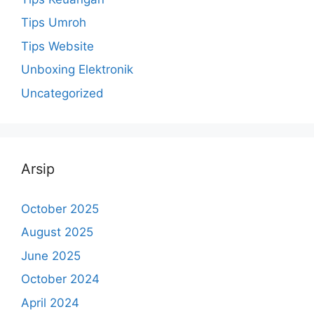
Tips Umroh
Tips Website
Unboxing Elektronik
Uncategorized
Arsip
October 2025
August 2025
June 2025
October 2024
April 2024