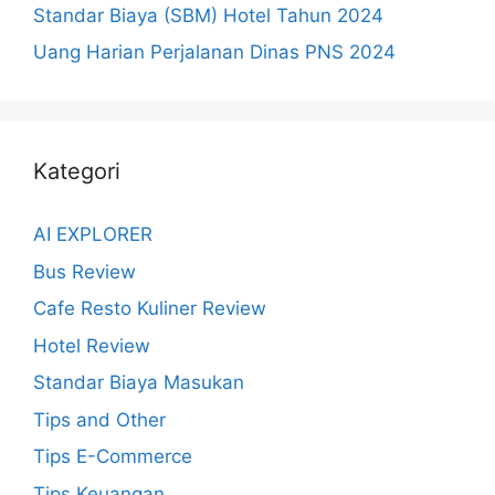
Standar Biaya (SBM) Hotel Tahun 2024
Uang Harian Perjalanan Dinas PNS 2024
Kategori
AI EXPLORER
Bus Review
Cafe Resto Kuliner Review
Hotel Review
Standar Biaya Masukan
Tips and Other
Tips E-Commerce
Tips Keuangan