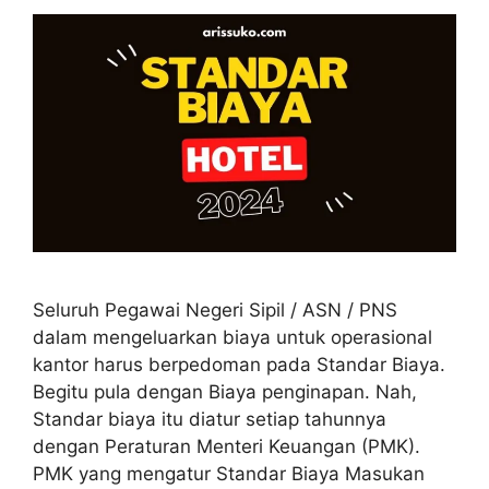
Seluruh Pegawai Negeri Sipil / ASN / PNS
dalam mengeluarkan biaya untuk operasional
kantor harus berpedoman pada Standar Biaya.
Begitu pula dengan Biaya penginapan. Nah,
Standar biaya itu diatur setiap tahunnya
dengan Peraturan Menteri Keuangan (PMK).
PMK yang mengatur Standar Biaya Masukan