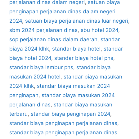
perjalanan dinas dalam negeri
,
satuan biaya
penginapan perjalanan dinas dalam negeri
2024
,
satuan biaya perjalanan dinas luar negeri
,
sbm 2024 perjalanan dinas
,
sbu hotel 2024
,
sop perjalanan dinas dalam daerah
,
standar
biaya 2024 klhk
,
standar biaya hotel
,
standar
biaya hotel 2024
,
standar biaya hotel pns
,
standar biaya lembur pns
,
standar biaya
masukan 2024 hotel
,
standar biaya masukan
2024 klhk
,
standar biaya masukan 2024
penginapan
,
standar biaya masukan 2024
perjalanan dinas
,
standar biaya masukan
terbaru
,
standar biaya penginapan 2024
,
standar biaya penginapan perjalanan dinas
,
standar biaya penginapan perjalanan dinas