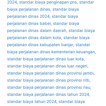
2024
,
standar biaya penginapan pns
,
standar
biaya perjalanan dinas
,
standar biaya
perjalanan dinas 2024
,
standar biaya
perjalanan dinas babel
,
standar biaya
perjalanan dinas dalam daerah
,
standar biaya
perjalanan dinas dalam kota
,
standar biaya
perjalanan dinas kabupaten banjar
,
standar
biaya perjalanan dinas kementerian keuangan
,
standar biaya perjalanan dinas luar kota
,
standar biaya perjalanan dinas luar negeri
,
standar biaya perjalanan dinas provinsi jambi
,
standar biaya perjalanan dinas provinsi ntb
,
standar biaya perjalanan dinas provinsi riau
,
standar biaya perjalanan dinas tahun 2024
,
standar biaya tahun 2024
,
standar biaya