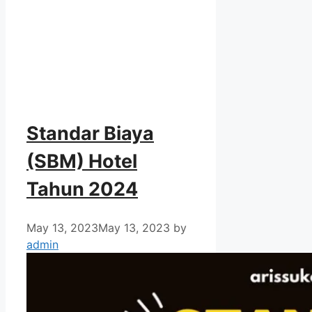
Standar Biaya
(SBM) Hotel
Tahun 2024
May 13, 2023
May 13, 2023
by
admin