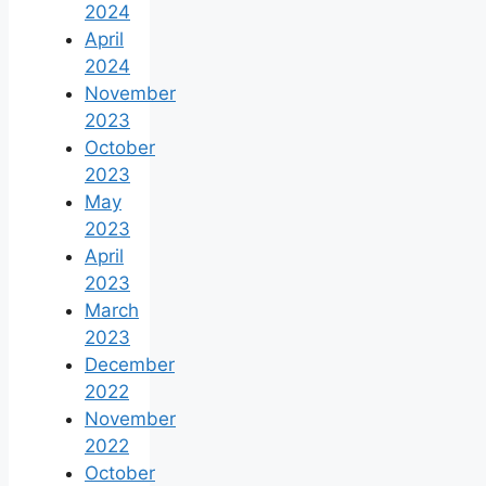
2024
April
2024
November
2023
October
2023
May
2023
April
2023
March
2023
December
2022
November
2022
October