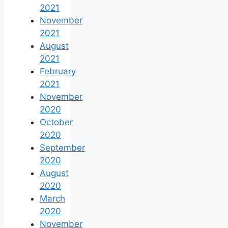
2021
November
2021
August
2021
February
2021
November
2020
October
2020
September
2020
August
2020
March
2020
November