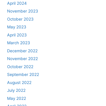
April 2024
November 2023
October 2023
May 2023
April 2023
March 2023
December 2022
November 2022
October 2022
September 2022
August 2022
July 2022
May 2022