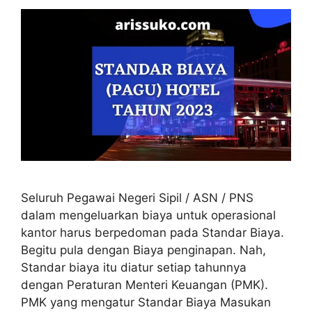
Seluruh Pegawai Negeri Sipil / ASN / PNS
dalam mengeluarkan biaya untuk operasional
kantor harus berpedoman pada Standar Biaya.
Begitu pula dengan Biaya penginapan. Nah,
Standar biaya itu diatur setiap tahunnya
dengan Peraturan Menteri Keuangan (PMK).
PMK yang mengatur Standar Biaya Masukan