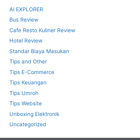
AI EXPLORER
Bus Review
Cafe Resto Kuliner Review
Hotel Review
Standar Biaya Masukan
Tips and Other
Tips E-Commerce
Tips Keuangan
Tips Umroh
Tips Website
Unboxing Elektronik
Uncategorized