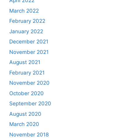
April 2022
March 2022
February 2022
January 2022
December 2021
November 2021
August 2021
February 2021
November 2020
October 2020
September 2020
August 2020
March 2020
November 2018