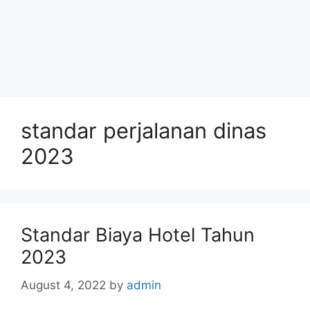
standar perjalanan dinas
2023
Standar Biaya Hotel Tahun
2023
August 4, 2022
by
admin