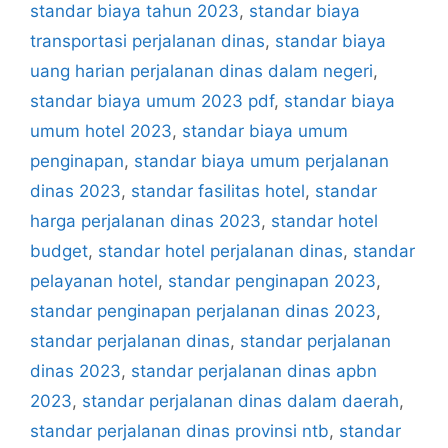
standar biaya tahun 2023
,
standar biaya
transportasi perjalanan dinas
,
standar biaya
uang harian perjalanan dinas dalam negeri
,
standar biaya umum 2023 pdf
,
standar biaya
umum hotel 2023
,
standar biaya umum
penginapan
,
standar biaya umum perjalanan
dinas 2023
,
standar fasilitas hotel
,
standar
harga perjalanan dinas 2023
,
standar hotel
budget
,
standar hotel perjalanan dinas
,
standar
pelayanan hotel
,
standar penginapan 2023
,
standar penginapan perjalanan dinas 2023
,
standar perjalanan dinas
,
standar perjalanan
dinas 2023
,
standar perjalanan dinas apbn
2023
,
standar perjalanan dinas dalam daerah
,
standar perjalanan dinas provinsi ntb
,
standar