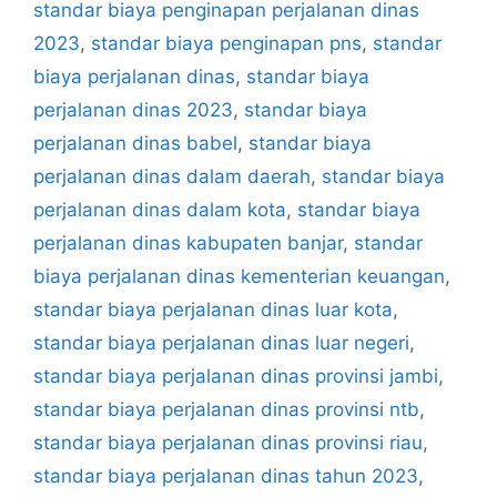
standar biaya penginapan perjalanan dinas
2023
,
standar biaya penginapan pns
,
standar
biaya perjalanan dinas
,
standar biaya
perjalanan dinas 2023
,
standar biaya
perjalanan dinas babel
,
standar biaya
perjalanan dinas dalam daerah
,
standar biaya
perjalanan dinas dalam kota
,
standar biaya
perjalanan dinas kabupaten banjar
,
standar
biaya perjalanan dinas kementerian keuangan
,
standar biaya perjalanan dinas luar kota
,
standar biaya perjalanan dinas luar negeri
,
standar biaya perjalanan dinas provinsi jambi
,
standar biaya perjalanan dinas provinsi ntb
,
standar biaya perjalanan dinas provinsi riau
,
standar biaya perjalanan dinas tahun 2023
,