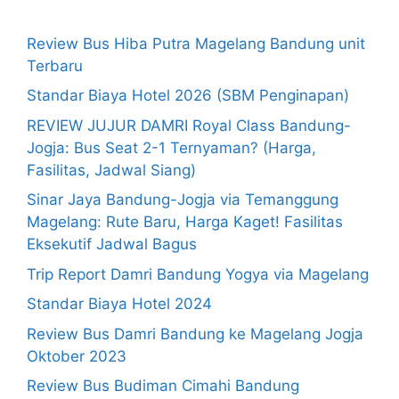
Review Bus Hiba Putra Magelang Bandung unit
Terbaru
Standar Biaya Hotel 2026 (SBM Penginapan)
REVIEW JUJUR DAMRI Royal Class Bandung-
Jogja: Bus Seat 2-1 Ternyaman? (Harga,
Fasilitas, Jadwal Siang)
Sinar Jaya Bandung-Jogja via Temanggung
Magelang: Rute Baru, Harga Kaget! Fasilitas
Eksekutif Jadwal Bagus
Trip Report Damri Bandung Yogya via Magelang
Standar Biaya Hotel 2024
Review Bus Damri Bandung ke Magelang Jogja
Oktober 2023
Review Bus Budiman Cimahi Bandung