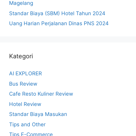
Magelang
Standar Biaya (SBM) Hotel Tahun 2024
Uang Harian Perjalanan Dinas PNS 2024
Kategori
AI EXPLORER
Bus Review
Cafe Resto Kuliner Review
Hotel Review
Standar Biaya Masukan
Tips and Other
Tips E-Commerce