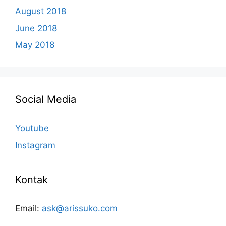
August 2018
June 2018
May 2018
Social Media
Youtube
Instagram
Kontak
Email:
ask@arissuko.com