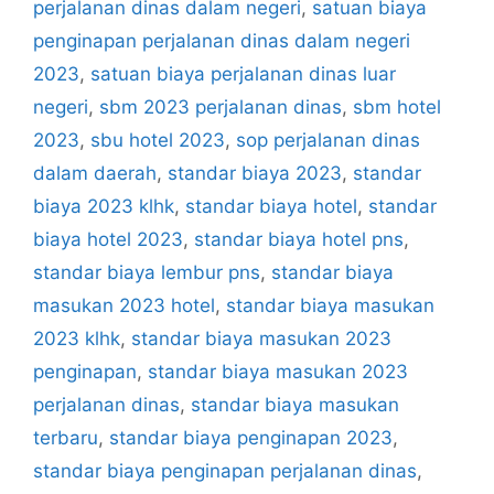
perjalanan dinas dalam negeri
,
satuan biaya
penginapan perjalanan dinas dalam negeri
2023
,
satuan biaya perjalanan dinas luar
negeri
,
sbm 2023 perjalanan dinas
,
sbm hotel
2023
,
sbu hotel 2023
,
sop perjalanan dinas
dalam daerah
,
standar biaya 2023
,
standar
biaya 2023 klhk
,
standar biaya hotel
,
standar
biaya hotel 2023
,
standar biaya hotel pns
,
standar biaya lembur pns
,
standar biaya
masukan 2023 hotel
,
standar biaya masukan
2023 klhk
,
standar biaya masukan 2023
penginapan
,
standar biaya masukan 2023
perjalanan dinas
,
standar biaya masukan
terbaru
,
standar biaya penginapan 2023
,
standar biaya penginapan perjalanan dinas
,