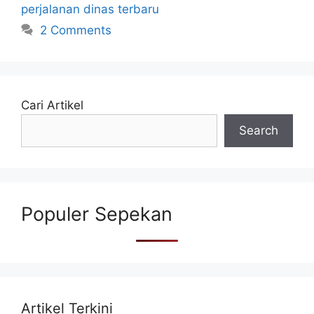
perjalanan dinas terbaru
2 Comments
Cari Artikel
Search
Populer Sepekan
Artikel Terkini