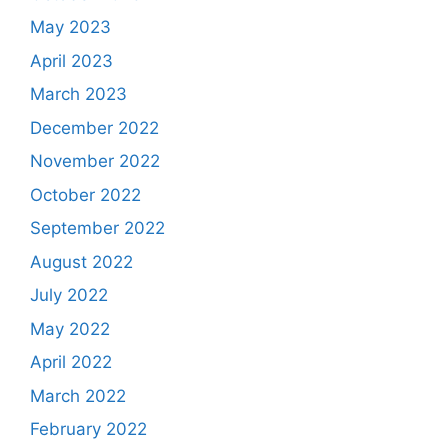
May 2023
April 2023
March 2023
December 2022
November 2022
October 2022
September 2022
August 2022
July 2022
May 2022
April 2022
March 2022
February 2022