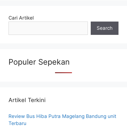
Cari Artikel
Search
Populer Sepekan
Artikel Terkini
Review Bus Hiba Putra Magelang Bandung unit
Terbaru