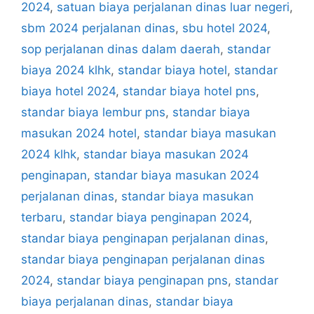
2024
,
satuan biaya perjalanan dinas luar negeri
,
sbm 2024 perjalanan dinas
,
sbu hotel 2024
,
sop perjalanan dinas dalam daerah
,
standar
biaya 2024 klhk
,
standar biaya hotel
,
standar
biaya hotel 2024
,
standar biaya hotel pns
,
standar biaya lembur pns
,
standar biaya
masukan 2024 hotel
,
standar biaya masukan
2024 klhk
,
standar biaya masukan 2024
penginapan
,
standar biaya masukan 2024
perjalanan dinas
,
standar biaya masukan
terbaru
,
standar biaya penginapan 2024
,
standar biaya penginapan perjalanan dinas
,
standar biaya penginapan perjalanan dinas
2024
,
standar biaya penginapan pns
,
standar
biaya perjalanan dinas
,
standar biaya