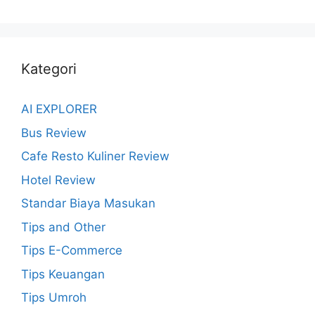
Kategori
AI EXPLORER
Bus Review
Cafe Resto Kuliner Review
Hotel Review
Standar Biaya Masukan
Tips and Other
Tips E-Commerce
Tips Keuangan
Tips Umroh