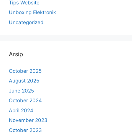
Tips Website
Unboxing Elektronik
Uncategorized
Arsip
October 2025
August 2025
June 2025
October 2024
April 2024
November 2023
October 2023