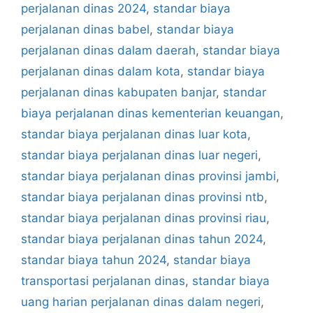
perjalanan dinas 2024
,
standar biaya
perjalanan dinas babel
,
standar biaya
perjalanan dinas dalam daerah
,
standar biaya
perjalanan dinas dalam kota
,
standar biaya
perjalanan dinas kabupaten banjar
,
standar
biaya perjalanan dinas kementerian keuangan
,
standar biaya perjalanan dinas luar kota
,
standar biaya perjalanan dinas luar negeri
,
standar biaya perjalanan dinas provinsi jambi
,
standar biaya perjalanan dinas provinsi ntb
,
standar biaya perjalanan dinas provinsi riau
,
standar biaya perjalanan dinas tahun 2024
,
standar biaya tahun 2024
,
standar biaya
transportasi perjalanan dinas
,
standar biaya
uang harian perjalanan dinas dalam negeri
,