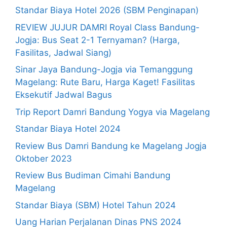
Standar Biaya Hotel 2026 (SBM Penginapan)
REVIEW JUJUR DAMRI Royal Class Bandung-
Jogja: Bus Seat 2-1 Ternyaman? (Harga,
Fasilitas, Jadwal Siang)
Sinar Jaya Bandung-Jogja via Temanggung
Magelang: Rute Baru, Harga Kaget! Fasilitas
Eksekutif Jadwal Bagus
Trip Report Damri Bandung Yogya via Magelang
Standar Biaya Hotel 2024
Review Bus Damri Bandung ke Magelang Jogja
Oktober 2023
Review Bus Budiman Cimahi Bandung
Magelang
Standar Biaya (SBM) Hotel Tahun 2024
Uang Harian Perjalanan Dinas PNS 2024