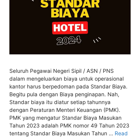
Seluruh Pegawai Negeri Sipil / ASN / PNS
dalam mengeluarkan biaya untuk operasional
kantor harus berpedoman pada Standar Biaya.
Begitu pula dengan Biaya penginapan. Nah,
Standar biaya itu diatur setiap tahunnya
dengan Peraturan Menteri Keuangan (PMK).
PMK yang mengatur Standar Biaya Masukan
Tahun 2023 adalah PMK nomor 49 Tahun 2023
tentang Standar Biaya Masukan Tahun …
Read