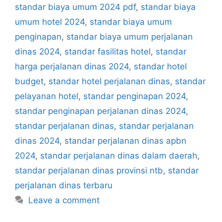
standar biaya umum 2024 pdf
,
standar biaya
umum hotel 2024
,
standar biaya umum
penginapan
,
standar biaya umum perjalanan
dinas 2024
,
standar fasilitas hotel
,
standar
harga perjalanan dinas 2024
,
standar hotel
budget
,
standar hotel perjalanan dinas
,
standar
pelayanan hotel
,
standar penginapan 2024
,
standar penginapan perjalanan dinas 2024
,
standar perjalanan dinas
,
standar perjalanan
dinas 2024
,
standar perjalanan dinas apbn
2024
,
standar perjalanan dinas dalam daerah
,
standar perjalanan dinas provinsi ntb
,
standar
perjalanan dinas terbaru
Leave a comment