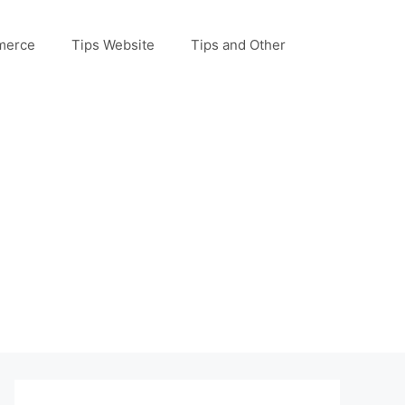
merce
Tips Website
Tips and Other