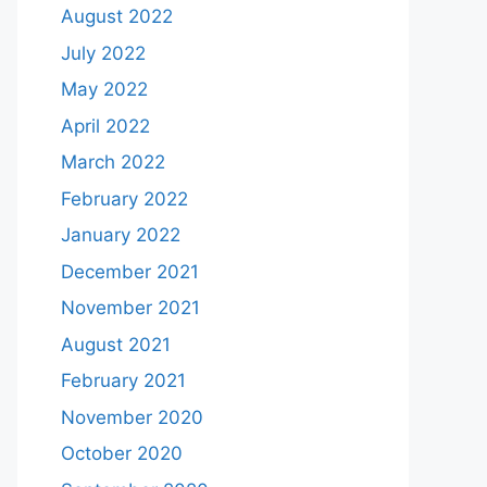
August 2022
July 2022
May 2022
April 2022
March 2022
February 2022
January 2022
December 2021
November 2021
August 2021
February 2021
November 2020
October 2020