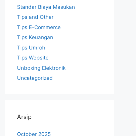
Standar Biaya Masukan
Tips and Other
Tips E-Commerce
Tips Keuangan
Tips Umroh
Tips Website
Unboxing Elektronik
Uncategorized
Arsip
October 2025