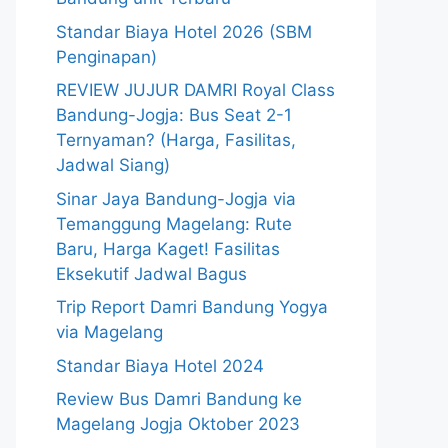
Standar Biaya Hotel 2026 (SBM
Penginapan)
REVIEW JUJUR DAMRI Royal Class
Bandung-Jogja: Bus Seat 2-1
Ternyaman? (Harga, Fasilitas,
Jadwal Siang)
Sinar Jaya Bandung-Jogja via
Temanggung Magelang: Rute
Baru, Harga Kaget! Fasilitas
Eksekutif Jadwal Bagus
Trip Report Damri Bandung Yogya
via Magelang
Standar Biaya Hotel 2024
Review Bus Damri Bandung ke
Magelang Jogja Oktober 2023