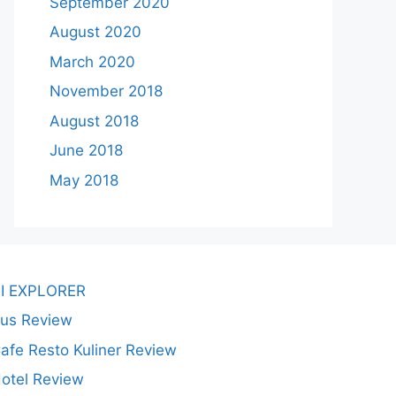
September 2020
August 2020
March 2020
November 2018
August 2018
June 2018
May 2018
I EXPLORER
us Review
afe Resto Kuliner Review
otel Review