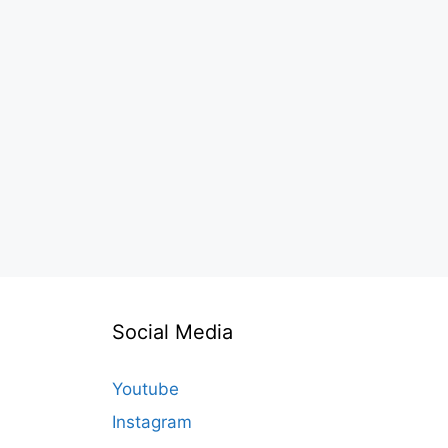
Social Media
Youtube
Instagram