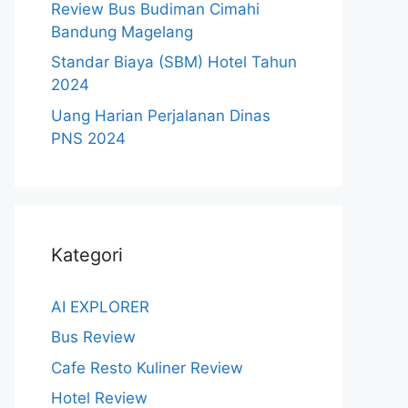
Review Bus Budiman Cimahi
Bandung Magelang
Standar Biaya (SBM) Hotel Tahun
2024
Uang Harian Perjalanan Dinas
PNS 2024
Kategori
AI EXPLORER
Bus Review
Cafe Resto Kuliner Review
Hotel Review