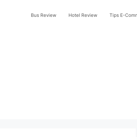
Bus Review
Hotel Review
Tips E-Com