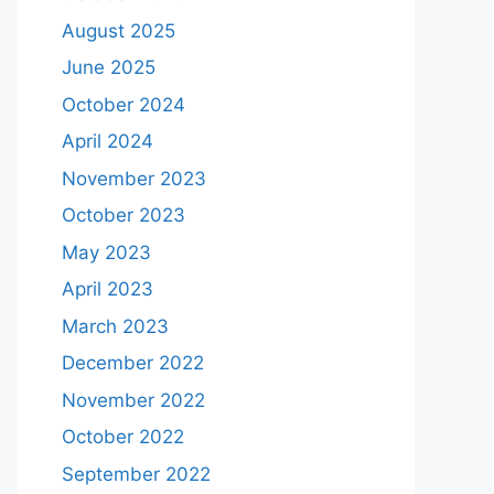
August 2025
June 2025
October 2024
April 2024
November 2023
October 2023
May 2023
April 2023
March 2023
December 2022
November 2022
October 2022
September 2022