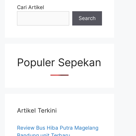
Cari Artikel
Search
Populer Sepekan
Artikel Terkini
Review Bus Hiba Putra Magelang
Bandung unit Terbaru