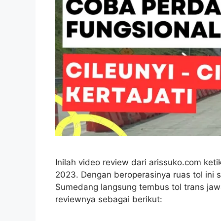
Inilah video review dari arissuko.com k
2023. Dengan beroperasinya ruas tol ini 
Sumedang langsung tembus tol trans jawa
reviewnya sebagai berikut: