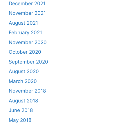
December 2021
November 2021
August 2021
February 2021
November 2020
October 2020
September 2020
August 2020
March 2020
November 2018
August 2018
June 2018
May 2018