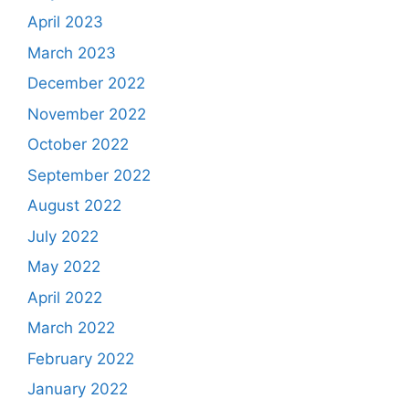
April 2023
March 2023
December 2022
November 2022
October 2022
September 2022
August 2022
July 2022
May 2022
April 2022
March 2022
February 2022
January 2022