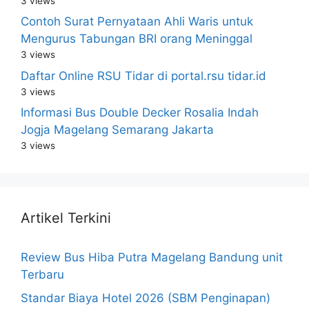
3 views
Contoh Surat Pernyataan Ahli Waris untuk
Mengurus Tabungan BRI orang Meninggal
3 views
Daftar Online RSU Tidar di portal.rsu tidar.id
3 views
Informasi Bus Double Decker Rosalia Indah
Jogja Magelang Semarang Jakarta
3 views
Artikel Terkini
Review Bus Hiba Putra Magelang Bandung unit
Terbaru
Standar Biaya Hotel 2026 (SBM Penginapan)