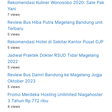
Rekomendasi Kuliner Wonosobo 2020: Sate Pak
Yani
7 views
Review Bus Hiba Putra Magelang Bandung unit
Terbaru
5 views
Rekomendasi Hotel di Sekitar Kantor Pusat DJP
5 views
Jadwal Praktek Dokter RSUD Tidar Magelang
2022
5 views
Review Bus Damri Bandung ke Magelang Jogja
Oktober 2023
5 views
Promo Merdeka Hosting Unlimited Niagahoster
3 Tahun Rp 772 ribu
4 views