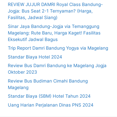
REVIEW JUJUR DAMRI Royal Class Bandung-
Jogja: Bus Seat 2-1 Ternyaman? (Harga,
Fasilitas, Jadwal Siang)
Sinar Jaya Bandung-Jogja via Temanggung
Magelang: Rute Baru, Harga Kaget! Fasilitas
Eksekutif Jadwal Bagus
Trip Report Damri Bandung Yogya via Magelang
Standar Biaya Hotel 2024
Review Bus Damri Bandung ke Magelang Jogja
Oktober 2023
Review Bus Budiman Cimahi Bandung
Magelang
Standar Biaya (SBM) Hotel Tahun 2024
Uang Harian Perjalanan Dinas PNS 2024