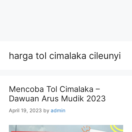
harga tol cimalaka cileunyi
Mencoba Tol Cimalaka –
Dawuan Arus Mudik 2023
April 19, 2023
by
admin