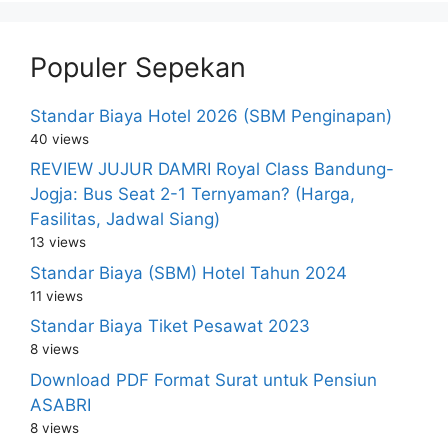
Populer Sepekan
Standar Biaya Hotel 2026 (SBM Penginapan)
40 views
REVIEW JUJUR DAMRI Royal Class Bandung-
Jogja: Bus Seat 2-1 Ternyaman? (Harga,
Fasilitas, Jadwal Siang)
13 views
Standar Biaya (SBM) Hotel Tahun 2024
11 views
Standar Biaya Tiket Pesawat 2023
8 views
Download PDF Format Surat untuk Pensiun
ASABRI
8 views