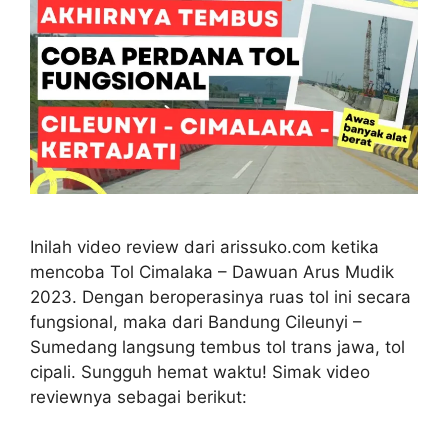
Inilah video review dari arissuko.com ketika
mencoba Tol Cimalaka – Dawuan Arus Mudik
2023. Dengan beroperasinya ruas tol ini secara
fungsional, maka dari Bandung Cileunyi –
Sumedang langsung tembus tol trans jawa, tol
cipali. Sungguh hemat waktu! Simak video
reviewnya sebagai berikut: