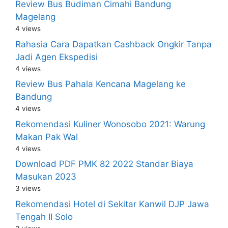
Review Bus Budiman Cimahi Bandung
Magelang
4 views
Rahasia Cara Dapatkan Cashback Ongkir Tanpa
Jadi Agen Ekspedisi
4 views
Review Bus Pahala Kencana Magelang ke
Bandung
4 views
Rekomendasi Kuliner Wonosobo 2021: Warung
Makan Pak Wal
4 views
Download PDF PMK 82 2022 Standar Biaya
Masukan 2023
3 views
Rekomendasi Hotel di Sekitar Kanwil DJP Jawa
Tengah II Solo