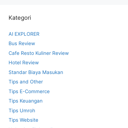
Kategori
AI EXPLORER
Bus Review
Cafe Resto Kuliner Review
Hotel Review
Standar Biaya Masukan
Tips and Other
Tips E-Commerce
Tips Keuangan
Tips Umroh
Tips Website