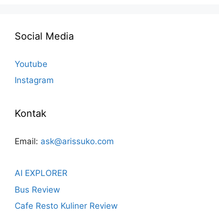
Social Media
Youtube
Instagram
Kontak
Email:
ask@arissuko.com
AI EXPLORER
Bus Review
Cafe Resto Kuliner Review