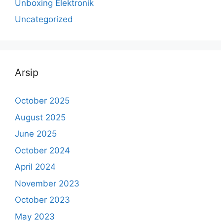
Unboxing Elektronik
Uncategorized
Arsip
October 2025
August 2025
June 2025
October 2024
April 2024
November 2023
October 2023
May 2023