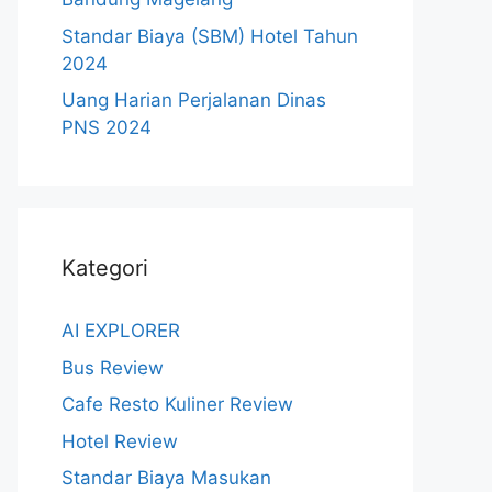
Standar Biaya (SBM) Hotel Tahun
2024
Uang Harian Perjalanan Dinas
PNS 2024
Kategori
AI EXPLORER
Bus Review
Cafe Resto Kuliner Review
Hotel Review
Standar Biaya Masukan