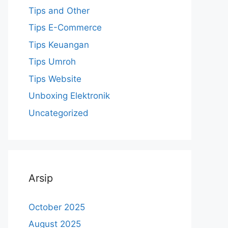
Tips and Other
Tips E-Commerce
Tips Keuangan
Tips Umroh
Tips Website
Unboxing Elektronik
Uncategorized
Arsip
October 2025
August 2025