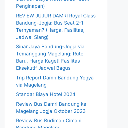
Penginapan)
REVIEW JUJUR DAMRI Royal Class
Bandung-Jogja: Bus Seat 2-1
Ternyaman? (Harga, Fasilitas,
Jadwal Siang)
Sinar Jaya Bandung-Jogja via
Temanggung Magelang: Rute
Baru, Harga Kaget! Fasilitas
Eksekutif Jadwal Bagus
Trip Report Damri Bandung Yogya
via Magelang
Standar Biaya Hotel 2024
Review Bus Damri Bandung ke
Magelang Jogja Oktober 2023
Review Bus Budiman Cimahi
Bandung Magelang