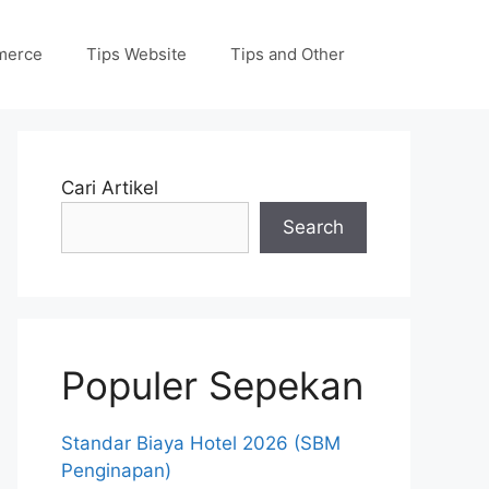
merce
Tips Website
Tips and Other
Cari Artikel
Search
Populer Sepekan
Standar Biaya Hotel 2026 (SBM
Penginapan)