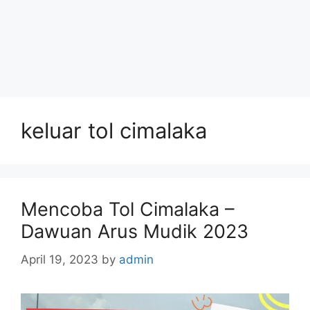
keluar tol cimalaka
Mencoba Tol Cimalaka –
Dawuan Arus Mudik 2023
April 19, 2023
by
admin