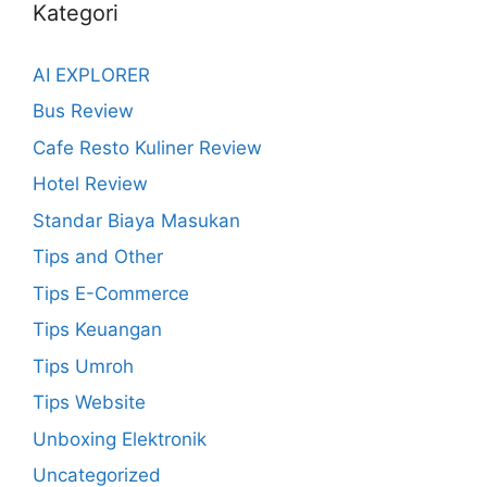
Kategori
AI EXPLORER
Bus Review
Cafe Resto Kuliner Review
Hotel Review
Standar Biaya Masukan
Tips and Other
Tips E-Commerce
Tips Keuangan
Tips Umroh
Tips Website
Unboxing Elektronik
Uncategorized