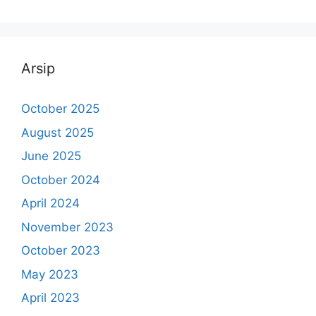
Arsip
October 2025
August 2025
June 2025
October 2024
April 2024
November 2023
October 2023
May 2023
April 2023