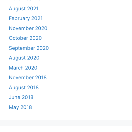
August 2021
February 2021
November 2020
October 2020
September 2020
August 2020
March 2020
November 2018
August 2018
June 2018
May 2018