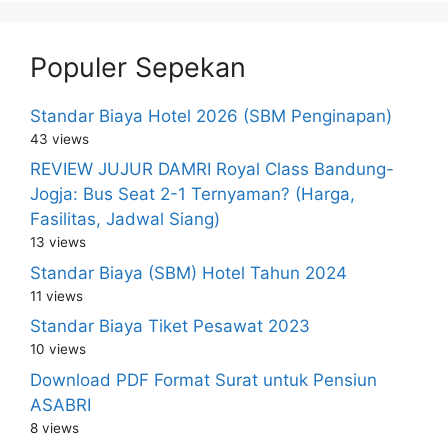
Populer Sepekan
Standar Biaya Hotel 2026 (SBM Penginapan)
43 views
REVIEW JUJUR DAMRI Royal Class Bandung-
Jogja: Bus Seat 2-1 Ternyaman? (Harga,
Fasilitas, Jadwal Siang)
13 views
Standar Biaya (SBM) Hotel Tahun 2024
11 views
Standar Biaya Tiket Pesawat 2023
10 views
Download PDF Format Surat untuk Pensiun
ASABRI
8 views