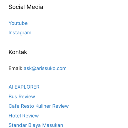
Social Media
Youtube
Instagram
Kontak
Email:
ask@arissuko.com
AI EXPLORER
Bus Review
Cafe Resto Kuliner Review
Hotel Review
Standar Biaya Masukan