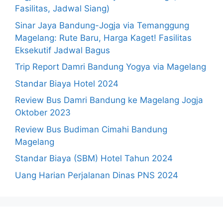
Fasilitas, Jadwal Siang)
Sinar Jaya Bandung-Jogja via Temanggung
Magelang: Rute Baru, Harga Kaget! Fasilitas
Eksekutif Jadwal Bagus
Trip Report Damri Bandung Yogya via Magelang
Standar Biaya Hotel 2024
Review Bus Damri Bandung ke Magelang Jogja
Oktober 2023
Review Bus Budiman Cimahi Bandung
Magelang
Standar Biaya (SBM) Hotel Tahun 2024
Uang Harian Perjalanan Dinas PNS 2024