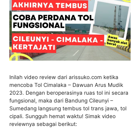
Inilah video review dari arissuko.com ketika
mencoba Tol Cimalaka – Dawuan Arus Mudik
2023. Dengan beroperasinya ruas tol ini secara
fungsional, maka dari Bandung Cileunyi –
Sumedang langsung tembus tol trans jawa, tol
cipali. Sungguh hemat waktu! Simak video
reviewnya sebagai berikut: