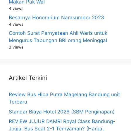
Makan Pak Wal
4 views
Besarnya Honorarium Narasumber 2023
4 views
Contoh Surat Pernyataan Ahli Waris untuk
Mengurus Tabungan BRI orang Meninggal
3 views
Artikel Terkini
Review Bus Hiba Putra Magelang Bandung unit
Terbaru
Standar Biaya Hotel 2026 (SBM Penginapan)
REVIEW JUJUR DAMRI Royal Class Bandung-
Jogja: Bus Seat 2-1 Ternyaman? (Harga,