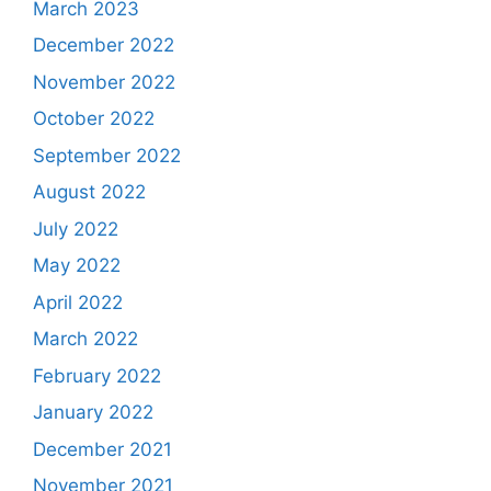
March 2023
December 2022
November 2022
October 2022
September 2022
August 2022
July 2022
May 2022
April 2022
March 2022
February 2022
January 2022
December 2021
November 2021