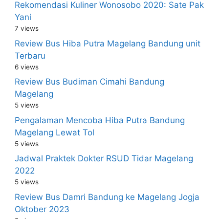
Rekomendasi Kuliner Wonosobo 2020: Sate Pak
Yani
7 views
Review Bus Hiba Putra Magelang Bandung unit
Terbaru
6 views
Review Bus Budiman Cimahi Bandung
Magelang
5 views
Pengalaman Mencoba Hiba Putra Bandung
Magelang Lewat Tol
5 views
Jadwal Praktek Dokter RSUD Tidar Magelang
2022
5 views
Review Bus Damri Bandung ke Magelang Jogja
Oktober 2023