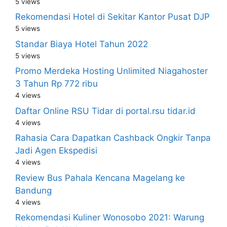
5 views
Rekomendasi Hotel di Sekitar Kantor Pusat DJP
5 views
Standar Biaya Hotel Tahun 2022
5 views
Promo Merdeka Hosting Unlimited Niagahoster
3 Tahun Rp 772 ribu
4 views
Daftar Online RSU Tidar di portal.rsu tidar.id
4 views
Rahasia Cara Dapatkan Cashback Ongkir Tanpa
Jadi Agen Ekspedisi
4 views
Review Bus Pahala Kencana Magelang ke
Bandung
4 views
Rekomendasi Kuliner Wonosobo 2021: Warung