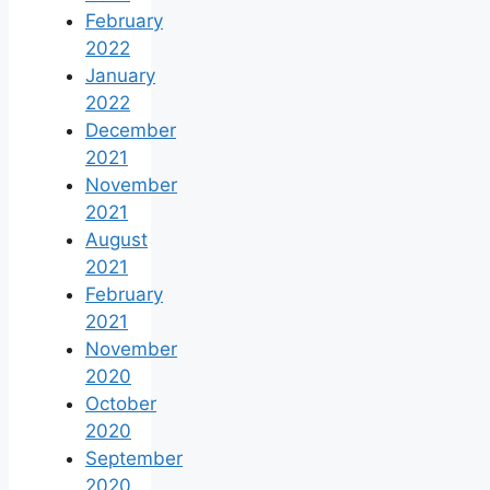
February
2022
January
2022
December
2021
November
2021
August
2021
February
2021
November
2020
October
2020
September
2020