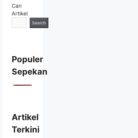
Cari
Artikel
Search
Populer
Sepekan
Artikel
Terkini