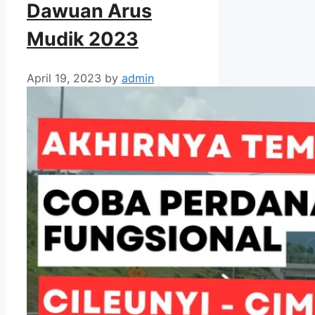
Dawuan Arus
Mudik 2023
April 19, 2023
by
admin