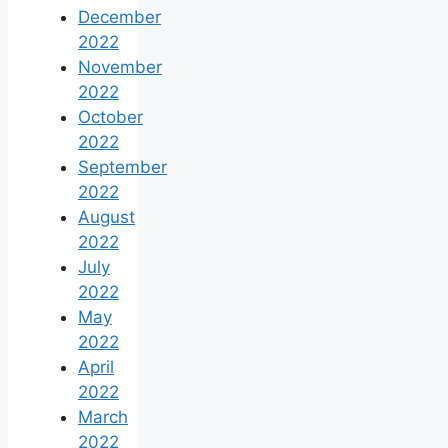
December
2022
November
2022
October
2022
September
2022
August
2022
July
2022
May
2022
April
2022
March
2022