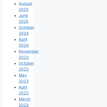
August
2025
June
2025
October
2024
April
2024
November
2023
October
2023
May
2023
April
2023
March
2023