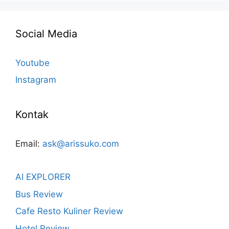
Social Media
Youtube
Instagram
Kontak
Email:
ask@arissuko.com
AI EXPLORER
Bus Review
Cafe Resto Kuliner Review
Hotel Review