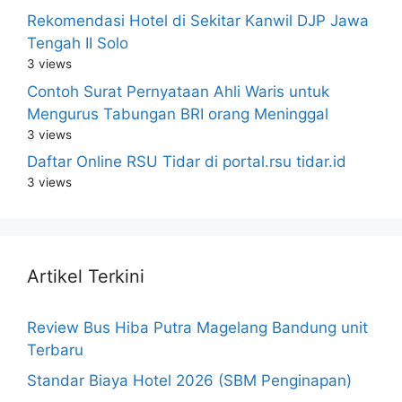
Rekomendasi Hotel di Sekitar Kanwil DJP Jawa
Tengah II Solo
3 views
Contoh Surat Pernyataan Ahli Waris untuk
Mengurus Tabungan BRI orang Meninggal
3 views
Daftar Online RSU Tidar di portal.rsu tidar.id
3 views
Artikel Terkini
Review Bus Hiba Putra Magelang Bandung unit
Terbaru
Standar Biaya Hotel 2026 (SBM Penginapan)