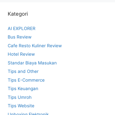
Kategori
AI EXPLORER
Bus Review
Cafe Resto Kuliner Review
Hotel Review
Standar Biaya Masukan
Tips and Other
Tips E-Commerce
Tips Keuangan
Tips Umroh
Tips Website
Unboxing Elektronik