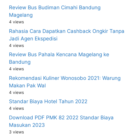
Review Bus Budiman Cimahi Bandung
Magelang
4 views
Rahasia Cara Dapatkan Cashback Ongkir Tanpa
Jadi Agen Ekspedisi
4 views
Review Bus Pahala Kencana Magelang ke
Bandung
4 views
Rekomendasi Kuliner Wonosobo 2021: Warung
Makan Pak Wal
4 views
Standar Biaya Hotel Tahun 2022
4 views
Download PDF PMK 82 2022 Standar Biaya
Masukan 2023
3 views