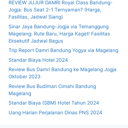
REVIEW JUJUR DAMRI Royal Class Bandung-
Jogja: Bus Seat 2-1 Ternyaman? (Harga,
Fasilitas, Jadwal Siang)
Sinar Jaya Bandung-Jogja via Temanggung
Magelang: Rute Baru, Harga Kaget! Fasilitas
Eksekutif Jadwal Bagus
Trip Report Damri Bandung Yogya via Magelang
Standar Biaya Hotel 2024
Review Bus Damri Bandung ke Magelang Jogja
Oktober 2023
Review Bus Budiman Cimahi Bandung
Magelang
Standar Biaya (SBM) Hotel Tahun 2024
Uang Harian Perjalanan Dinas PNS 2024