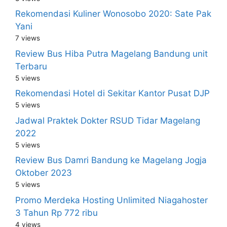
Rekomendasi Kuliner Wonosobo 2020: Sate Pak
Yani
7 views
Review Bus Hiba Putra Magelang Bandung unit
Terbaru
5 views
Rekomendasi Hotel di Sekitar Kantor Pusat DJP
5 views
Jadwal Praktek Dokter RSUD Tidar Magelang
2022
5 views
Review Bus Damri Bandung ke Magelang Jogja
Oktober 2023
5 views
Promo Merdeka Hosting Unlimited Niagahoster
3 Tahun Rp 772 ribu
4 views