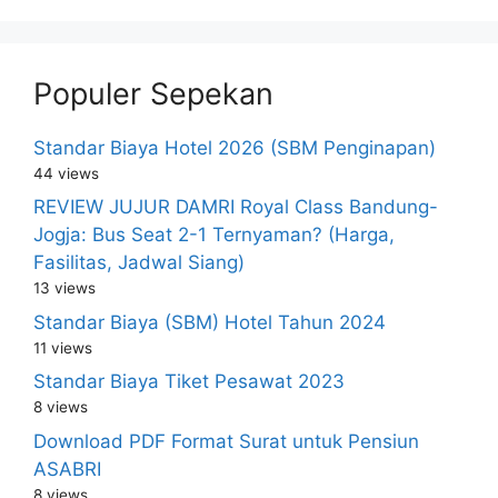
Populer Sepekan
Standar Biaya Hotel 2026 (SBM Penginapan)
44 views
REVIEW JUJUR DAMRI Royal Class Bandung-
Jogja: Bus Seat 2-1 Ternyaman? (Harga,
Fasilitas, Jadwal Siang)
13 views
Standar Biaya (SBM) Hotel Tahun 2024
11 views
Standar Biaya Tiket Pesawat 2023
8 views
Download PDF Format Surat untuk Pensiun
ASABRI
8 views