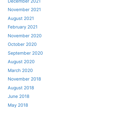
December 2021
November 2021
August 2021
February 2021
November 2020
October 2020
September 2020
August 2020
March 2020
November 2018
August 2018
June 2018
May 2018