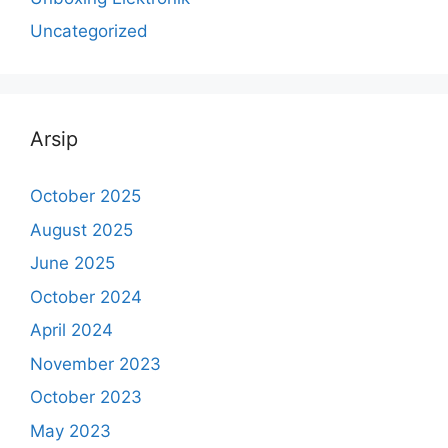
Uncategorized
Arsip
October 2025
August 2025
June 2025
October 2024
April 2024
November 2023
October 2023
May 2023