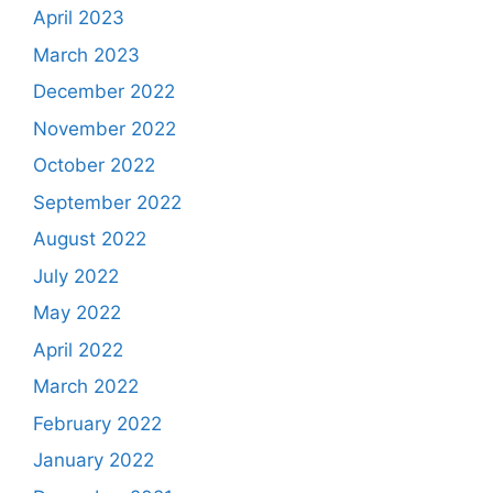
April 2023
March 2023
December 2022
November 2022
October 2022
September 2022
August 2022
July 2022
May 2022
April 2022
March 2022
February 2022
January 2022