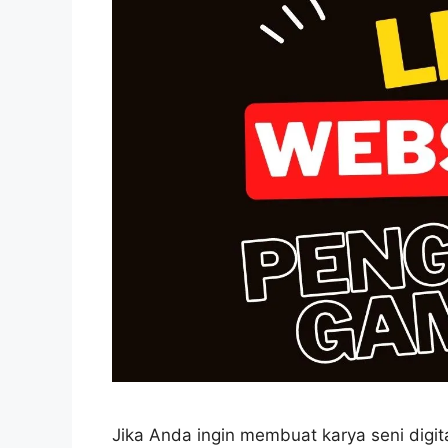
Jika Anda ingin membuat karya seni digita