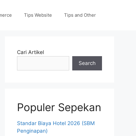
merce
Tips Website
Tips and Other
Cari Artikel
Search
Populer Sepekan
Standar Biaya Hotel 2026 (SBM
Penginapan)