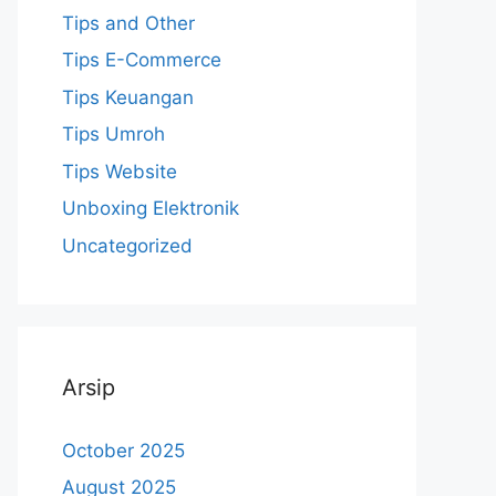
Tips and Other
Tips E-Commerce
Tips Keuangan
Tips Umroh
Tips Website
Unboxing Elektronik
Uncategorized
Arsip
October 2025
August 2025