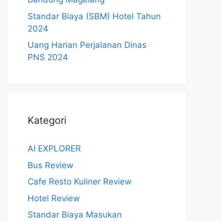
Standar Biaya (SBM) Hotel Tahun
2024
Uang Harian Perjalanan Dinas
PNS 2024
Kategori
AI EXPLORER
Bus Review
Cafe Resto Kuliner Review
Hotel Review
Standar Biaya Masukan