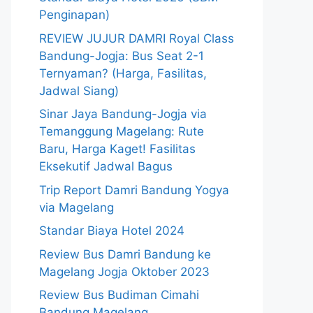
Penginapan)
REVIEW JUJUR DAMRI Royal Class
Bandung-Jogja: Bus Seat 2-1
Ternyaman? (Harga, Fasilitas,
Jadwal Siang)
Sinar Jaya Bandung-Jogja via
Temanggung Magelang: Rute
Baru, Harga Kaget! Fasilitas
Eksekutif Jadwal Bagus
Trip Report Damri Bandung Yogya
via Magelang
Standar Biaya Hotel 2024
Review Bus Damri Bandung ke
Magelang Jogja Oktober 2023
Review Bus Budiman Cimahi
Bandung Magelang