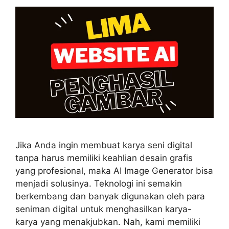
Jika Anda ingin membuat karya seni digital
tanpa harus memiliki keahlian desain grafis
yang profesional, maka AI Image Generator bisa
menjadi solusinya. Teknologi ini semakin
berkembang dan banyak digunakan oleh para
seniman digital untuk menghasilkan karya-
karya yang menakjubkan. Nah, kami memiliki