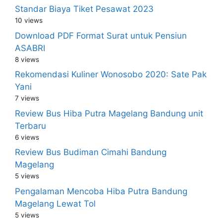
Standar Biaya Tiket Pesawat 2023
10 views
Download PDF Format Surat untuk Pensiun
ASABRI
8 views
Rekomendasi Kuliner Wonosobo 2020: Sate Pak
Yani
7 views
Review Bus Hiba Putra Magelang Bandung unit
Terbaru
6 views
Review Bus Budiman Cimahi Bandung
Magelang
5 views
Pengalaman Mencoba Hiba Putra Bandung
Magelang Lewat Tol
5 views