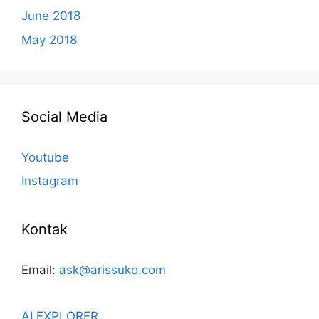
June 2018
May 2018
Social Media
Youtube
Instagram
Kontak
Email:
ask@arissuko.com
AI EXPLORER