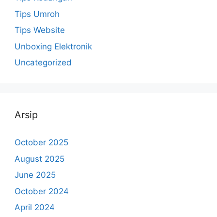
Tips Umroh
Tips Website
Unboxing Elektronik
Uncategorized
Arsip
October 2025
August 2025
June 2025
October 2024
April 2024