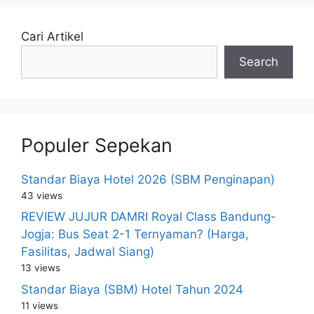
Cari Artikel
Search
Populer Sepekan
Standar Biaya Hotel 2026 (SBM Penginapan)
43 views
REVIEW JUJUR DAMRI Royal Class Bandung-
Jogja: Bus Seat 2-1 Ternyaman? (Harga,
Fasilitas, Jadwal Siang)
13 views
Standar Biaya (SBM) Hotel Tahun 2024
11 views