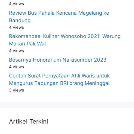
4 views
Review Bus Pahala Kencana Magelang ke
Bandung
4 views
Rekomendasi Kuliner Wonosobo 2021: Warung
Makan Pak Wal
4 views
Besarnya Honorarium Narasumber 2023
4 views
Contoh Surat Pernyataan Ahli Waris untuk
Mengurus Tabungan BRI orang Meninggal
3 views
Artikel Terkini