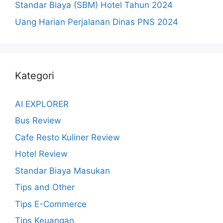
Standar Biaya (SBM) Hotel Tahun 2024
Uang Harian Perjalanan Dinas PNS 2024
Kategori
AI EXPLORER
Bus Review
Cafe Resto Kuliner Review
Hotel Review
Standar Biaya Masukan
Tips and Other
Tips E-Commerce
Tips Keuangan