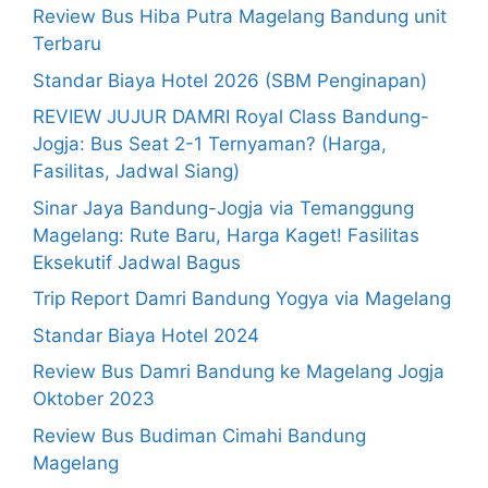
Review Bus Hiba Putra Magelang Bandung unit
Terbaru
Standar Biaya Hotel 2026 (SBM Penginapan)
REVIEW JUJUR DAMRI Royal Class Bandung-
Jogja: Bus Seat 2-1 Ternyaman? (Harga,
Fasilitas, Jadwal Siang)
Sinar Jaya Bandung-Jogja via Temanggung
Magelang: Rute Baru, Harga Kaget! Fasilitas
Eksekutif Jadwal Bagus
Trip Report Damri Bandung Yogya via Magelang
Standar Biaya Hotel 2024
Review Bus Damri Bandung ke Magelang Jogja
Oktober 2023
Review Bus Budiman Cimahi Bandung
Magelang