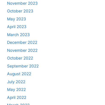
November 2023
October 2023
May 2023
April 2023
March 2023
December 2022
November 2022
October 2022
September 2022
August 2022
July 2022
May 2022
April 2022