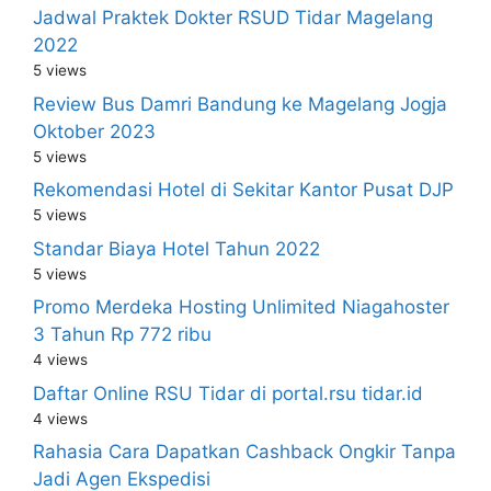
Jadwal Praktek Dokter RSUD Tidar Magelang
2022
5 views
Review Bus Damri Bandung ke Magelang Jogja
Oktober 2023
5 views
Rekomendasi Hotel di Sekitar Kantor Pusat DJP
5 views
Standar Biaya Hotel Tahun 2022
5 views
Promo Merdeka Hosting Unlimited Niagahoster
3 Tahun Rp 772 ribu
4 views
Daftar Online RSU Tidar di portal.rsu tidar.id
4 views
Rahasia Cara Dapatkan Cashback Ongkir Tanpa
Jadi Agen Ekspedisi