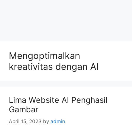
Mengoptimalkan
kreativitas dengan AI
Lima Website AI Penghasil
Gambar
April 15, 2023
by
admin