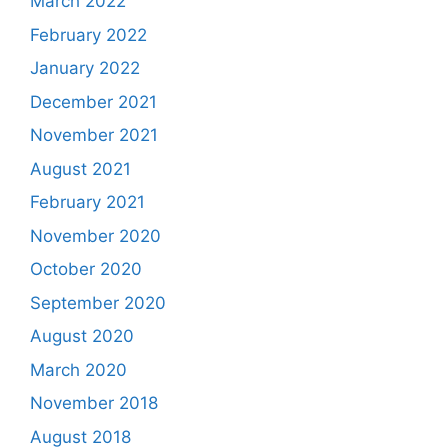
March 2022
February 2022
January 2022
December 2021
November 2021
August 2021
February 2021
November 2020
October 2020
September 2020
August 2020
March 2020
November 2018
August 2018