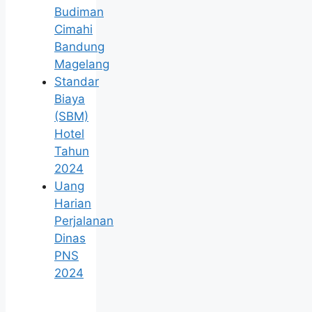
Budiman
Cimahi
Bandung
Magelang
Standar
Biaya
(SBM)
Hotel
Tahun
2024
Uang
Harian
Perjalanan
Dinas
PNS
2024