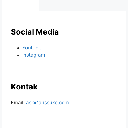
Social Media
Youtube
Instagram
Kontak
Email:
ask@arissuko.com