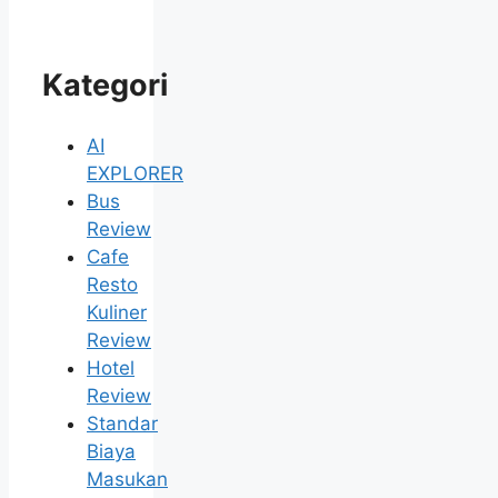
Kategori
AI
EXPLORER
Bus
Review
Cafe
Resto
Kuliner
Review
Hotel
Review
Standar
Biaya
Masukan