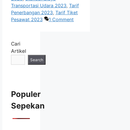
Transportasi Udara 2023
,
Tarif
Penerbangan 2023
,
Tarif Tiket
Pesawat 2023
1 Comment
Cari
Artikel
Search
Populer
Sepekan