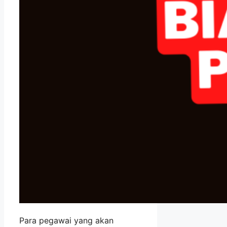
Para pegawai yang akan