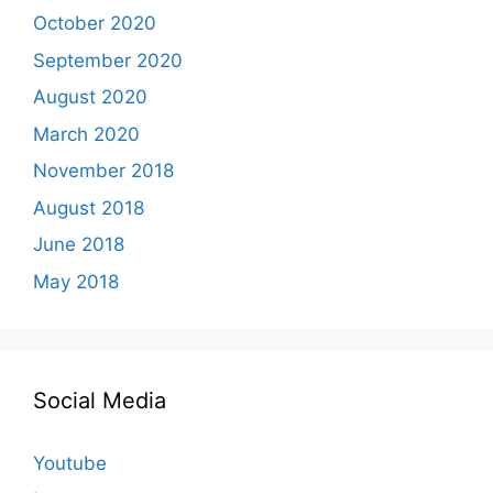
October 2020
September 2020
August 2020
March 2020
November 2018
August 2018
June 2018
May 2018
Social Media
Youtube