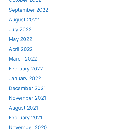
October 2022
September 2022
August 2022
July 2022
May 2022
April 2022
March 2022
February 2022
January 2022
December 2021
November 2021
August 2021
February 2021
November 2020