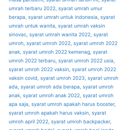
umrah terbaru 2022
,
syarat umrah umur
berapa
,
syarat umrah untuk indonesia
,
syarat
umrah untuk wanita
,
syarat umrah vaksin
sinovac
,
syarat umrah wanita 2022
,
syarat
umroh
,
syarat umroh 2022
,
syarat umroh 2022
anak
,
syarat umroh 2022 kemenag
,
syarat
umroh 2022 terbaru
,
syarat umroh 2022 usia
,
syarat umroh 2022 vaksin
,
syarat umroh 2022
vaksin covid
,
syarat umroh 2023
,
syarat umroh
ada
,
syarat umroh ada berapa
,
syarat umroh
anak
,
syarat umroh anak 2022
,
syarat umroh
apa saja
,
syarat umroh apakah harus booster
,
syarat umroh apakah harus vaksin
,
syarat
umroh april 2022
,
syarat umroh backpacker
,