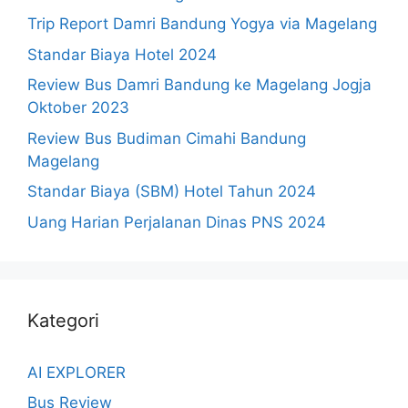
Trip Report Damri Bandung Yogya via Magelang
Standar Biaya Hotel 2024
Review Bus Damri Bandung ke Magelang Jogja
Oktober 2023
Review Bus Budiman Cimahi Bandung
Magelang
Standar Biaya (SBM) Hotel Tahun 2024
Uang Harian Perjalanan Dinas PNS 2024
Kategori
AI EXPLORER
Bus Review