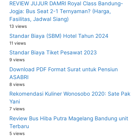
REVIEW JUJUR DAMRI Royal Class Bandung-
Jogja: Bus Seat 2-1 Ternyaman? (Harga,
Fasilitas, Jadwal Siang)
13 views
Standar Biaya (SBM) Hotel Tahun 2024
11 views
Standar Biaya Tiket Pesawat 2023
9 views
Download PDF Format Surat untuk Pensiun
ASABRI
8 views
Rekomendasi Kuliner Wonosobo 2020: Sate Pak
Yani
7 views
Review Bus Hiba Putra Magelang Bandung unit
Terbaru
5 views