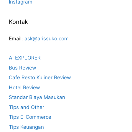
Instagram
Kontak
Email:
ask@arissuko.com
AI EXPLORER
Bus Review
Cafe Resto Kuliner Review
Hotel Review
Standar Biaya Masukan
Tips and Other
Tips E-Commerce
Tips Keuangan