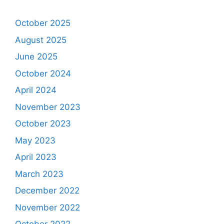
October 2025
August 2025
June 2025
October 2024
April 2024
November 2023
October 2023
May 2023
April 2023
March 2023
December 2022
November 2022