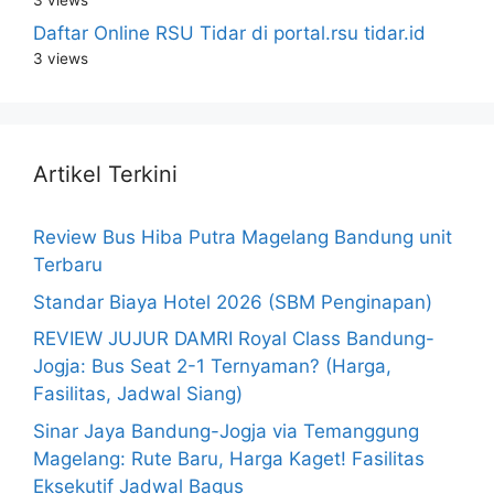
Daftar Online RSU Tidar di portal.rsu tidar.id
3 views
Artikel Terkini
Review Bus Hiba Putra Magelang Bandung unit
Terbaru
Standar Biaya Hotel 2026 (SBM Penginapan)
REVIEW JUJUR DAMRI Royal Class Bandung-
Jogja: Bus Seat 2-1 Ternyaman? (Harga,
Fasilitas, Jadwal Siang)
Sinar Jaya Bandung-Jogja via Temanggung
Magelang: Rute Baru, Harga Kaget! Fasilitas
Eksekutif Jadwal Bagus