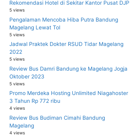
Rekomendasi Hotel di Sekitar Kantor Pusat DJP
5 views
Pengalaman Mencoba Hiba Putra Bandung
Magelang Lewat Tol
5 views
Jadwal Praktek Dokter RSUD Tidar Magelang
2022
5 views
Review Bus Damri Bandung ke Magelang Jogja
Oktober 2023
5 views
Promo Merdeka Hosting Unlimited Niagahoster
3 Tahun Rp 772 ribu
4 views
Review Bus Budiman Cimahi Bandung
Magelang
4 views