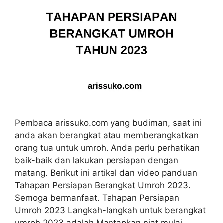
Pembaca arissuko.com yang budiman, saat ini
anda akan berangkat atau memberangkatkan
orang tua untuk umroh. Anda perlu perhatikan
baik-baik dan lakukan persiapan dengan
matang. Berikut ini artikel dan video panduan
Tahapan Persiapan Berangkat Umroh 2023.
Semoga bermanfaat. Tahapan Persiapan
Umroh 2023 Langkah-langkah untuk berangkat
umroh 2023 adalah Mantapkan niat mulai