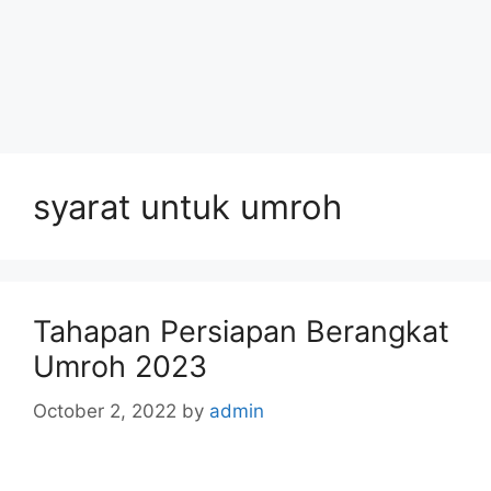
syarat untuk umroh
Tahapan Persiapan Berangkat
Umroh 2023
October 2, 2022
by
admin