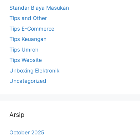
Standar Biaya Masukan
Tips and Other
Tips E-Commerce
Tips Keuangan
Tips Umroh
Tips Website
Unboxing Elektronik
Uncategorized
Arsip
October 2025