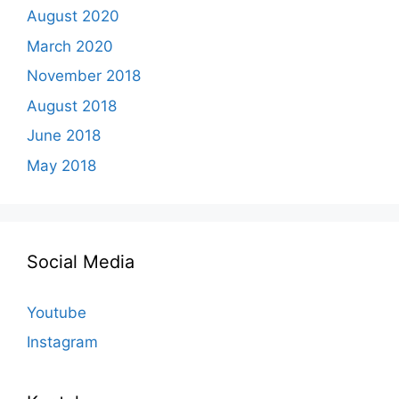
August 2020
March 2020
November 2018
August 2018
June 2018
May 2018
Social Media
Youtube
Instagram