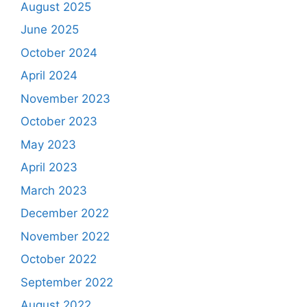
August 2025
June 2025
October 2024
April 2024
November 2023
October 2023
May 2023
April 2023
March 2023
December 2022
November 2022
October 2022
September 2022
August 2022