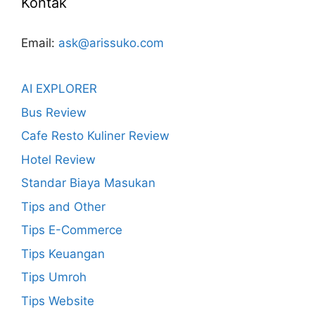
Kontak
Email:
ask@arissuko.com
AI EXPLORER
Bus Review
Cafe Resto Kuliner Review
Hotel Review
Standar Biaya Masukan
Tips and Other
Tips E-Commerce
Tips Keuangan
Tips Umroh
Tips Website