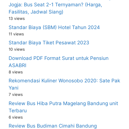
Jogja: Bus Seat 2-1 Ternyaman? (Harga,
Fasilitas, Jadwal Siang)
13 views
Standar Biaya (SBM) Hotel Tahun 2024
11 views
Standar Biaya Tiket Pesawat 2023
10 views
Download PDF Format Surat untuk Pensiun
ASABRI
8 views
Rekomendasi Kuliner Wonosobo 2020: Sate Pak
Yani
7 views
Review Bus Hiba Putra Magelang Bandung unit
Terbaru
6 views
Review Bus Budiman Cimahi Bandung