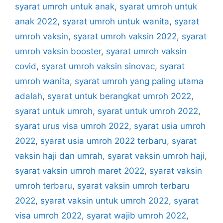
syarat umroh untuk anak
,
syarat umroh untuk
anak 2022
,
syarat umroh untuk wanita
,
syarat
umroh vaksin
,
syarat umroh vaksin 2022
,
syarat
umroh vaksin booster
,
syarat umroh vaksin
covid
,
syarat umroh vaksin sinovac
,
syarat
umroh wanita
,
syarat umroh yang paling utama
adalah
,
syarat untuk berangkat umroh 2022
,
syarat untuk umroh
,
syarat untuk umroh 2022
,
syarat urus visa umroh 2022
,
syarat usia umroh
2022
,
syarat usia umroh 2022 terbaru
,
syarat
vaksin haji dan umrah
,
syarat vaksin umroh haji
,
syarat vaksin umroh maret 2022
,
syarat vaksin
umroh terbaru
,
syarat vaksin umroh terbaru
2022
,
syarat vaksin untuk umroh 2022
,
syarat
visa umroh 2022
,
syarat wajib umroh 2022
,