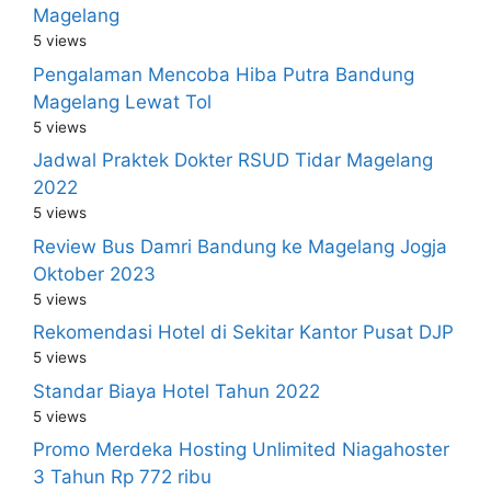
Magelang
5 views
Pengalaman Mencoba Hiba Putra Bandung
Magelang Lewat Tol
5 views
Jadwal Praktek Dokter RSUD Tidar Magelang
2022
5 views
Review Bus Damri Bandung ke Magelang Jogja
Oktober 2023
5 views
Rekomendasi Hotel di Sekitar Kantor Pusat DJP
5 views
Standar Biaya Hotel Tahun 2022
5 views
Promo Merdeka Hosting Unlimited Niagahoster
3 Tahun Rp 772 ribu