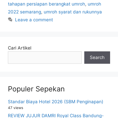
tahapan persiapan berangkat umroh
,
umroh
2022 semarang
,
umroh syarat dan rukunnya
Leave a comment
Cari Artikel
Search
Populer Sepekan
Standar Biaya Hotel 2026 (SBM Penginapan)
47 views
REVIEW JUJUR DAMRI Royal Class Bandung-