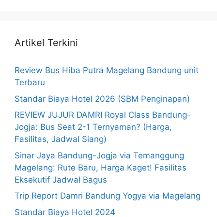
Artikel Terkini
Review Bus Hiba Putra Magelang Bandung unit
Terbaru
Standar Biaya Hotel 2026 (SBM Penginapan)
REVIEW JUJUR DAMRI Royal Class Bandung-
Jogja: Bus Seat 2-1 Ternyaman? (Harga,
Fasilitas, Jadwal Siang)
Sinar Jaya Bandung-Jogja via Temanggung
Magelang: Rute Baru, Harga Kaget! Fasilitas
Eksekutif Jadwal Bagus
Trip Report Damri Bandung Yogya via Magelang
Standar Biaya Hotel 2024