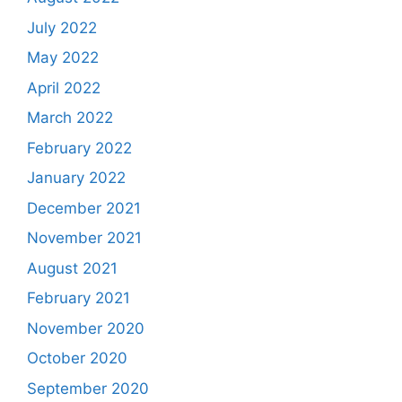
July 2022
May 2022
April 2022
March 2022
February 2022
January 2022
December 2021
November 2021
August 2021
February 2021
November 2020
October 2020
September 2020