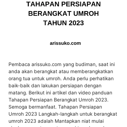
Pembaca arissuko.com yang budiman, saat ini
anda akan berangkat atau memberangkatkan
orang tua untuk umroh. Anda perlu perhatikan
baik-baik dan lakukan persiapan dengan
matang. Berikut ini artikel dan video panduan
Tahapan Persiapan Berangkat Umroh 2023.
Semoga bermanfaat. Tahapan Persiapan
Umroh 2023 Langkah-langkah untuk berangkat
umroh 2023 adalah Mantapkan niat mulai