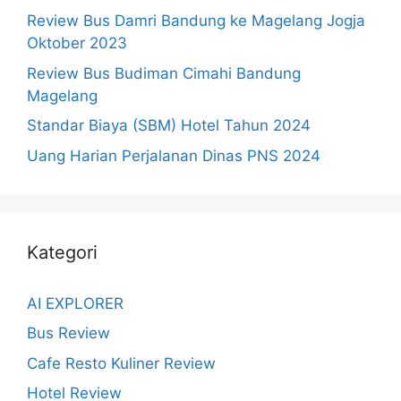
Review Bus Damri Bandung ke Magelang Jogja
Oktober 2023
Review Bus Budiman Cimahi Bandung
Magelang
Standar Biaya (SBM) Hotel Tahun 2024
Uang Harian Perjalanan Dinas PNS 2024
Kategori
AI EXPLORER
Bus Review
Cafe Resto Kuliner Review
Hotel Review