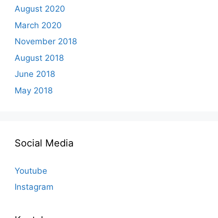
August 2020
March 2020
November 2018
August 2018
June 2018
May 2018
Social Media
Youtube
Instagram