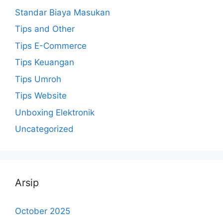
Standar Biaya Masukan
Tips and Other
Tips E-Commerce
Tips Keuangan
Tips Umroh
Tips Website
Unboxing Elektronik
Uncategorized
Arsip
October 2025