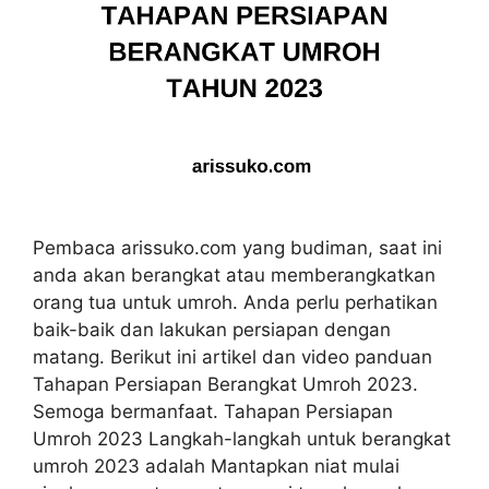
Pembaca arissuko.com yang budiman, saat ini
anda akan berangkat atau memberangkatkan
orang tua untuk umroh. Anda perlu perhatikan
baik-baik dan lakukan persiapan dengan
matang. Berikut ini artikel dan video panduan
Tahapan Persiapan Berangkat Umroh 2023.
Semoga bermanfaat. Tahapan Persiapan
Umroh 2023 Langkah-langkah untuk berangkat
umroh 2023 adalah Mantapkan niat mulai