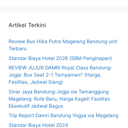
Artikel Terkini
Review Bus Hiba Putra Magelang Bandung unit
Terbaru
Standar Biaya Hotel 2026 (SBM Penginapan)
REVIEW JUJUR DAMRI Royal Class Bandung-
Jogja: Bus Seat 2-1 Ternyaman? (Harga,
Fasilitas, Jadwal Siang)
Sinar Jaya Bandung-Jogja via Temanggung
Magelang: Rute Baru, Harga Kaget! Fasilitas
Eksekutif Jadwal Bagus
Trip Report Damri Bandung Yogya via Magelang
Standar Biaya Hotel 2024