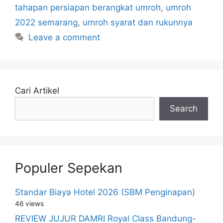
tahapan persiapan berangkat umroh
,
umroh
2022 semarang
,
umroh syarat dan rukunnya
Leave a comment
Cari Artikel
Search
Populer Sepekan
Standar Biaya Hotel 2026 (SBM Penginapan)
46 views
REVIEW JUJUR DAMRI Royal Class Bandung-