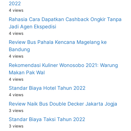
2022
4 views
Rahasia Cara Dapatkan Cashback Ongkir Tanpa
Jadi Agen Ekspedisi
4 views
Review Bus Pahala Kencana Magelang ke
Bandung
4 views
Rekomendasi Kuliner Wonosobo 2021: Warung
Makan Pak Wal
4 views
Standar Biaya Hotel Tahun 2022
4 views
Review Naik Bus Double Decker Jakarta Jogja
3 views
Standar Biaya Taksi Tahun 2022
3 views