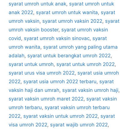
syarat umroh untuk anak
,
syarat umroh untuk
anak 2022
,
syarat umroh untuk wanita
,
syarat
umroh vaksin
,
syarat umroh vaksin 2022
,
syarat
umroh vaksin booster
,
syarat umroh vaksin
covid
,
syarat umroh vaksin sinovac
,
syarat
umroh wanita
,
syarat umroh yang paling utama
adalah
,
syarat untuk berangkat umroh 2022
,
syarat untuk umroh
,
syarat untuk umroh 2022
,
syarat urus visa umroh 2022
,
syarat usia umroh
2022
,
syarat usia umroh 2022 terbaru
,
syarat
vaksin haji dan umrah
,
syarat vaksin umroh haji
,
syarat vaksin umroh maret 2022
,
syarat vaksin
umroh terbaru
,
syarat vaksin umroh terbaru
2022
,
syarat vaksin untuk umroh 2022
,
syarat
visa umroh 2022
,
syarat wajib umroh 2022
,