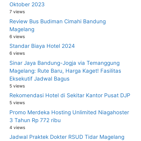
Oktober 2023
7 views
Review Bus Budiman Cimahi Bandung
Magelang
6 views
Standar Biaya Hotel 2024
6 views
Sinar Jaya Bandung-Jogja via Temanggung
Magelang: Rute Baru, Harga Kaget! Fasilitas
Eksekutif Jadwal Bagus
5 views
Rekomendasi Hotel di Sekitar Kantor Pusat DJP
5 views
Promo Merdeka Hosting Unlimited Niagahoster
3 Tahun Rp 772 ribu
4 views
Jadwal Praktek Dokter RSUD Tidar Magelang