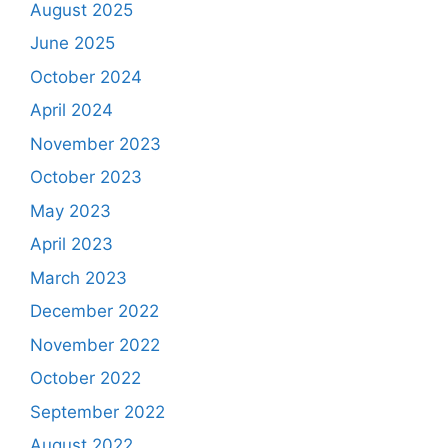
August 2025
June 2025
October 2024
April 2024
November 2023
October 2023
May 2023
April 2023
March 2023
December 2022
November 2022
October 2022
September 2022
August 2022