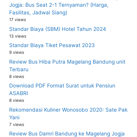
Jogja: Bus Seat 2-1 Ternyaman? (Harga,
Fasilitas, Jadwal Siang)
17 views
Standar Biaya (SBM) Hotel Tahun 2024
13 views
Standar Biaya Tiket Pesawat 2023
9 views
Review Bus Hiba Putra Magelang Bandung unit
Terbaru
8 views
Download PDF Format Surat untuk Pensiun
ASABRI
8 views
Rekomendasi Kuliner Wonosobo 2020: Sate Pak
Yani
7 views
Review Bus Damri Bandung ke Magelang Jogja