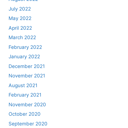
July 2022
May 2022
April 2022
March 2022
February 2022
January 2022
December 2021
November 2021
August 2021
February 2021
November 2020
October 2020
September 2020