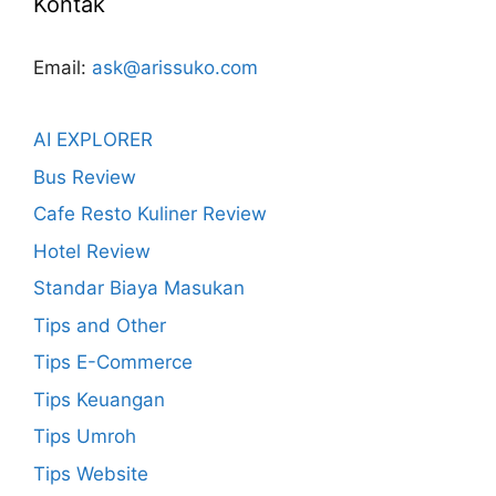
Kontak
Email:
ask@arissuko.com
AI EXPLORER
Bus Review
Cafe Resto Kuliner Review
Hotel Review
Standar Biaya Masukan
Tips and Other
Tips E-Commerce
Tips Keuangan
Tips Umroh
Tips Website