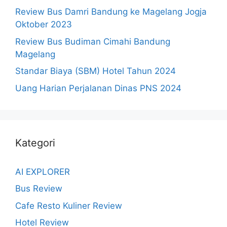
Review Bus Damri Bandung ke Magelang Jogja
Oktober 2023
Review Bus Budiman Cimahi Bandung
Magelang
Standar Biaya (SBM) Hotel Tahun 2024
Uang Harian Perjalanan Dinas PNS 2024
Kategori
AI EXPLORER
Bus Review
Cafe Resto Kuliner Review
Hotel Review