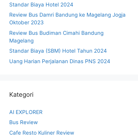
Standar Biaya Hotel 2024
Review Bus Damri Bandung ke Magelang Jogja
Oktober 2023
Review Bus Budiman Cimahi Bandung
Magelang
Standar Biaya (SBM) Hotel Tahun 2024
Uang Harian Perjalanan Dinas PNS 2024
Kategori
AI EXPLORER
Bus Review
Cafe Resto Kuliner Review