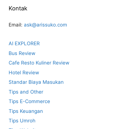
Kontak
Email:
ask@arissuko.com
AI EXPLORER
Bus Review
Cafe Resto Kuliner Review
Hotel Review
Standar Biaya Masukan
Tips and Other
Tips E-Commerce
Tips Keuangan
Tips Umroh