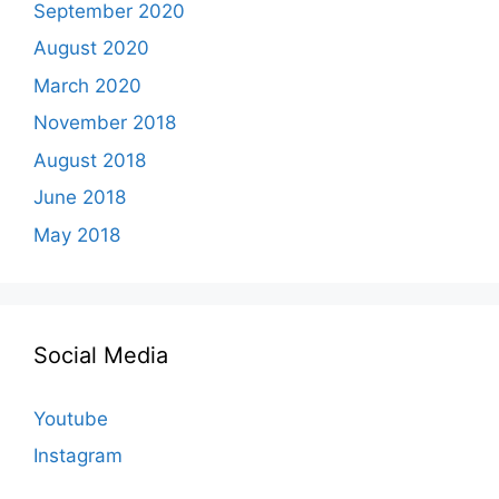
September 2020
August 2020
March 2020
November 2018
August 2018
June 2018
May 2018
Social Media
Youtube
Instagram