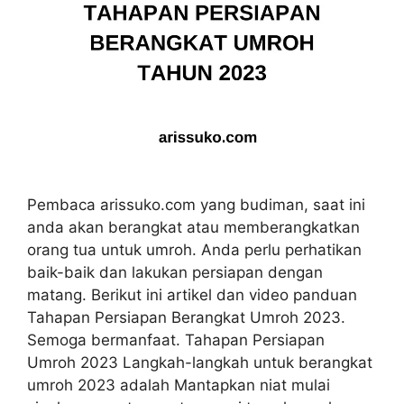
Pembaca arissuko.com yang budiman, saat ini
anda akan berangkat atau memberangkatkan
orang tua untuk umroh. Anda perlu perhatikan
baik-baik dan lakukan persiapan dengan
matang. Berikut ini artikel dan video panduan
Tahapan Persiapan Berangkat Umroh 2023.
Semoga bermanfaat. Tahapan Persiapan
Umroh 2023 Langkah-langkah untuk berangkat
umroh 2023 adalah Mantapkan niat mulai