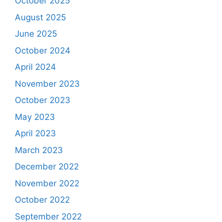
October 2025
August 2025
June 2025
October 2024
April 2024
November 2023
October 2023
May 2023
April 2023
March 2023
December 2022
November 2022
October 2022
September 2022