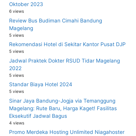
Oktober 2023
6 views
Review Bus Budiman Cimahi Bandung
Magelang
5 views
Rekomendasi Hotel di Sekitar Kantor Pusat DJP
5 views
Jadwal Praktek Dokter RSUD Tidar Magelang
2022
5 views
Standar Biaya Hotel 2024
5 views
Sinar Jaya Bandung-Jogja via Temanggung
Magelang: Rute Baru, Harga Kaget! Fasilitas
Eksekutif Jadwal Bagus
4 views
Promo Merdeka Hosting Unlimited Niagahoster