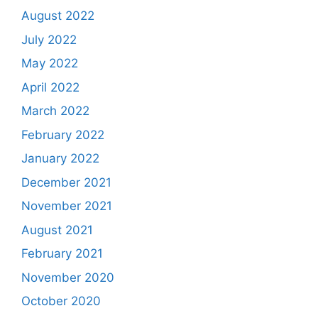
August 2022
July 2022
May 2022
April 2022
March 2022
February 2022
January 2022
December 2021
November 2021
August 2021
February 2021
November 2020
October 2020