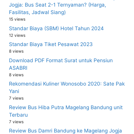
Jogja: Bus Seat 2-1 Ternyaman? (Harga,
Fasilitas, Jadwal Siang)
15 views
Standar Biaya (SBM) Hotel Tahun 2024
12 views
Standar Biaya Tiket Pesawat 2023
8 views
Download PDF Format Surat untuk Pensiun
ASABRI
8 views
Rekomendasi Kuliner Wonosobo 2020: Sate Pak
Yani
7 views
Review Bus Hiba Putra Magelang Bandung unit
Terbaru
7 views
Review Bus Damri Bandung ke Magelang Jogja