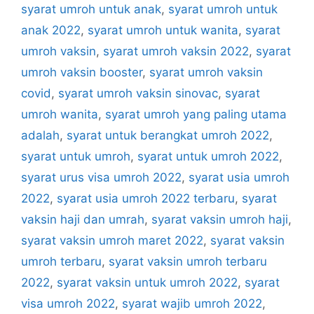
syarat umroh untuk anak
,
syarat umroh untuk
anak 2022
,
syarat umroh untuk wanita
,
syarat
umroh vaksin
,
syarat umroh vaksin 2022
,
syarat
umroh vaksin booster
,
syarat umroh vaksin
covid
,
syarat umroh vaksin sinovac
,
syarat
umroh wanita
,
syarat umroh yang paling utama
adalah
,
syarat untuk berangkat umroh 2022
,
syarat untuk umroh
,
syarat untuk umroh 2022
,
syarat urus visa umroh 2022
,
syarat usia umroh
2022
,
syarat usia umroh 2022 terbaru
,
syarat
vaksin haji dan umrah
,
syarat vaksin umroh haji
,
syarat vaksin umroh maret 2022
,
syarat vaksin
umroh terbaru
,
syarat vaksin umroh terbaru
2022
,
syarat vaksin untuk umroh 2022
,
syarat
visa umroh 2022
,
syarat wajib umroh 2022
,