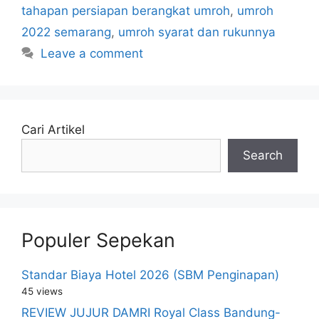
tahapan persiapan berangkat umroh
,
umroh
2022 semarang
,
umroh syarat dan rukunnya
Leave a comment
Cari Artikel
Search
Populer Sepekan
Standar Biaya Hotel 2026 (SBM Penginapan)
45 views
REVIEW JUJUR DAMRI Royal Class Bandung-