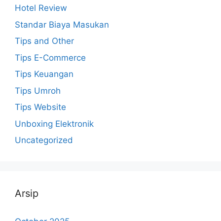
Hotel Review
Standar Biaya Masukan
Tips and Other
Tips E-Commerce
Tips Keuangan
Tips Umroh
Tips Website
Unboxing Elektronik
Uncategorized
Arsip