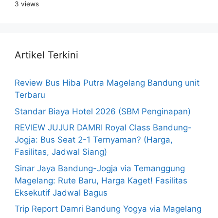
3 views
Artikel Terkini
Review Bus Hiba Putra Magelang Bandung unit
Terbaru
Standar Biaya Hotel 2026 (SBM Penginapan)
REVIEW JUJUR DAMRI Royal Class Bandung-
Jogja: Bus Seat 2-1 Ternyaman? (Harga,
Fasilitas, Jadwal Siang)
Sinar Jaya Bandung-Jogja via Temanggung
Magelang: Rute Baru, Harga Kaget! Fasilitas
Eksekutif Jadwal Bagus
Trip Report Damri Bandung Yogya via Magelang