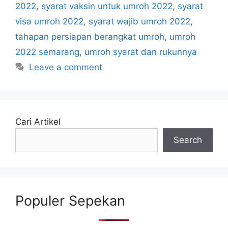
2022
,
syarat vaksin untuk umroh 2022
,
syarat
visa umroh 2022
,
syarat wajib umroh 2022
,
tahapan persiapan berangkat umroh
,
umroh
2022 semarang
,
umroh syarat dan rukunnya
Leave a comment
Cari Artikel
Search
Populer Sepekan