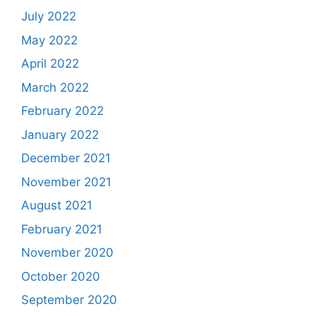
July 2022
May 2022
April 2022
March 2022
February 2022
January 2022
December 2021
November 2021
August 2021
February 2021
November 2020
October 2020
September 2020