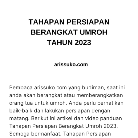
Pembaca arissuko.com yang budiman, saat ini
anda akan berangkat atau memberangkatkan
orang tua untuk umroh. Anda perlu perhatikan
baik-baik dan lakukan persiapan dengan
matang. Berikut ini artikel dan video panduan
Tahapan Persiapan Berangkat Umroh 2023.
Semoga bermanfaat. Tahapan Persiapan