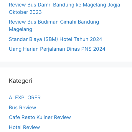
Review Bus Damri Bandung ke Magelang Jogja
Oktober 2023
Review Bus Budiman Cimahi Bandung
Magelang
Standar Biaya (SBM) Hotel Tahun 2024
Uang Harian Perjalanan Dinas PNS 2024
Kategori
AI EXPLORER
Bus Review
Cafe Resto Kuliner Review
Hotel Review