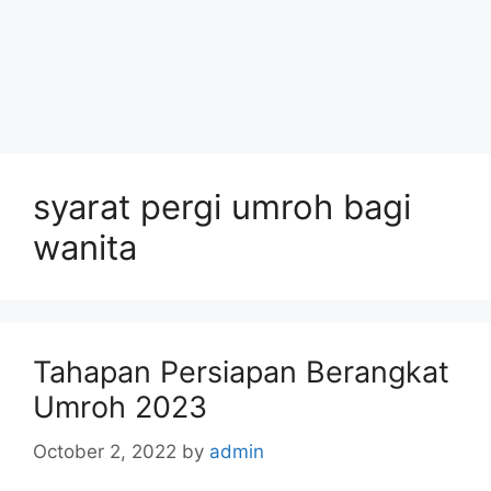
syarat pergi umroh bagi
wanita
Tahapan Persiapan Berangkat
Umroh 2023
October 2, 2022
by
admin