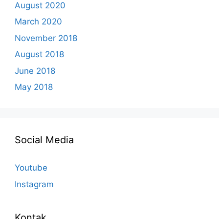
August 2020
March 2020
November 2018
August 2018
June 2018
May 2018
Social Media
Youtube
Instagram
Kontak