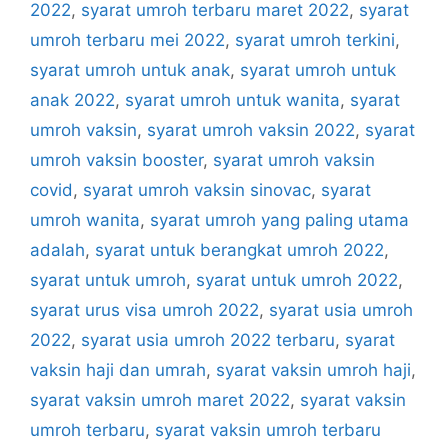
2022
,
syarat umroh terbaru maret 2022
,
syarat
umroh terbaru mei 2022
,
syarat umroh terkini
,
syarat umroh untuk anak
,
syarat umroh untuk
anak 2022
,
syarat umroh untuk wanita
,
syarat
umroh vaksin
,
syarat umroh vaksin 2022
,
syarat
umroh vaksin booster
,
syarat umroh vaksin
covid
,
syarat umroh vaksin sinovac
,
syarat
umroh wanita
,
syarat umroh yang paling utama
adalah
,
syarat untuk berangkat umroh 2022
,
syarat untuk umroh
,
syarat untuk umroh 2022
,
syarat urus visa umroh 2022
,
syarat usia umroh
2022
,
syarat usia umroh 2022 terbaru
,
syarat
vaksin haji dan umrah
,
syarat vaksin umroh haji
,
syarat vaksin umroh maret 2022
,
syarat vaksin
umroh terbaru
,
syarat vaksin umroh terbaru