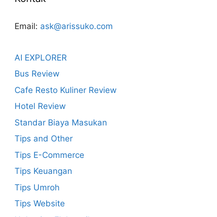
Email:
ask@arissuko.com
AI EXPLORER
Bus Review
Cafe Resto Kuliner Review
Hotel Review
Standar Biaya Masukan
Tips and Other
Tips E-Commerce
Tips Keuangan
Tips Umroh
Tips Website