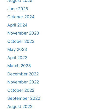
August 2025
June 2025
October 2024
April 2024
November 2023
October 2023
May 2023
April 2023
March 2023
December 2022
November 2022
October 2022
September 2022
August 2022