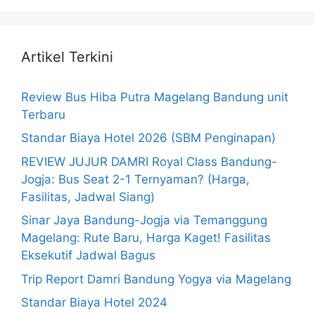
Artikel Terkini
Review Bus Hiba Putra Magelang Bandung unit
Terbaru
Standar Biaya Hotel 2026 (SBM Penginapan)
REVIEW JUJUR DAMRI Royal Class Bandung-
Jogja: Bus Seat 2-1 Ternyaman? (Harga,
Fasilitas, Jadwal Siang)
Sinar Jaya Bandung-Jogja via Temanggung
Magelang: Rute Baru, Harga Kaget! Fasilitas
Eksekutif Jadwal Bagus
Trip Report Damri Bandung Yogya via Magelang
Standar Biaya Hotel 2024