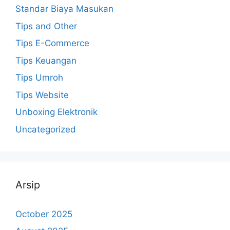
Standar Biaya Masukan
Tips and Other
Tips E-Commerce
Tips Keuangan
Tips Umroh
Tips Website
Unboxing Elektronik
Uncategorized
Arsip
October 2025