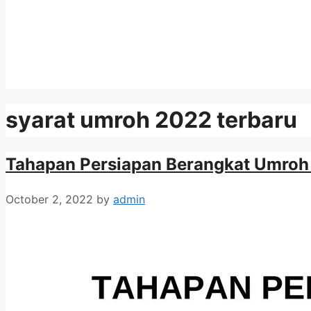
syarat umroh 2022 terbaru
Tahapan Persiapan Berangkat Umroh
October 2, 2022
by
admin