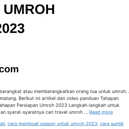
 berangkat atau memberangkatkan orang tua untuk umroh.
matang. Berikut ini artikel dan video panduan Tahapan
Tahapan Persiapan Umroh 2023 Langkah-langkah untuk
an syarat-syaratnya cari travel umroh …
Read more
ali
,
cara membuat paspor untuk umroh 2023
,
cara suntik