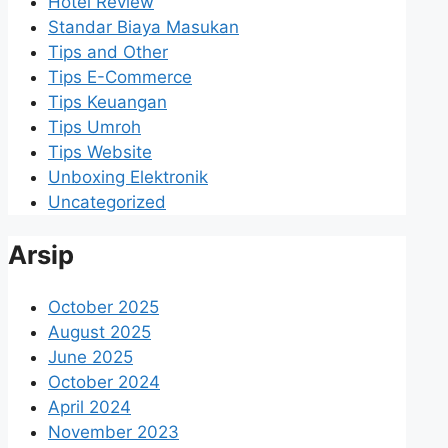
Hotel Review
Standar Biaya Masukan
Tips and Other
Tips E-Commerce
Tips Keuangan
Tips Umroh
Tips Website
Unboxing Elektronik
Uncategorized
Arsip
October 2025
August 2025
June 2025
October 2024
April 2024
November 2023