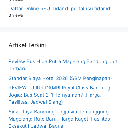
Daftar Online RSU Tidar di portal.rsu tidar.id
3 views
Artikel Terkini
Review Bus Hiba Putra Magelang Bandung unit
Terbaru
Standar Biaya Hotel 2026 (SBM Penginapan)
REVIEW JUJUR DAMRI Royal Class Bandung-
Jogja: Bus Seat 2-1 Ternyaman? (Harga,
Fasilitas, Jadwal Siang)
Sinar Jaya Bandung-Jogja via Temanggung
Magelang: Rute Baru, Harga Kaget! Fasilitas
Eksekutif Jadwal Bagus