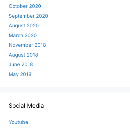
October 2020
September 2020
August 2020
March 2020
November 2018
August 2018
June 2018
May 2018
Social Media
Youtube