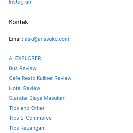
Instagram
Kontak
Email:
ask@arissuko.com
AI EXPLORER
Bus Review
Cafe Resto Kuliner Review
Hotel Review
Standar Biaya Masukan
Tips and Other
Tips E-Commerce
Tips Keuangan