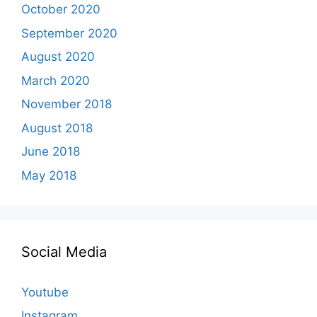
October 2020
September 2020
August 2020
March 2020
November 2018
August 2018
June 2018
May 2018
Social Media
Youtube
Instagram