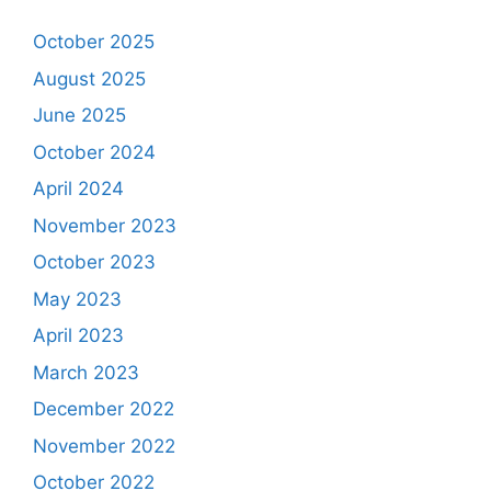
October 2025
August 2025
June 2025
October 2024
April 2024
November 2023
October 2023
May 2023
April 2023
March 2023
December 2022
November 2022
October 2022