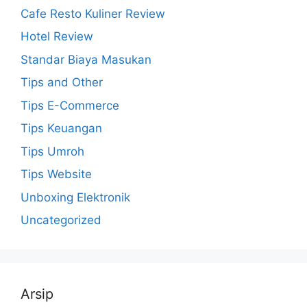
Cafe Resto Kuliner Review
Hotel Review
Standar Biaya Masukan
Tips and Other
Tips E-Commerce
Tips Keuangan
Tips Umroh
Tips Website
Unboxing Elektronik
Uncategorized
Arsip