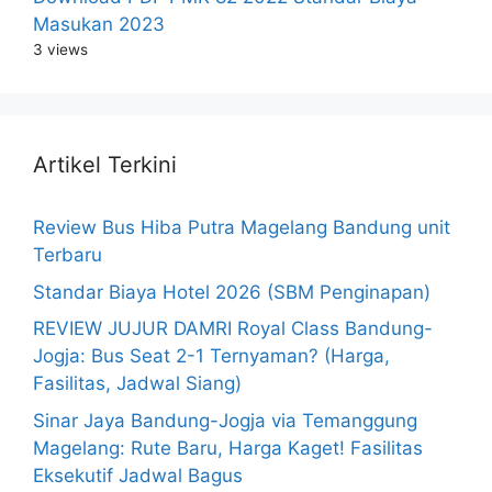
Masukan 2023
3 views
Artikel Terkini
Review Bus Hiba Putra Magelang Bandung unit
Terbaru
Standar Biaya Hotel 2026 (SBM Penginapan)
REVIEW JUJUR DAMRI Royal Class Bandung-
Jogja: Bus Seat 2-1 Ternyaman? (Harga,
Fasilitas, Jadwal Siang)
Sinar Jaya Bandung-Jogja via Temanggung
Magelang: Rute Baru, Harga Kaget! Fasilitas
Eksekutif Jadwal Bagus