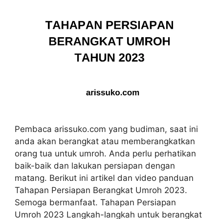
Pembaca arissuko.com yang budiman, saat ini
anda akan berangkat atau memberangkatkan
orang tua untuk umroh. Anda perlu perhatikan
baik-baik dan lakukan persiapan dengan
matang. Berikut ini artikel dan video panduan
Tahapan Persiapan Berangkat Umroh 2023.
Semoga bermanfaat. Tahapan Persiapan
Umroh 2023 Langkah-langkah untuk berangkat