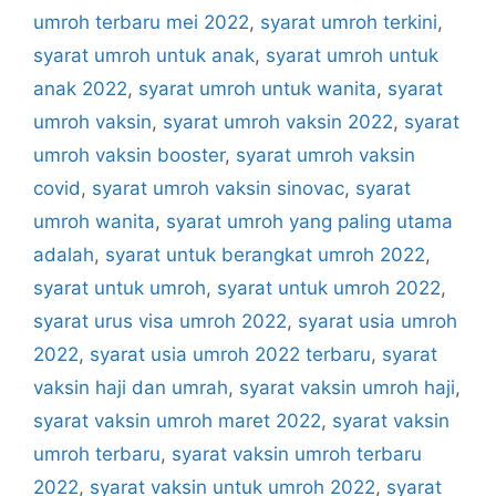
umroh terbaru mei 2022
,
syarat umroh terkini
,
syarat umroh untuk anak
,
syarat umroh untuk
anak 2022
,
syarat umroh untuk wanita
,
syarat
umroh vaksin
,
syarat umroh vaksin 2022
,
syarat
umroh vaksin booster
,
syarat umroh vaksin
covid
,
syarat umroh vaksin sinovac
,
syarat
umroh wanita
,
syarat umroh yang paling utama
adalah
,
syarat untuk berangkat umroh 2022
,
syarat untuk umroh
,
syarat untuk umroh 2022
,
syarat urus visa umroh 2022
,
syarat usia umroh
2022
,
syarat usia umroh 2022 terbaru
,
syarat
vaksin haji dan umrah
,
syarat vaksin umroh haji
,
syarat vaksin umroh maret 2022
,
syarat vaksin
umroh terbaru
,
syarat vaksin umroh terbaru
2022
,
syarat vaksin untuk umroh 2022
,
syarat