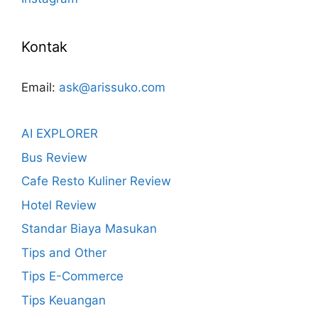
Kontak
Email:
ask@arissuko.com
AI EXPLORER
Bus Review
Cafe Resto Kuliner Review
Hotel Review
Standar Biaya Masukan
Tips and Other
Tips E-Commerce
Tips Keuangan