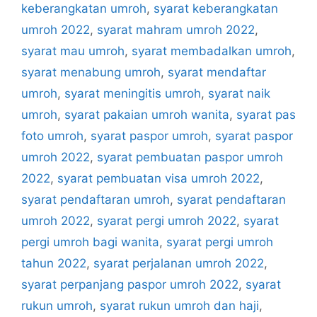
keberangkatan umroh
,
syarat keberangkatan
umroh 2022
,
syarat mahram umroh 2022
,
syarat mau umroh
,
syarat membadalkan umroh
,
syarat menabung umroh
,
syarat mendaftar
umroh
,
syarat meningitis umroh
,
syarat naik
umroh
,
syarat pakaian umroh wanita
,
syarat pas
foto umroh
,
syarat paspor umroh
,
syarat paspor
umroh 2022
,
syarat pembuatan paspor umroh
2022
,
syarat pembuatan visa umroh 2022
,
syarat pendaftaran umroh
,
syarat pendaftaran
umroh 2022
,
syarat pergi umroh 2022
,
syarat
pergi umroh bagi wanita
,
syarat pergi umroh
tahun 2022
,
syarat perjalanan umroh 2022
,
syarat perpanjang paspor umroh 2022
,
syarat
rukun umroh
,
syarat rukun umroh dan haji
,