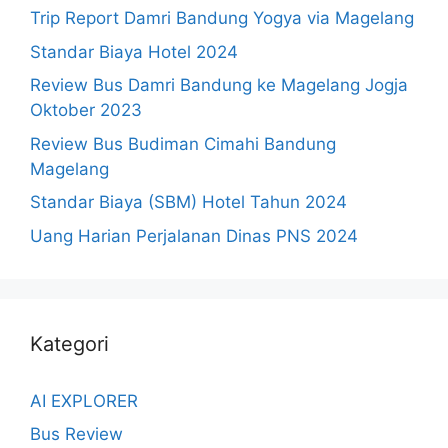
Trip Report Damri Bandung Yogya via Magelang
Standar Biaya Hotel 2024
Review Bus Damri Bandung ke Magelang Jogja
Oktober 2023
Review Bus Budiman Cimahi Bandung
Magelang
Standar Biaya (SBM) Hotel Tahun 2024
Uang Harian Perjalanan Dinas PNS 2024
Kategori
AI EXPLORER
Bus Review