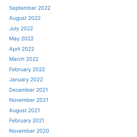
September 2022
August 2022
July 2022
May 2022
April 2022
March 2022
February 2022
January 2022
December 2021
November 2021
August 2021
February 2021
November 2020