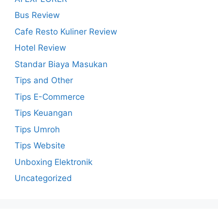
Bus Review
Cafe Resto Kuliner Review
Hotel Review
Standar Biaya Masukan
Tips and Other
Tips E-Commerce
Tips Keuangan
Tips Umroh
Tips Website
Unboxing Elektronik
Uncategorized