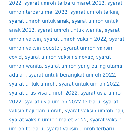
2022
,
syarat umroh terbaru maret 2022
,
syarat
umroh terbaru mei 2022
,
syarat umroh terkini
,
syarat umroh untuk anak
,
syarat umroh untuk
anak 2022
,
syarat umroh untuk wanita
,
syarat
umroh vaksin
,
syarat umroh vaksin 2022
,
syarat
umroh vaksin booster
,
syarat umroh vaksin
covid
,
syarat umroh vaksin sinovac
,
syarat
umroh wanita
,
syarat umroh yang paling utama
adalah
,
syarat untuk berangkat umroh 2022
,
syarat untuk umroh
,
syarat untuk umroh 2022
,
syarat urus visa umroh 2022
,
syarat usia umroh
2022
,
syarat usia umroh 2022 terbaru
,
syarat
vaksin haji dan umrah
,
syarat vaksin umroh haji
,
syarat vaksin umroh maret 2022
,
syarat vaksin
umroh terbaru
,
syarat vaksin umroh terbaru