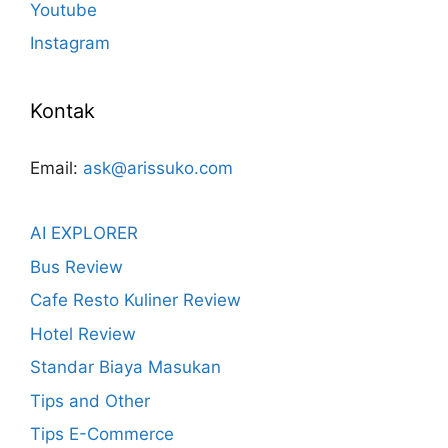
Youtube
Instagram
Kontak
Email:
ask@arissuko.com
AI EXPLORER
Bus Review
Cafe Resto Kuliner Review
Hotel Review
Standar Biaya Masukan
Tips and Other
Tips E-Commerce