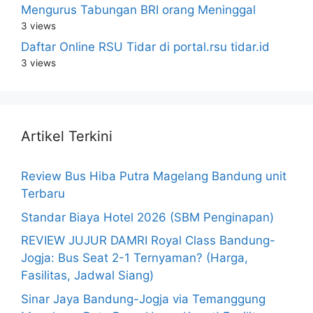
Mengurus Tabungan BRI orang Meninggal
3 views
Daftar Online RSU Tidar di portal.rsu tidar.id
3 views
Artikel Terkini
Review Bus Hiba Putra Magelang Bandung unit
Terbaru
Standar Biaya Hotel 2026 (SBM Penginapan)
REVIEW JUJUR DAMRI Royal Class Bandung-
Jogja: Bus Seat 2-1 Ternyaman? (Harga,
Fasilitas, Jadwal Siang)
Sinar Jaya Bandung-Jogja via Temanggung