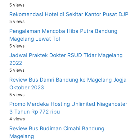
5 views
Rekomendasi Hotel di Sekitar Kantor Pusat DJP
5 views
Pengalaman Mencoba Hiba Putra Bandung
Magelang Lewat Tol
5 views
Jadwal Praktek Dokter RSUD Tidar Magelang
2022
5 views
Review Bus Damri Bandung ke Magelang Jogja
Oktober 2023
5 views
Promo Merdeka Hosting Unlimited Niagahoster
3 Tahun Rp 772 ribu
4 views
Review Bus Budiman Cimahi Bandung
Magelang