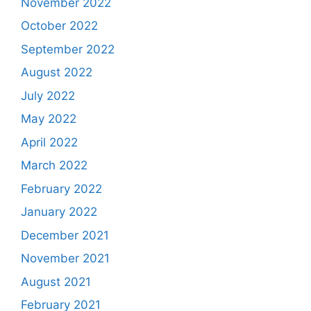
November 2022
October 2022
September 2022
August 2022
July 2022
May 2022
April 2022
March 2022
February 2022
January 2022
December 2021
November 2021
August 2021
February 2021