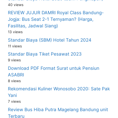
40 views
REVIEW JUJUR DAMRI Royal Class Bandung-
Jogja: Bus Seat 2-1 Ternyaman? (Harga,
Fasilitas, Jadwal Siang)
13 views
Standar Biaya (SBM) Hotel Tahun 2024
11 views
Standar Biaya Tiket Pesawat 2023
9 views
Download PDF Format Surat untuk Pensiun
ASABRI
8 views
Rekomendasi Kuliner Wonosobo 2020: Sate Pak
Yani
7 views
Review Bus Hiba Putra Magelang Bandung unit
Terbaru