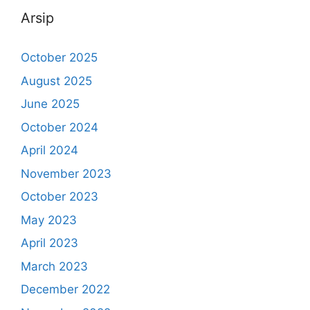
Arsip
October 2025
August 2025
June 2025
October 2024
April 2024
November 2023
October 2023
May 2023
April 2023
March 2023
December 2022