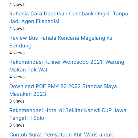
4 views
Rahasia Cara Dapatkan Cashback Ongkir Tanpa
Jadi Agen Ekspedisi
4 views
Review Bus Pahala Kencana Magelang ke
Bandung
4 views
Rekomendasi Kuliner Wonosobo 2021: Warung
Makan Pak Wal
4 views
Download PDF PMK 82 2022 Standar Biaya
Masukan 2023
3 views
Rekomendasi Hotel di Sekitar Kanwil DJP Jawa
Tengah II Solo
3 views
Contoh Surat Pernyataan Ahli Waris untuk