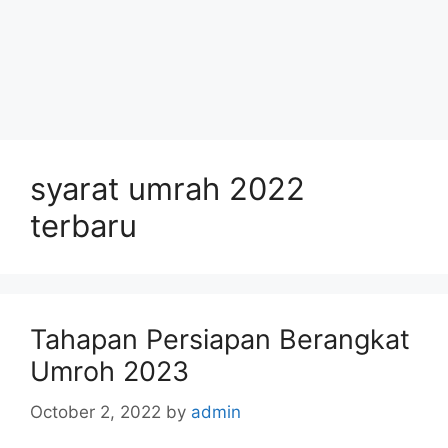
syarat umrah 2022
terbaru
Tahapan Persiapan Berangkat
Umroh 2023
October 2, 2022
by
admin