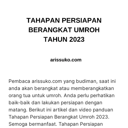
Pembaca arissuko.com yang budiman, saat ini
anda akan berangkat atau memberangkatkan
orang tua untuk umroh. Anda perlu perhatikan
baik-baik dan lakukan persiapan dengan
matang. Berikut ini artikel dan video panduan
Tahapan Persiapan Berangkat Umroh 2023.
Semoga bermanfaat. Tahapan Persiapan