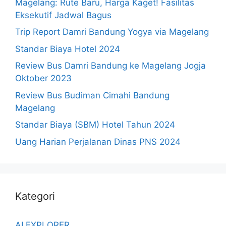
Magelang: Rute Baru, Harga Kaget! Fasilitas
Eksekutif Jadwal Bagus
Trip Report Damri Bandung Yogya via Magelang
Standar Biaya Hotel 2024
Review Bus Damri Bandung ke Magelang Jogja
Oktober 2023
Review Bus Budiman Cimahi Bandung
Magelang
Standar Biaya (SBM) Hotel Tahun 2024
Uang Harian Perjalanan Dinas PNS 2024
Kategori
AI EXPLORER