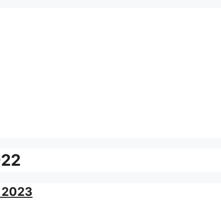
022
 2023