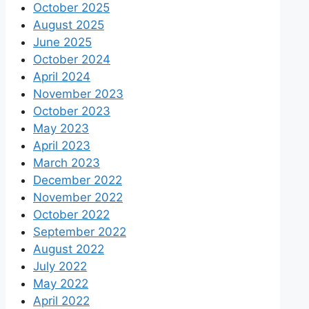
October 2025
August 2025
June 2025
October 2024
April 2024
November 2023
October 2023
May 2023
April 2023
March 2023
December 2022
November 2022
October 2022
September 2022
August 2022
July 2022
May 2022
April 2022