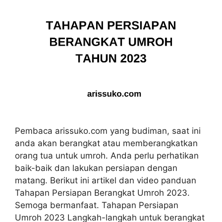
Pembaca arissuko.com yang budiman, saat ini
anda akan berangkat atau memberangkatkan
orang tua untuk umroh. Anda perlu perhatikan
baik-baik dan lakukan persiapan dengan
matang. Berikut ini artikel dan video panduan
Tahapan Persiapan Berangkat Umroh 2023.
Semoga bermanfaat. Tahapan Persiapan
Umroh 2023 Langkah-langkah untuk berangkat