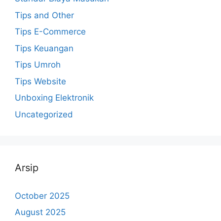
Tips and Other
Tips E-Commerce
Tips Keuangan
Tips Umroh
Tips Website
Unboxing Elektronik
Uncategorized
Arsip
October 2025
August 2025