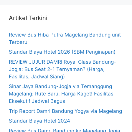
Artikel Terkini
Review Bus Hiba Putra Magelang Bandung unit
Terbaru
Standar Biaya Hotel 2026 (SBM Penginapan)
REVIEW JUJUR DAMRI Royal Class Bandung-
Jogja: Bus Seat 2-1 Ternyaman? (Harga,
Fasilitas, Jadwal Siang)
Sinar Jaya Bandung-Jogja via Temanggung
Magelang: Rute Baru, Harga Kaget! Fasilitas
Eksekutif Jadwal Bagus
Trip Report Damri Bandung Yogya via Magelang
Standar Biaya Hotel 2024
Review Bus Damri Bandung ke Magelang Jogja