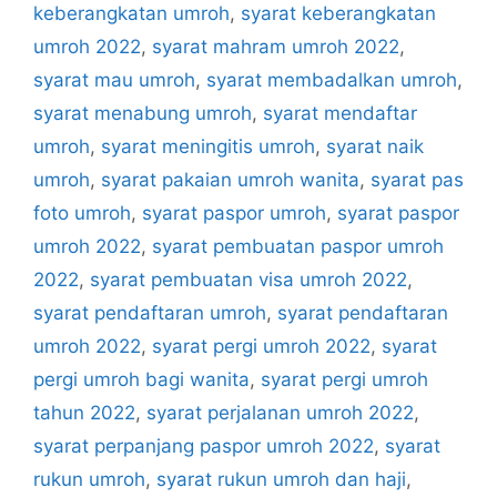
keberangkatan umroh
,
syarat keberangkatan
umroh 2022
,
syarat mahram umroh 2022
,
syarat mau umroh
,
syarat membadalkan umroh
,
syarat menabung umroh
,
syarat mendaftar
umroh
,
syarat meningitis umroh
,
syarat naik
umroh
,
syarat pakaian umroh wanita
,
syarat pas
foto umroh
,
syarat paspor umroh
,
syarat paspor
umroh 2022
,
syarat pembuatan paspor umroh
2022
,
syarat pembuatan visa umroh 2022
,
syarat pendaftaran umroh
,
syarat pendaftaran
umroh 2022
,
syarat pergi umroh 2022
,
syarat
pergi umroh bagi wanita
,
syarat pergi umroh
tahun 2022
,
syarat perjalanan umroh 2022
,
syarat perpanjang paspor umroh 2022
,
syarat
rukun umroh
,
syarat rukun umroh dan haji
,