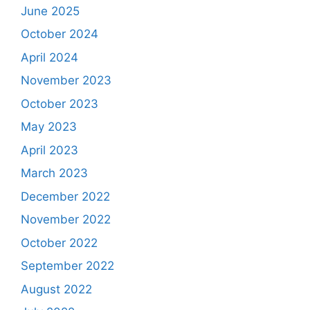
June 2025
October 2024
April 2024
November 2023
October 2023
May 2023
April 2023
March 2023
December 2022
November 2022
October 2022
September 2022
August 2022