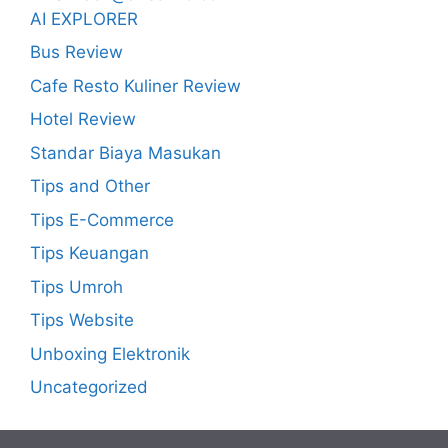
AI EXPLORER
Bus Review
Cafe Resto Kuliner Review
Hotel Review
Standar Biaya Masukan
Tips and Other
Tips E-Commerce
Tips Keuangan
Tips Umroh
Tips Website
Unboxing Elektronik
Uncategorized