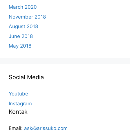
March 2020
November 2018
August 2018
June 2018
May 2018
Social Media
Youtube
Instagram
Kontak
Email:
ask@arissuko.com