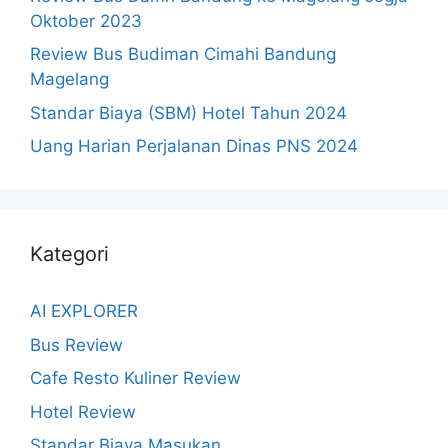
Oktober 2023
Review Bus Budiman Cimahi Bandung
Magelang
Standar Biaya (SBM) Hotel Tahun 2024
Uang Harian Perjalanan Dinas PNS 2024
Kategori
AI EXPLORER
Bus Review
Cafe Resto Kuliner Review
Hotel Review
Standar Biaya Masukan