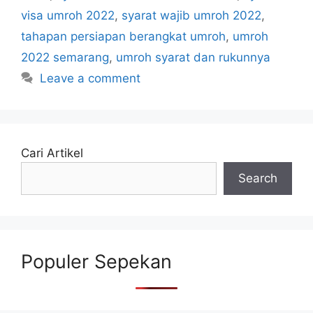
visa umroh 2022
,
syarat wajib umroh 2022
,
tahapan persiapan berangkat umroh
,
umroh
2022 semarang
,
umroh syarat dan rukunnya
Leave a comment
Cari Artikel
Search
Populer Sepekan