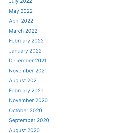
July 2022
May 2022
April 2022
March 2022
February 2022
January 2022
December 2021
November 2021
August 2021
February 2021
November 2020
October 2020
September 2020
August 2020