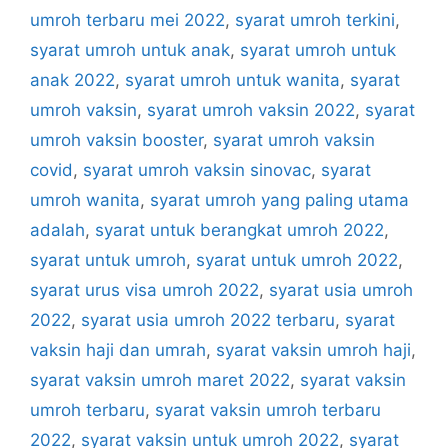
umroh terbaru mei 2022
,
syarat umroh terkini
,
syarat umroh untuk anak
,
syarat umroh untuk
anak 2022
,
syarat umroh untuk wanita
,
syarat
umroh vaksin
,
syarat umroh vaksin 2022
,
syarat
umroh vaksin booster
,
syarat umroh vaksin
covid
,
syarat umroh vaksin sinovac
,
syarat
umroh wanita
,
syarat umroh yang paling utama
adalah
,
syarat untuk berangkat umroh 2022
,
syarat untuk umroh
,
syarat untuk umroh 2022
,
syarat urus visa umroh 2022
,
syarat usia umroh
2022
,
syarat usia umroh 2022 terbaru
,
syarat
vaksin haji dan umrah
,
syarat vaksin umroh haji
,
syarat vaksin umroh maret 2022
,
syarat vaksin
umroh terbaru
,
syarat vaksin umroh terbaru
2022
,
syarat vaksin untuk umroh 2022
,
syarat