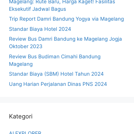
Magelang: Rute Baru, Harga Kaget! Fasilitas
Eksekutif Jadwal Bagus
Trip Report Damri Bandung Yogya via Magelang
Standar Biaya Hotel 2024
Review Bus Damri Bandung ke Magelang Jogja
Oktober 2023
Review Bus Budiman Cimahi Bandung
Magelang
Standar Biaya (SBM) Hotel Tahun 2024
Uang Harian Perjalanan Dinas PNS 2024
Kategori
AI EXPLORER