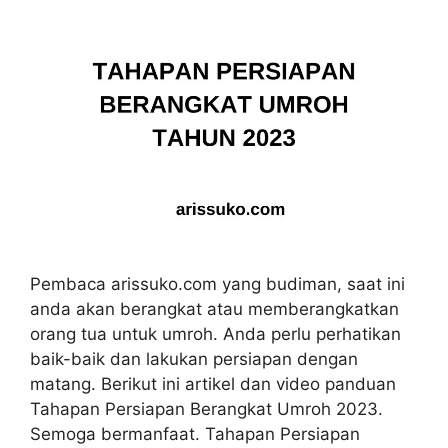
Pembaca arissuko.com yang budiman, saat ini
anda akan berangkat atau memberangkatkan
orang tua untuk umroh. Anda perlu perhatikan
baik-baik dan lakukan persiapan dengan
matang. Berikut ini artikel dan video panduan
Tahapan Persiapan Berangkat Umroh 2023.
Semoga bermanfaat. Tahapan Persiapan