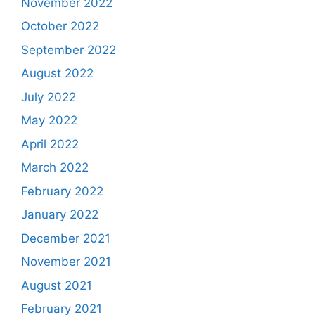
November 2022
October 2022
September 2022
August 2022
July 2022
May 2022
April 2022
March 2022
February 2022
January 2022
December 2021
November 2021
August 2021
February 2021