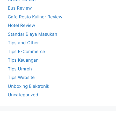
Bus Review
Cafe Resto Kuliner Review
Hotel Review
Standar Biaya Masukan
Tips and Other
Tips E-Commerce
Tips Keuangan
Tips Umroh
Tips Website
Unboxing Elektronik
Uncategorized