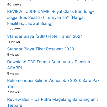
40 views
REVIEW JUJUR DAMRI Royal Class Bandung-
Jogja: Bus Seat 2-1 Ternyaman? (Harga,
Fasilitas, Jadwal Siang)
13 views
Standar Biaya (SBM) Hotel Tahun 2024
11 views
Standar Biaya Tiket Pesawat 2023
9 views
Download PDF Format Surat untuk Pensiun
ASABRI
8 views
Rekomendasi Kuliner Wonosobo 2020: Sate Pak
Yani
7 views
Review Bus Hiba Putra Magelang Bandung unit
Terbaru