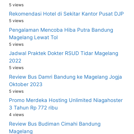
5 views
Rekomendasi Hotel di Sekitar Kantor Pusat DJP
5 views
Pengalaman Mencoba Hiba Putra Bandung
Magelang Lewat Tol
5 views
Jadwal Praktek Dokter RSUD Tidar Magelang
2022
5 views
Review Bus Damri Bandung ke Magelang Jogja
Oktober 2023
5 views
Promo Merdeka Hosting Unlimited Niagahoster
3 Tahun Rp 772 ribu
4 views
Review Bus Budiman Cimahi Bandung
Magelang