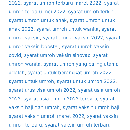
2022
,
syarat umroh terbaru maret 2022
,
syarat
umroh terbaru mei 2022
,
syarat umroh terkini
,
syarat umroh untuk anak
,
syarat umroh untuk
anak 2022
,
syarat umroh untuk wanita
,
syarat
umroh vaksin
,
syarat umroh vaksin 2022
,
syarat
umroh vaksin booster
,
syarat umroh vaksin
covid
,
syarat umroh vaksin sinovac
,
syarat
umroh wanita
,
syarat umroh yang paling utama
adalah
,
syarat untuk berangkat umroh 2022
,
syarat untuk umroh
,
syarat untuk umroh 2022
,
syarat urus visa umroh 2022
,
syarat usia umroh
2022
,
syarat usia umroh 2022 terbaru
,
syarat
vaksin haji dan umrah
,
syarat vaksin umroh haji
,
syarat vaksin umroh maret 2022
,
syarat vaksin
umroh terbaru
,
syarat vaksin umroh terbaru