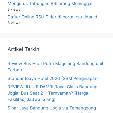
Mengurus Tabungan BRI orang Meninggal
3 views
Daftar Online RSU Tidar di portal.rsu tidar.id
3 views
Artikel Terkini
Review Bus Hiba Putra Magelang Bandung unit
Terbaru
Standar Biaya Hotel 2026 (SBM Penginapan)
REVIEW JUJUR DAMRI Royal Class Bandung-
Jogja: Bus Seat 2-1 Ternyaman? (Harga,
Fasilitas, Jadwal Siang)
Sinar Jaya Bandung-Jogja via Temanggung