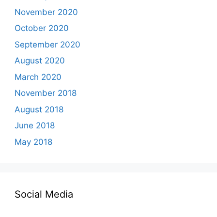
November 2020
October 2020
September 2020
August 2020
March 2020
November 2018
August 2018
June 2018
May 2018
Social Media