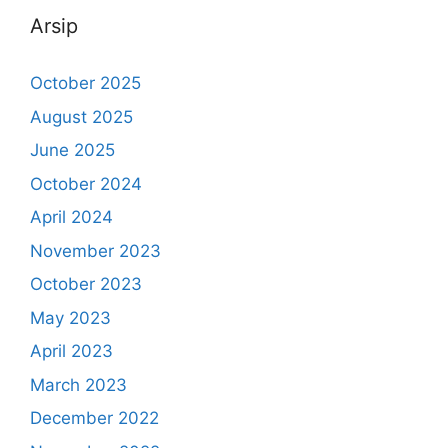
Arsip
October 2025
August 2025
June 2025
October 2024
April 2024
November 2023
October 2023
May 2023
April 2023
March 2023
December 2022