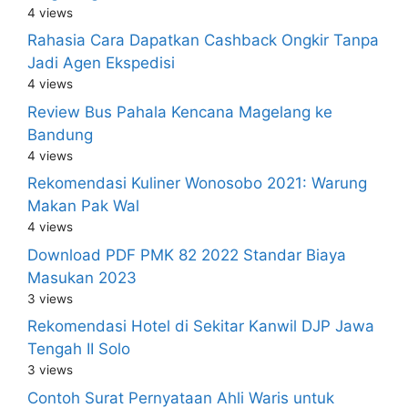
4 views
Rahasia Cara Dapatkan Cashback Ongkir Tanpa
Jadi Agen Ekspedisi
4 views
Review Bus Pahala Kencana Magelang ke
Bandung
4 views
Rekomendasi Kuliner Wonosobo 2021: Warung
Makan Pak Wal
4 views
Download PDF PMK 82 2022 Standar Biaya
Masukan 2023
3 views
Rekomendasi Hotel di Sekitar Kanwil DJP Jawa
Tengah II Solo
3 views
Contoh Surat Pernyataan Ahli Waris untuk