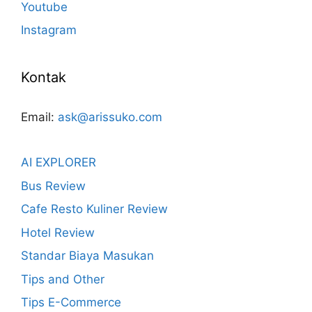
Youtube
Instagram
Kontak
Email:
ask@arissuko.com
AI EXPLORER
Bus Review
Cafe Resto Kuliner Review
Hotel Review
Standar Biaya Masukan
Tips and Other
Tips E-Commerce