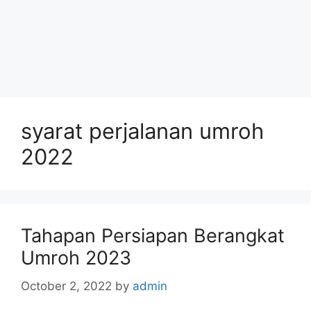
syarat perjalanan umroh
2022
Tahapan Persiapan Berangkat
Umroh 2023
October 2, 2022
by
admin