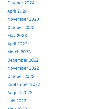
October 2024
April 2024
November 2023
October 2023
May 2023
April 2023
March 2023
December 2022
November 2022
October 2022
September 2022
August 2022
July 2022
May 2022