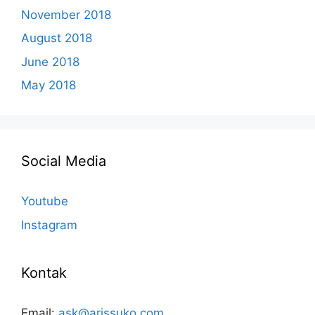
November 2018
August 2018
June 2018
May 2018
Social Media
Youtube
Instagram
Kontak
Email:
ask@arissuko.com