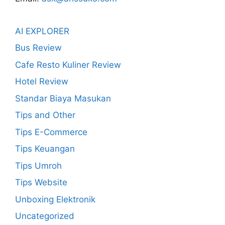
AI EXPLORER
Bus Review
Cafe Resto Kuliner Review
Hotel Review
Standar Biaya Masukan
Tips and Other
Tips E-Commerce
Tips Keuangan
Tips Umroh
Tips Website
Unboxing Elektronik
Uncategorized