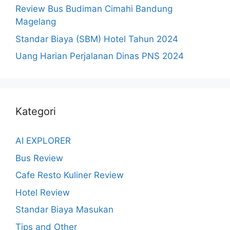
Review Bus Budiman Cimahi Bandung
Magelang
Standar Biaya (SBM) Hotel Tahun 2024
Uang Harian Perjalanan Dinas PNS 2024
Kategori
AI EXPLORER
Bus Review
Cafe Resto Kuliner Review
Hotel Review
Standar Biaya Masukan
Tips and Other