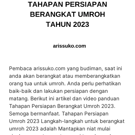
Pembaca arissuko.com yang budiman, saat ini
anda akan berangkat atau memberangkatkan
orang tua untuk umroh. Anda perlu perhatikan
baik-baik dan lakukan persiapan dengan
matang. Berikut ini artikel dan video panduan
Tahapan Persiapan Berangkat Umroh 2023.
Semoga bermanfaat. Tahapan Persiapan
Umroh 2023 Langkah-langkah untuk berangkat
umroh 2023 adalah Mantapkan niat mulai