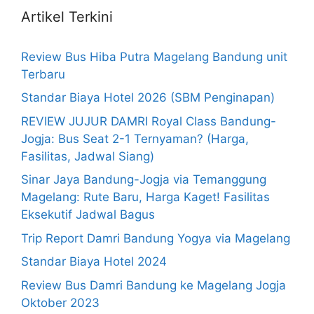
Artikel Terkini
Review Bus Hiba Putra Magelang Bandung unit
Terbaru
Standar Biaya Hotel 2026 (SBM Penginapan)
REVIEW JUJUR DAMRI Royal Class Bandung-
Jogja: Bus Seat 2-1 Ternyaman? (Harga,
Fasilitas, Jadwal Siang)
Sinar Jaya Bandung-Jogja via Temanggung
Magelang: Rute Baru, Harga Kaget! Fasilitas
Eksekutif Jadwal Bagus
Trip Report Damri Bandung Yogya via Magelang
Standar Biaya Hotel 2024
Review Bus Damri Bandung ke Magelang Jogja
Oktober 2023