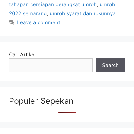
tahapan persiapan berangkat umroh
,
umroh
2022 semarang
,
umroh syarat dan rukunnya
Leave a comment
Cari Artikel
Search
Populer Sepekan