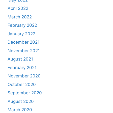
April 2022
March 2022
February 2022
January 2022
December 2021
November 2021
August 2021
February 2021
November 2020
October 2020
September 2020
August 2020
March 2020