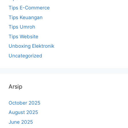
Tips E-Commerce
Tips Keuangan
Tips Umroh
Tips Website
Unboxing Elektronik
Uncategorized
Arsip
October 2025
August 2025
June 2025