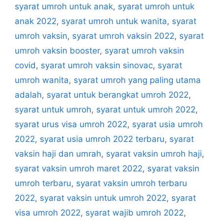
syarat umroh untuk anak
,
syarat umroh untuk
anak 2022
,
syarat umroh untuk wanita
,
syarat
umroh vaksin
,
syarat umroh vaksin 2022
,
syarat
umroh vaksin booster
,
syarat umroh vaksin
covid
,
syarat umroh vaksin sinovac
,
syarat
umroh wanita
,
syarat umroh yang paling utama
adalah
,
syarat untuk berangkat umroh 2022
,
syarat untuk umroh
,
syarat untuk umroh 2022
,
syarat urus visa umroh 2022
,
syarat usia umroh
2022
,
syarat usia umroh 2022 terbaru
,
syarat
vaksin haji dan umrah
,
syarat vaksin umroh haji
,
syarat vaksin umroh maret 2022
,
syarat vaksin
umroh terbaru
,
syarat vaksin umroh terbaru
2022
,
syarat vaksin untuk umroh 2022
,
syarat
visa umroh 2022
,
syarat wajib umroh 2022
,