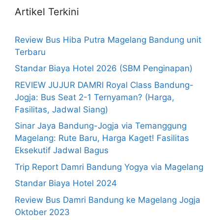
Artikel Terkini
Review Bus Hiba Putra Magelang Bandung unit
Terbaru
Standar Biaya Hotel 2026 (SBM Penginapan)
REVIEW JUJUR DAMRI Royal Class Bandung-
Jogja: Bus Seat 2-1 Ternyaman? (Harga,
Fasilitas, Jadwal Siang)
Sinar Jaya Bandung-Jogja via Temanggung
Magelang: Rute Baru, Harga Kaget! Fasilitas
Eksekutif Jadwal Bagus
Trip Report Damri Bandung Yogya via Magelang
Standar Biaya Hotel 2024
Review Bus Damri Bandung ke Magelang Jogja
Oktober 2023