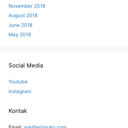
November 2018
August 2018
June 2018
May 2018
Social Media
Youtube
Instagram
Kontak
Email:
ask@arissuko.com