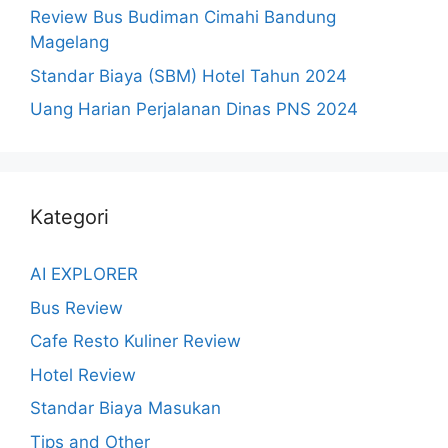
Review Bus Budiman Cimahi Bandung
Magelang
Standar Biaya (SBM) Hotel Tahun 2024
Uang Harian Perjalanan Dinas PNS 2024
Kategori
AI EXPLORER
Bus Review
Cafe Resto Kuliner Review
Hotel Review
Standar Biaya Masukan
Tips and Other