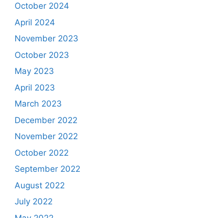
October 2024
April 2024
November 2023
October 2023
May 2023
April 2023
March 2023
December 2022
November 2022
October 2022
September 2022
August 2022
July 2022
May 2022