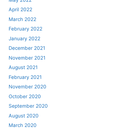
April 2022
March 2022
February 2022
January 2022
December 2021
November 2021
August 2021
February 2021
November 2020
October 2020
September 2020
August 2020
March 2020