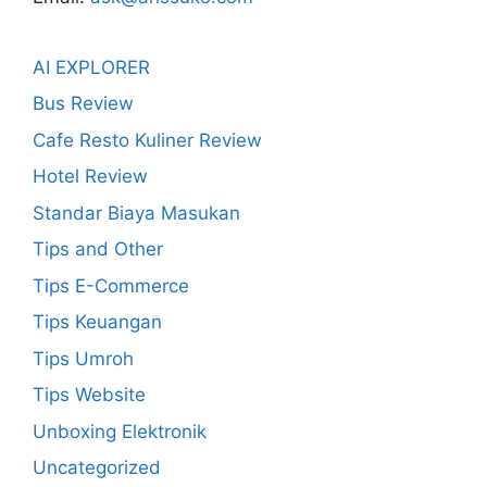
AI EXPLORER
Bus Review
Cafe Resto Kuliner Review
Hotel Review
Standar Biaya Masukan
Tips and Other
Tips E-Commerce
Tips Keuangan
Tips Umroh
Tips Website
Unboxing Elektronik
Uncategorized