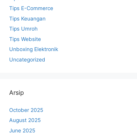
Tips E-Commerce
Tips Keuangan
Tips Umroh
Tips Website
Unboxing Elektronik
Uncategorized
Arsip
October 2025
August 2025
June 2025