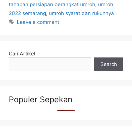
tahapan persiapan berangkat umroh
,
umroh
2022 semarang
,
umroh syarat dan rukunnya
Leave a comment
Cari Artikel
Search
Populer Sepekan