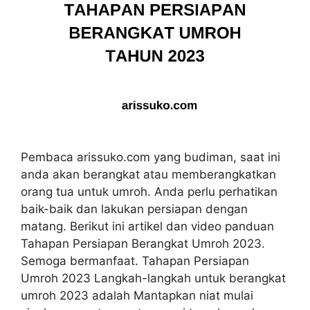
Pembaca arissuko.com yang budiman, saat ini
anda akan berangkat atau memberangkatkan
orang tua untuk umroh. Anda perlu perhatikan
baik-baik dan lakukan persiapan dengan
matang. Berikut ini artikel dan video panduan
Tahapan Persiapan Berangkat Umroh 2023.
Semoga bermanfaat. Tahapan Persiapan
Umroh 2023 Langkah-langkah untuk berangkat
umroh 2023 adalah Mantapkan niat mulai