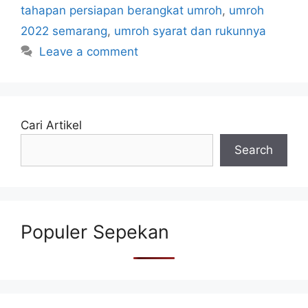
tahapan persiapan berangkat umroh
,
umroh
2022 semarang
,
umroh syarat dan rukunnya
Leave a comment
Cari Artikel
Search
Populer Sepekan