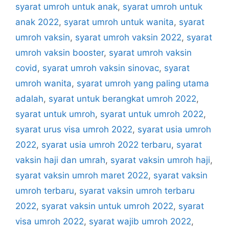
syarat umroh untuk anak
,
syarat umroh untuk
anak 2022
,
syarat umroh untuk wanita
,
syarat
umroh vaksin
,
syarat umroh vaksin 2022
,
syarat
umroh vaksin booster
,
syarat umroh vaksin
covid
,
syarat umroh vaksin sinovac
,
syarat
umroh wanita
,
syarat umroh yang paling utama
adalah
,
syarat untuk berangkat umroh 2022
,
syarat untuk umroh
,
syarat untuk umroh 2022
,
syarat urus visa umroh 2022
,
syarat usia umroh
2022
,
syarat usia umroh 2022 terbaru
,
syarat
vaksin haji dan umrah
,
syarat vaksin umroh haji
,
syarat vaksin umroh maret 2022
,
syarat vaksin
umroh terbaru
,
syarat vaksin umroh terbaru
2022
,
syarat vaksin untuk umroh 2022
,
syarat
visa umroh 2022
,
syarat wajib umroh 2022
,