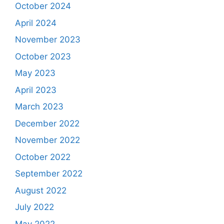
October 2024
April 2024
November 2023
October 2023
May 2023
April 2023
March 2023
December 2022
November 2022
October 2022
September 2022
August 2022
July 2022
May 2022