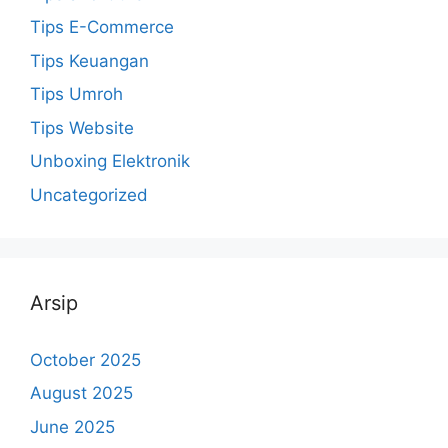
Tips E-Commerce
Tips Keuangan
Tips Umroh
Tips Website
Unboxing Elektronik
Uncategorized
Arsip
October 2025
August 2025
June 2025