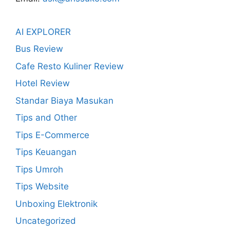
AI EXPLORER
Bus Review
Cafe Resto Kuliner Review
Hotel Review
Standar Biaya Masukan
Tips and Other
Tips E-Commerce
Tips Keuangan
Tips Umroh
Tips Website
Unboxing Elektronik
Uncategorized