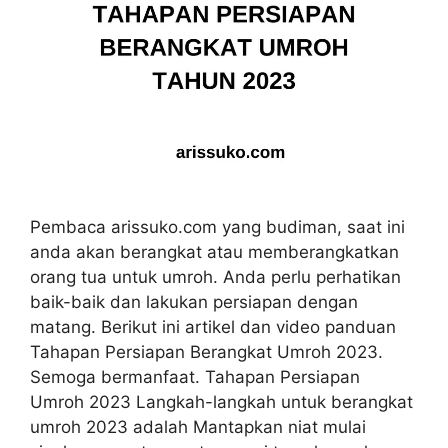
Pembaca arissuko.com yang budiman, saat ini
anda akan berangkat atau memberangkatkan
orang tua untuk umroh. Anda perlu perhatikan
baik-baik dan lakukan persiapan dengan
matang. Berikut ini artikel dan video panduan
Tahapan Persiapan Berangkat Umroh 2023.
Semoga bermanfaat. Tahapan Persiapan
Umroh 2023 Langkah-langkah untuk berangkat
umroh 2023 adalah Mantapkan niat mulai