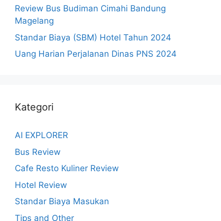
Review Bus Budiman Cimahi Bandung
Magelang
Standar Biaya (SBM) Hotel Tahun 2024
Uang Harian Perjalanan Dinas PNS 2024
Kategori
AI EXPLORER
Bus Review
Cafe Resto Kuliner Review
Hotel Review
Standar Biaya Masukan
Tips and Other