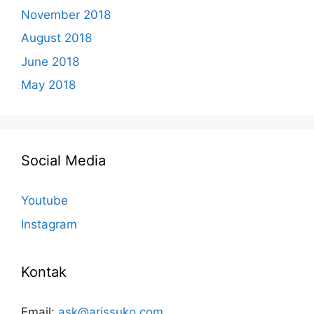
November 2018
August 2018
June 2018
May 2018
Social Media
Youtube
Instagram
Kontak
Email:
ask@arissuko.com