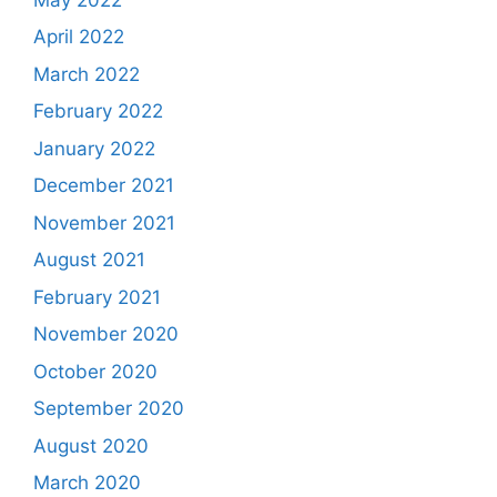
April 2022
March 2022
February 2022
January 2022
December 2021
November 2021
August 2021
February 2021
November 2020
October 2020
September 2020
August 2020
March 2020