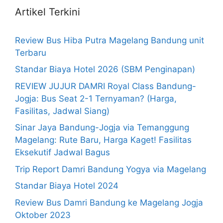
Artikel Terkini
Review Bus Hiba Putra Magelang Bandung unit
Terbaru
Standar Biaya Hotel 2026 (SBM Penginapan)
REVIEW JUJUR DAMRI Royal Class Bandung-
Jogja: Bus Seat 2-1 Ternyaman? (Harga,
Fasilitas, Jadwal Siang)
Sinar Jaya Bandung-Jogja via Temanggung
Magelang: Rute Baru, Harga Kaget! Fasilitas
Eksekutif Jadwal Bagus
Trip Report Damri Bandung Yogya via Magelang
Standar Biaya Hotel 2024
Review Bus Damri Bandung ke Magelang Jogja
Oktober 2023