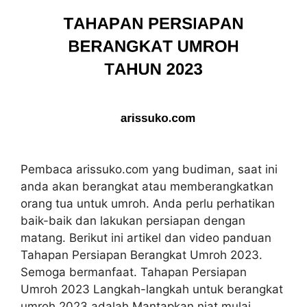
Pembaca arissuko.com yang budiman, saat ini
anda akan berangkat atau memberangkatkan
orang tua untuk umroh. Anda perlu perhatikan
baik-baik dan lakukan persiapan dengan
matang. Berikut ini artikel dan video panduan
Tahapan Persiapan Berangkat Umroh 2023.
Semoga bermanfaat. Tahapan Persiapan
Umroh 2023 Langkah-langkah untuk berangkat
umroh 2023 adalah Mantapkan niat mulai