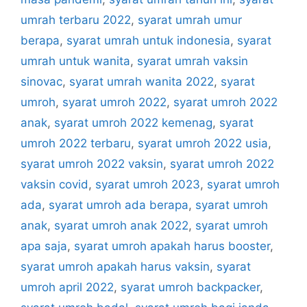
umrah terbaru 2022
,
syarat umrah umur
berapa
,
syarat umrah untuk indonesia
,
syarat
umrah untuk wanita
,
syarat umrah vaksin
sinovac
,
syarat umrah wanita 2022
,
syarat
umroh
,
syarat umroh 2022
,
syarat umroh 2022
anak
,
syarat umroh 2022 kemenag
,
syarat
umroh 2022 terbaru
,
syarat umroh 2022 usia
,
syarat umroh 2022 vaksin
,
syarat umroh 2022
vaksin covid
,
syarat umroh 2023
,
syarat umroh
ada
,
syarat umroh ada berapa
,
syarat umroh
anak
,
syarat umroh anak 2022
,
syarat umroh
apa saja
,
syarat umroh apakah harus booster
,
syarat umroh apakah harus vaksin
,
syarat
umroh april 2022
,
syarat umroh backpacker
,