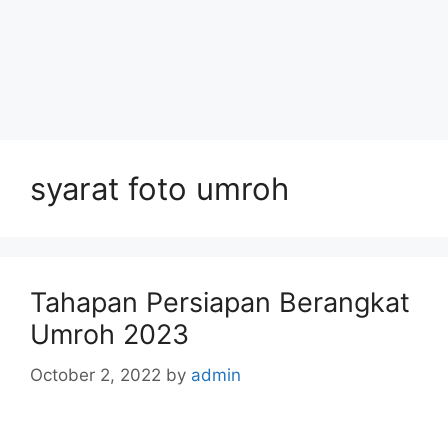
syarat foto umroh
Tahapan Persiapan Berangkat
Umroh 2023
October 2, 2022
by
admin