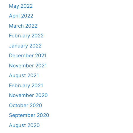
May 2022
April 2022
March 2022
February 2022
January 2022
December 2021
November 2021
August 2021
February 2021
November 2020
October 2020
September 2020
August 2020