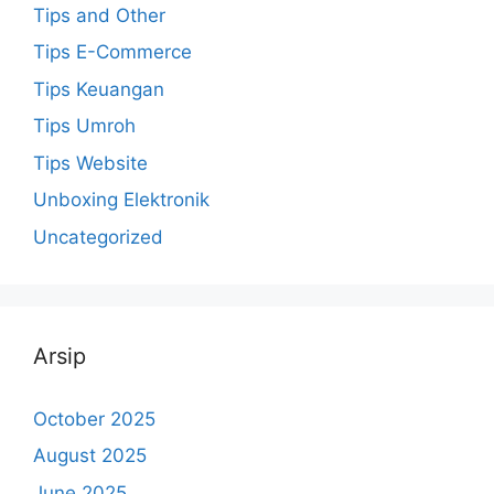
Tips and Other
Tips E-Commerce
Tips Keuangan
Tips Umroh
Tips Website
Unboxing Elektronik
Uncategorized
Arsip
October 2025
August 2025
June 2025