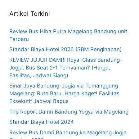
Artikel Terkini
Review Bus Hiba Putra Magelang Bandung unit
Terbaru
Standar Biaya Hotel 2026 (SBM Penginapan)
REVIEW JUJUR DAMRI Royal Class Bandung-
Jogja: Bus Seat 2-1 Ternyaman? (Harga,
Fasilitas, Jadwal Siang)
Sinar Jaya Bandung-Jogja via Temanggung
Magelang: Rute Baru, Harga Kaget! Fasilitas
Eksekutif Jadwal Bagus
Trip Report Damri Bandung Yogya via Magelang
Standar Biaya Hotel 2024
Review Bus Damri Bandung ke Magelang Jogja