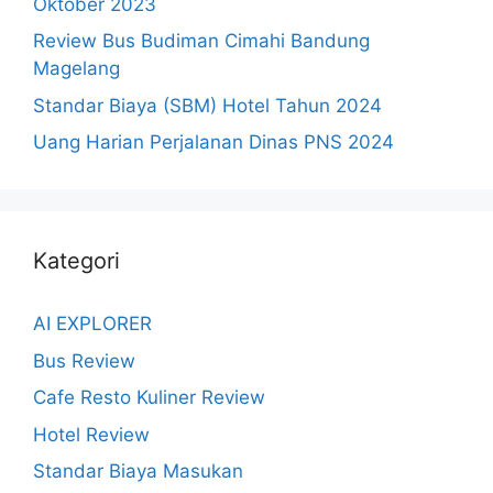
Oktober 2023
Review Bus Budiman Cimahi Bandung
Magelang
Standar Biaya (SBM) Hotel Tahun 2024
Uang Harian Perjalanan Dinas PNS 2024
Kategori
AI EXPLORER
Bus Review
Cafe Resto Kuliner Review
Hotel Review
Standar Biaya Masukan