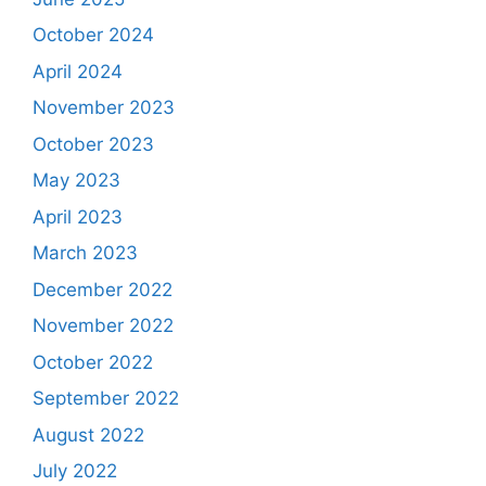
October 2024
April 2024
November 2023
October 2023
May 2023
April 2023
March 2023
December 2022
November 2022
October 2022
September 2022
August 2022
July 2022