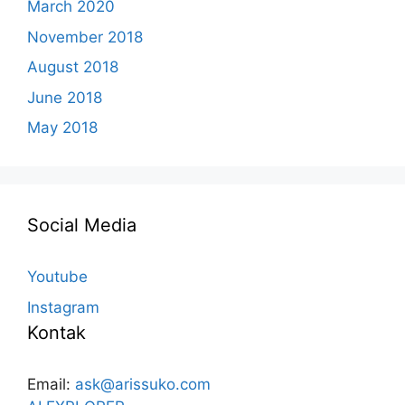
March 2020
November 2018
August 2018
June 2018
May 2018
Social Media
Youtube
Instagram
Kontak
Email:
ask@arissuko.com