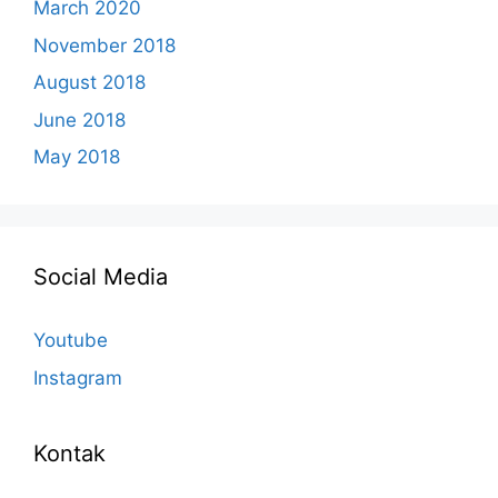
March 2020
November 2018
August 2018
June 2018
May 2018
Social Media
Youtube
Instagram
Kontak