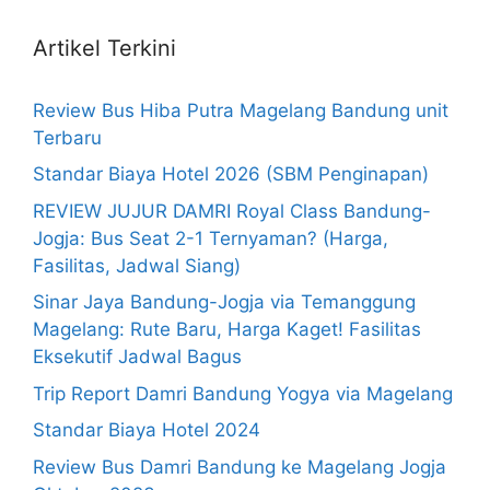
Artikel Terkini
Review Bus Hiba Putra Magelang Bandung unit
Terbaru
Standar Biaya Hotel 2026 (SBM Penginapan)
REVIEW JUJUR DAMRI Royal Class Bandung-
Jogja: Bus Seat 2-1 Ternyaman? (Harga,
Fasilitas, Jadwal Siang)
Sinar Jaya Bandung-Jogja via Temanggung
Magelang: Rute Baru, Harga Kaget! Fasilitas
Eksekutif Jadwal Bagus
Trip Report Damri Bandung Yogya via Magelang
Standar Biaya Hotel 2024
Review Bus Damri Bandung ke Magelang Jogja