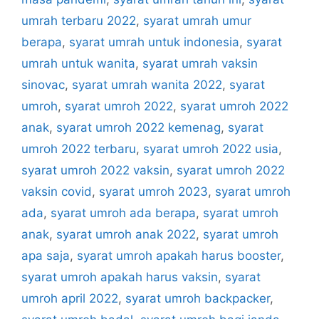
umrah terbaru 2022
,
syarat umrah umur
berapa
,
syarat umrah untuk indonesia
,
syarat
umrah untuk wanita
,
syarat umrah vaksin
sinovac
,
syarat umrah wanita 2022
,
syarat
umroh
,
syarat umroh 2022
,
syarat umroh 2022
anak
,
syarat umroh 2022 kemenag
,
syarat
umroh 2022 terbaru
,
syarat umroh 2022 usia
,
syarat umroh 2022 vaksin
,
syarat umroh 2022
vaksin covid
,
syarat umroh 2023
,
syarat umroh
ada
,
syarat umroh ada berapa
,
syarat umroh
anak
,
syarat umroh anak 2022
,
syarat umroh
apa saja
,
syarat umroh apakah harus booster
,
syarat umroh apakah harus vaksin
,
syarat
umroh april 2022
,
syarat umroh backpacker
,