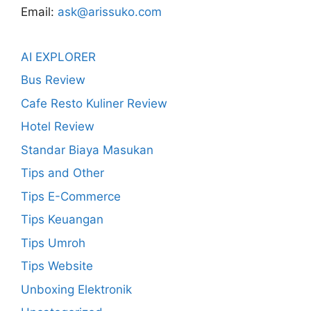
Email:
ask@arissuko.com
AI EXPLORER
Bus Review
Cafe Resto Kuliner Review
Hotel Review
Standar Biaya Masukan
Tips and Other
Tips E-Commerce
Tips Keuangan
Tips Umroh
Tips Website
Unboxing Elektronik