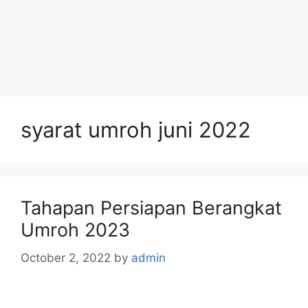
syarat umroh juni 2022
Tahapan Persiapan Berangkat
Umroh 2023
October 2, 2022
by
admin