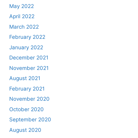
May 2022
April 2022
March 2022
February 2022
January 2022
December 2021
November 2021
August 2021
February 2021
November 2020
October 2020
September 2020
August 2020