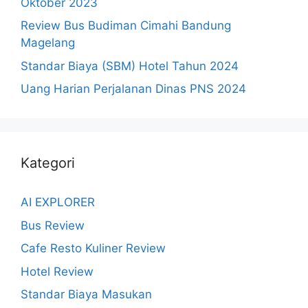
Oktober 2023
Review Bus Budiman Cimahi Bandung
Magelang
Standar Biaya (SBM) Hotel Tahun 2024
Uang Harian Perjalanan Dinas PNS 2024
Kategori
AI EXPLORER
Bus Review
Cafe Resto Kuliner Review
Hotel Review
Standar Biaya Masukan