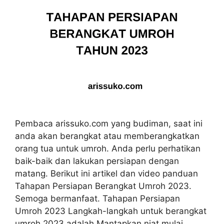
Pembaca arissuko.com yang budiman, saat ini
anda akan berangkat atau memberangkatkan
orang tua untuk umroh. Anda perlu perhatikan
baik-baik dan lakukan persiapan dengan
matang. Berikut ini artikel dan video panduan
Tahapan Persiapan Berangkat Umroh 2023.
Semoga bermanfaat. Tahapan Persiapan
Umroh 2023 Langkah-langkah untuk berangkat
umroh 2023 adalah Mantapkan niat mulai