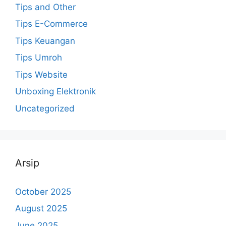
Tips and Other
Tips E-Commerce
Tips Keuangan
Tips Umroh
Tips Website
Unboxing Elektronik
Uncategorized
Arsip
October 2025
August 2025
June 2025