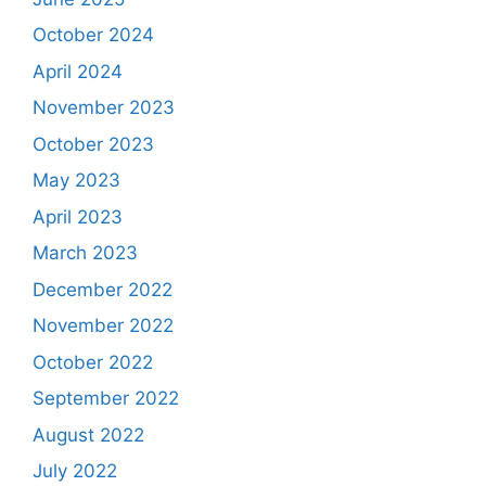
October 2024
April 2024
November 2023
October 2023
May 2023
April 2023
March 2023
December 2022
November 2022
October 2022
September 2022
August 2022
July 2022