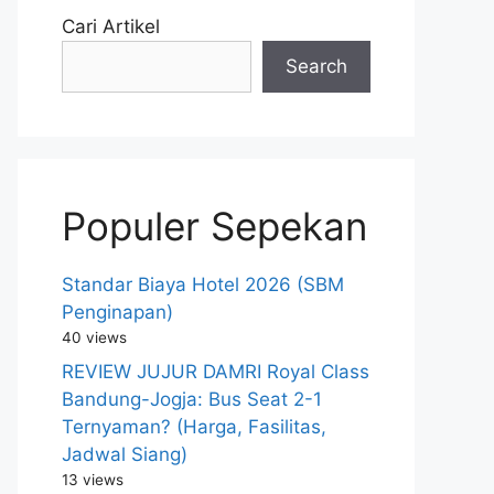
Cari Artikel
Search
Populer Sepekan
Standar Biaya Hotel 2026 (SBM
Penginapan)
40 views
REVIEW JUJUR DAMRI Royal Class
Bandung-Jogja: Bus Seat 2-1
Ternyaman? (Harga, Fasilitas,
Jadwal Siang)
13 views