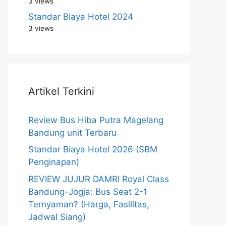
3 views
Standar Biaya Hotel 2024
3 views
Artikel Terkini
Review Bus Hiba Putra Magelang
Bandung unit Terbaru
Standar Biaya Hotel 2026 (SBM
Penginapan)
REVIEW JUJUR DAMRI Royal Class
Bandung-Jogja: Bus Seat 2-1
Ternyaman? (Harga, Fasilitas,
Jadwal Siang)