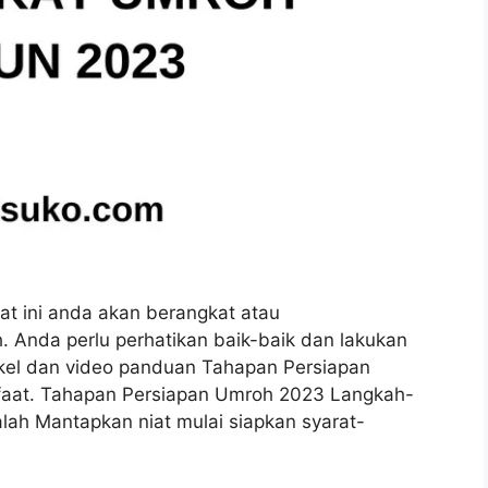
t ini anda akan berangkat atau
 Anda perlu perhatikan baik-baik dan lakukan
tikel dan video panduan Tahapan Persiapan
aat. Tahapan Persiapan Umroh 2023 Langkah-
ah Mantapkan niat mulai siapkan syarat-