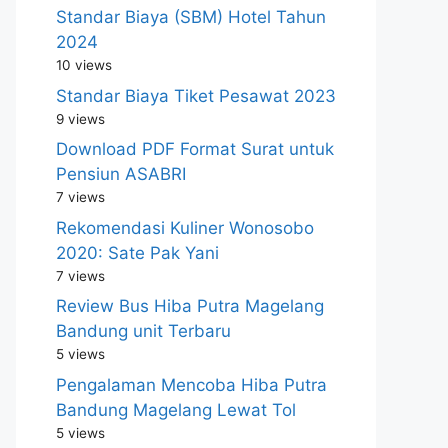
Standar Biaya (SBM) Hotel Tahun
2024
10 views
Standar Biaya Tiket Pesawat 2023
9 views
Download PDF Format Surat untuk
Pensiun ASABRI
7 views
Rekomendasi Kuliner Wonosobo
2020: Sate Pak Yani
7 views
Review Bus Hiba Putra Magelang
Bandung unit Terbaru
5 views
Pengalaman Mencoba Hiba Putra
Bandung Magelang Lewat Tol
5 views