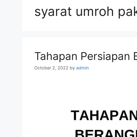
syarat umroh pak
Tahapan Persiapan 
October 2, 2022
by
admin