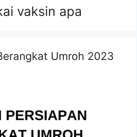
ai vaksin apa
Berangkat Umroh 2023