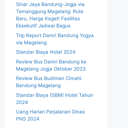
Sinar Jaya Bandung-Jogja via
Temanggung Magelang: Rute
Baru, Harga Kaget! Fasilitas
Eksekutif Jadwal Bagus
Trip Report Damri Bandung Yogya
via Magelang
Standar Biaya Hotel 2024
Review Bus Damri Bandung ke
Magelang Jogja Oktober 2023
Review Bus Budiman Cimahi
Bandung Magelang
Standar Biaya (SBM) Hotel Tahun
2024
Uang Harian Perjalanan Dinas
PNS 2024