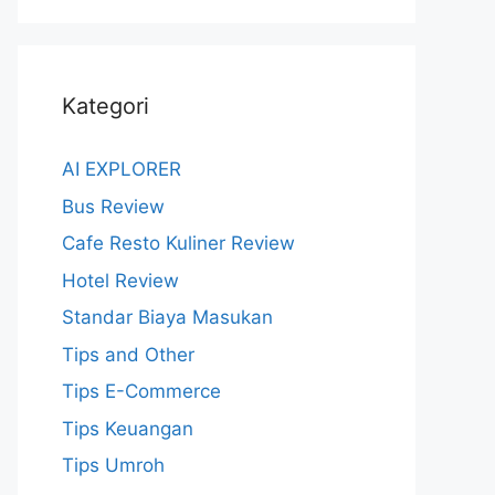
Kategori
AI EXPLORER
Bus Review
Cafe Resto Kuliner Review
Hotel Review
Standar Biaya Masukan
Tips and Other
Tips E-Commerce
Tips Keuangan
Tips Umroh