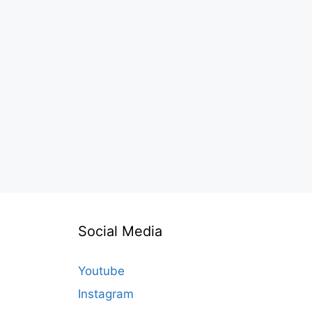
Social Media
Youtube
Instagram