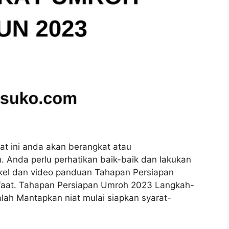
t ini anda akan berangkat atau
 Anda perlu perhatikan baik-baik dan lakukan
tikel dan video panduan Tahapan Persiapan
aat. Tahapan Persiapan Umroh 2023 Langkah-
ah Mantapkan niat mulai siapkan syarat-