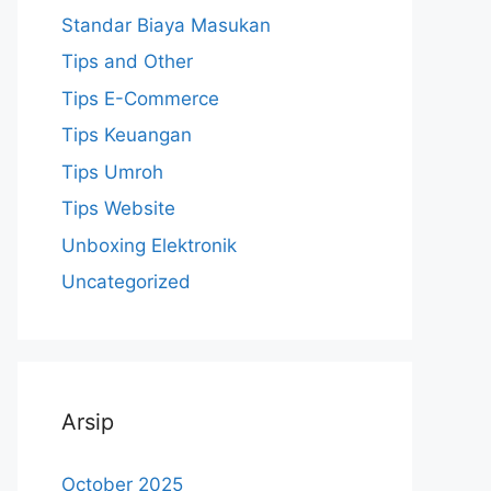
Standar Biaya Masukan
Tips and Other
Tips E-Commerce
Tips Keuangan
Tips Umroh
Tips Website
Unboxing Elektronik
Uncategorized
Arsip
October 2025