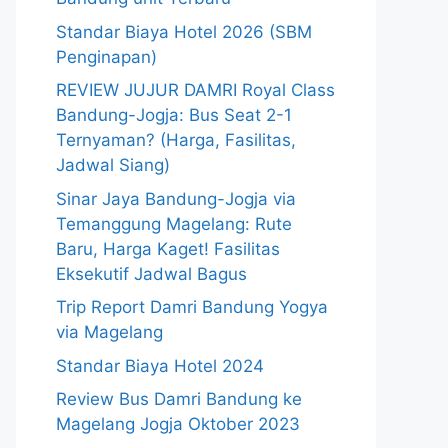
Standar Biaya Hotel 2026 (SBM
Penginapan)
REVIEW JUJUR DAMRI Royal Class
Bandung-Jogja: Bus Seat 2-1
Ternyaman? (Harga, Fasilitas,
Jadwal Siang)
Sinar Jaya Bandung-Jogja via
Temanggung Magelang: Rute
Baru, Harga Kaget! Fasilitas
Eksekutif Jadwal Bagus
Trip Report Damri Bandung Yogya
via Magelang
Standar Biaya Hotel 2024
Review Bus Damri Bandung ke
Magelang Jogja Oktober 2023