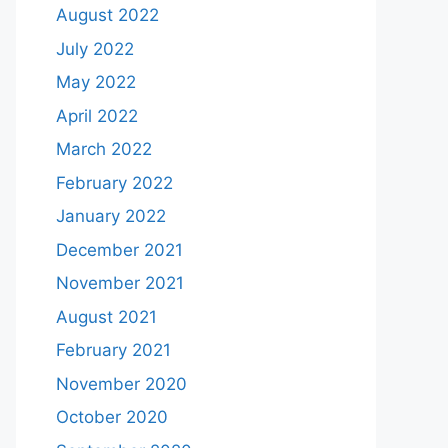
August 2022
July 2022
May 2022
April 2022
March 2022
February 2022
January 2022
December 2021
November 2021
August 2021
February 2021
November 2020
October 2020