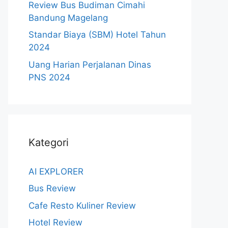
Review Bus Budiman Cimahi
Bandung Magelang
Standar Biaya (SBM) Hotel Tahun
2024
Uang Harian Perjalanan Dinas
PNS 2024
Kategori
AI EXPLORER
Bus Review
Cafe Resto Kuliner Review
Hotel Review