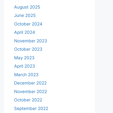
August 2025
June 2025
October 2024
April 2024
November 2023
October 2023
May 2023
April 2023
March 2023
December 2022
November 2022
October 2022
September 2022