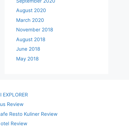
September 2020
August 2020
March 2020
November 2018
August 2018
June 2018
May 2018
I EXPLORER
us Review
afe Resto Kuliner Review
otel Review