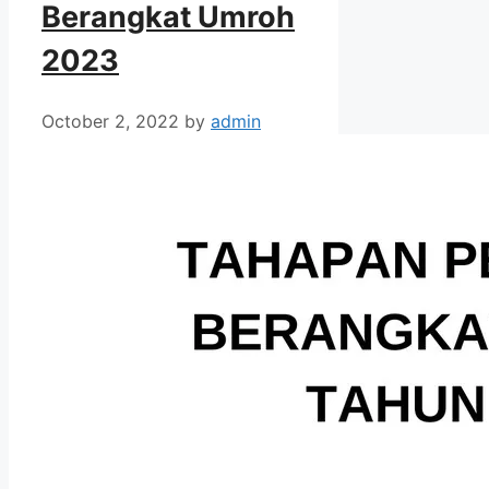
Berangkat Umroh
2023
October 2, 2022
by
admin