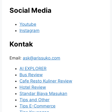
Social Media
Youtube
Instagram
Kontak
Email:
ask@arissuko.com
AI EXPLORER
Bus Review
Cafe Resto Kuliner Review
Hotel Review
Standar Biaya Masukan
Tips and Other
Tips E-Commerce