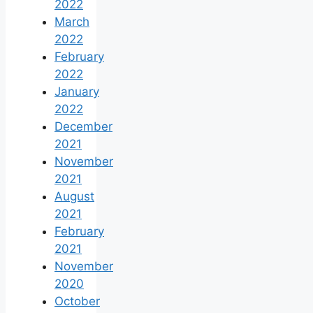
2022
March
2022
February
2022
January
2022
December
2021
November
2021
August
2021
February
2021
November
2020
October