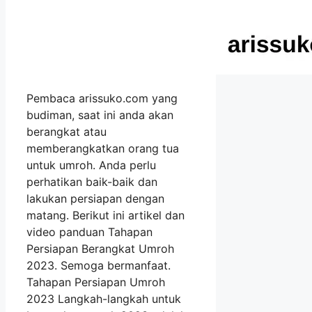
Pembaca arissuko.com yang
budiman, saat ini anda akan
berangkat atau
memberangkatkan orang tua
untuk umroh. Anda perlu
perhatikan baik-baik dan
lakukan persiapan dengan
matang. Berikut ini artikel dan
video panduan Tahapan
Persiapan Berangkat Umroh
2023. Semoga bermanfaat.
Tahapan Persiapan Umroh
2023 Langkah-langkah untuk