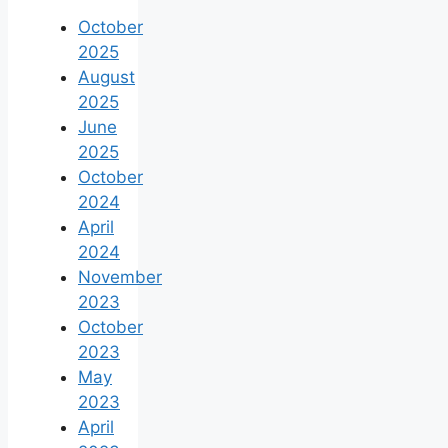
October
2025
August
2025
June
2025
October
2024
April
2024
November
2023
October
2023
May
2023
April