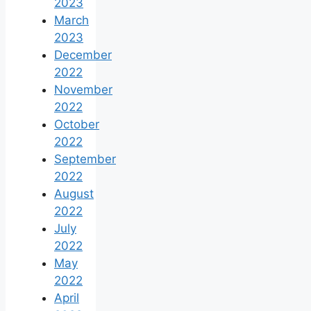
2023
March
2023
December
2022
November
2022
October
2022
September
2022
August
2022
July
2022
May
2022
April