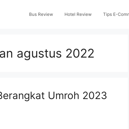
Bus Review
Hotel Review
Tips E-Com
lan agustus 2022
Berangkat Umroh 2023