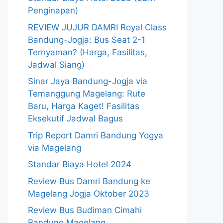
Penginapan)
REVIEW JUJUR DAMRI Royal Class
Bandung-Jogja: Bus Seat 2-1
Ternyaman? (Harga, Fasilitas,
Jadwal Siang)
Sinar Jaya Bandung-Jogja via
Temanggung Magelang: Rute
Baru, Harga Kaget! Fasilitas
Eksekutif Jadwal Bagus
Trip Report Damri Bandung Yogya
via Magelang
Standar Biaya Hotel 2024
Review Bus Damri Bandung ke
Magelang Jogja Oktober 2023
Review Bus Budiman Cimahi
Bandung Magelang