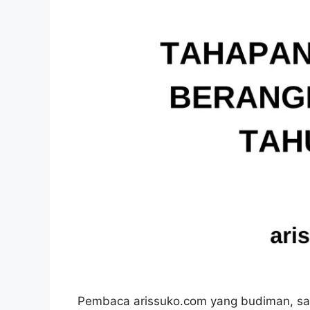
Pembaca arissuko.com yang budiman, saa