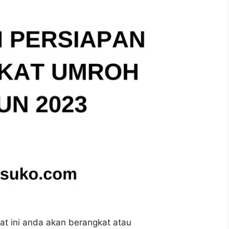
t ini anda akan berangkat atau