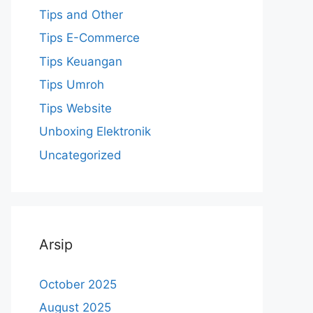
Tips and Other
Tips E-Commerce
Tips Keuangan
Tips Umroh
Tips Website
Unboxing Elektronik
Uncategorized
Arsip
October 2025
August 2025