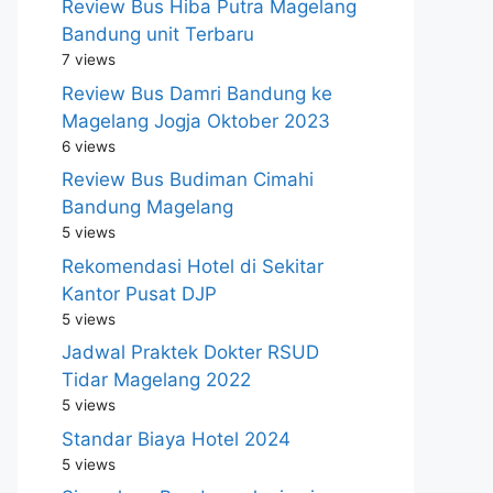
Review Bus Hiba Putra Magelang
Bandung unit Terbaru
7 views
Review Bus Damri Bandung ke
Magelang Jogja Oktober 2023
6 views
Review Bus Budiman Cimahi
Bandung Magelang
5 views
Rekomendasi Hotel di Sekitar
Kantor Pusat DJP
5 views
Jadwal Praktek Dokter RSUD
Tidar Magelang 2022
5 views
Standar Biaya Hotel 2024
5 views