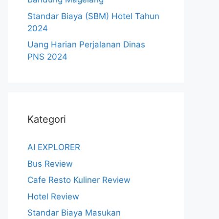
Standar Biaya (SBM) Hotel Tahun
2024
Uang Harian Perjalanan Dinas
PNS 2024
Kategori
AI EXPLORER
Bus Review
Cafe Resto Kuliner Review
Hotel Review
Standar Biaya Masukan