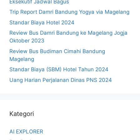
Eksekutif Jadwal Bagus
Trip Report Damri Bandung Yogya via Magelang
Standar Biaya Hotel 2024
Review Bus Damri Bandung ke Magelang Jogja
Oktober 2023
Review Bus Budiman Cimahi Bandung
Magelang
Standar Biaya (SBM) Hotel Tahun 2024
Uang Harian Perjalanan Dinas PNS 2024
Kategori
AI EXPLORER