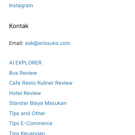
Instagram
Kontak
Email:
ask@arissuko.com
AI EXPLORER
Bus Review
Cafe Resto Kuliner Review
Hotel Review
Standar Biaya Masukan
Tips and Other
Tips E-Commerce
Tips Keuangan