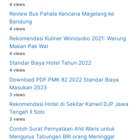
4 views
Review Bus Pahala Kencana Magelang ke
Bandung
4 views
Rekomendasi Kuliner Wonosobo 2021: Warung
Makan Pak Wal
4 views
Standar Biaya Hotel Tahun 2022
4 views
Download PDF PMK 82 2022 Standar Biaya
Masukan 2023
3 views
Rekomendasi Hotel di Sekitar Kanwil DJP Jawa
Tengah II Solo
3 views
Contoh Surat Pernyataan Ahli Waris untuk
Mengurus Tabungan BRI orang Meninggal