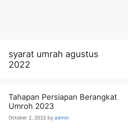
syarat umrah agustus
2022
Tahapan Persiapan Berangkat
Umroh 2023
October 2, 2022
by
admin