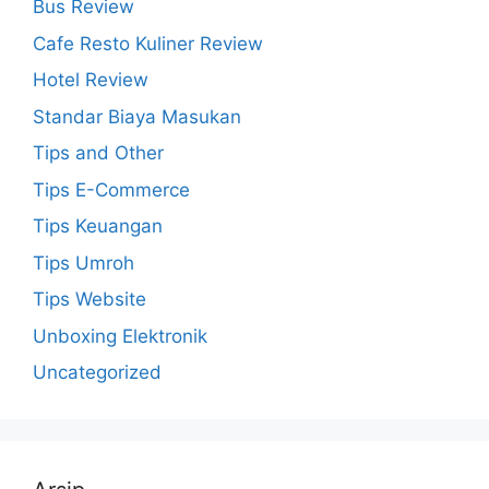
Bus Review
Cafe Resto Kuliner Review
Hotel Review
Standar Biaya Masukan
Tips and Other
Tips E-Commerce
Tips Keuangan
Tips Umroh
Tips Website
Unboxing Elektronik
Uncategorized