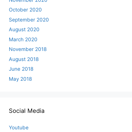
October 2020
September 2020
August 2020
March 2020
November 2018
August 2018
June 2018
May 2018
Social Media
Youtube