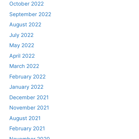
October 2022
September 2022
August 2022
July 2022
May 2022
April 2022
March 2022
February 2022
January 2022
December 2021
November 2021
August 2021
February 2021
November 2020