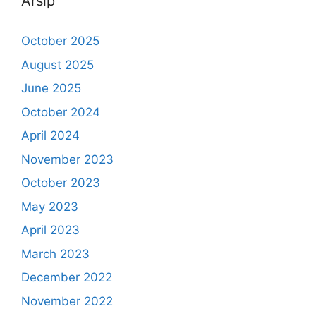
Arsip
October 2025
August 2025
June 2025
October 2024
April 2024
November 2023
October 2023
May 2023
April 2023
March 2023
December 2022
November 2022