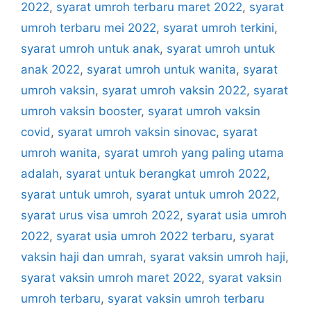
2022
,
syarat umroh terbaru maret 2022
,
syarat
umroh terbaru mei 2022
,
syarat umroh terkini
,
syarat umroh untuk anak
,
syarat umroh untuk
anak 2022
,
syarat umroh untuk wanita
,
syarat
umroh vaksin
,
syarat umroh vaksin 2022
,
syarat
umroh vaksin booster
,
syarat umroh vaksin
covid
,
syarat umroh vaksin sinovac
,
syarat
umroh wanita
,
syarat umroh yang paling utama
adalah
,
syarat untuk berangkat umroh 2022
,
syarat untuk umroh
,
syarat untuk umroh 2022
,
syarat urus visa umroh 2022
,
syarat usia umroh
2022
,
syarat usia umroh 2022 terbaru
,
syarat
vaksin haji dan umrah
,
syarat vaksin umroh haji
,
syarat vaksin umroh maret 2022
,
syarat vaksin
umroh terbaru
,
syarat vaksin umroh terbaru