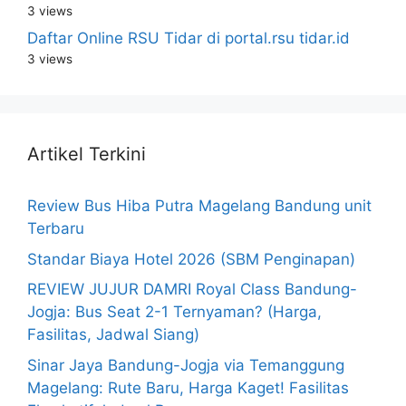
3 views
Daftar Online RSU Tidar di portal.rsu tidar.id
3 views
Artikel Terkini
Review Bus Hiba Putra Magelang Bandung unit
Terbaru
Standar Biaya Hotel 2026 (SBM Penginapan)
REVIEW JUJUR DAMRI Royal Class Bandung-
Jogja: Bus Seat 2-1 Ternyaman? (Harga,
Fasilitas, Jadwal Siang)
Sinar Jaya Bandung-Jogja via Temanggung
Magelang: Rute Baru, Harga Kaget! Fasilitas