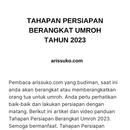
Pembaca arissuko.com yang budiman, saat ini
anda akan berangkat atau memberangkatkan
orang tua untuk umroh. Anda perlu perhatikan
baik-baik dan lakukan persiapan dengan
matang. Berikut ini artikel dan video panduan
Tahapan Persiapan Berangkat Umroh 2023.
Semoga bermanfaat. Tahapan Persiapan