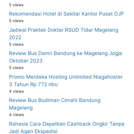
5 views
Rekomendasi Hotel di Sekitar Kantor Pusat DJP
5 views
Jadwal Praktek Dokter RSUD Tidar Magelang
2022
5 views
Review Bus Damri Bandung ke Magelang Jogja
Oktober 2023
5 views
Promo Merdeka Hosting Unlimited Niagahoster
3 Tahun Rp 772 ribu
4 views
Review Bus Budiman Cimahi Bandung
Magelang
4 views
Rahasia Cara Dapatkan Cashback Ongkir Tanpa
Jadi Agen Ekspedisi